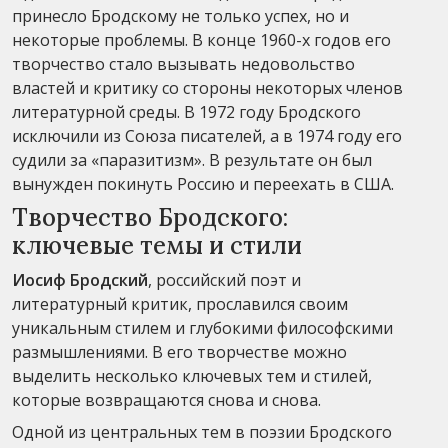
принесло Бродскому не только успех, но и
некоторые проблемы. В конце 1960-х годов его
творчество стало вызывать недовольство
властей и критику со стороны некоторых членов
литературной среды. В 1972 году Бродского
исключили из Союза писателей, а в 1974 году его
судили за «паразитизм». В результате он был
вынужден покинуть Россию и переехать в США.
Творчество Бродского:
ключевые темы и стили
Иосиф Бродский
, российский поэт и
литературный критик, прославился своим
уникальным стилем и глубокими философскими
размышлениями. В его творчестве можно
выделить несколько ключевых тем и стилей,
которые возвращаются снова и снова.
Одной из центральных тем в поэзии Бродского