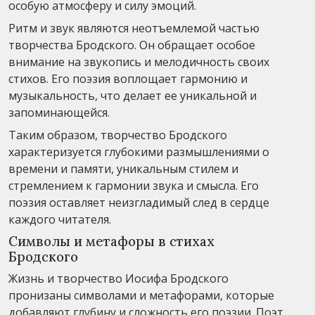
особую атмосферу и силу эмоций.
Ритм и звук являются неотъемлемой частью
творчества Бродского. Он обращает особое
внимание на звукопись и мелодичность своих
стихов. Его поэзия воплощает гармонию и
музыкальность, что делает ее уникальной и
запоминающейся.
Таким образом, творчество Бродского
характеризуется глубокими размышлениями о
времени и памяти, уникальным стилем и
стремлением к гармонии звука и смысла. Его
поэзия оставляет неизгладимый след в сердце
каждого читателя.
Символы и метафоры в стихах
Бродского
Жизнь и творчество Иосифа Бродского
пронизаны символами и метафорами, которые
добавляют глубину и сложность его поэзии. Поэт