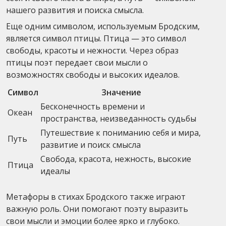
нашего развития и поиска смысла.
Еще одним символом, используемым Бродским,
является символ птицы. Птица — это символ
свободы, красоты и нежности. Через образ
птицы поэт передает свои мысли о
возможностях свободы и высоких идеалов.
Символ
Значение
Бесконечность времени и
Океан
пространства, неизведанность судьбы
Путешествие к пониманию себя и мира,
Путь
развитие и поиск смысла
Свобода, красота, нежность, высокие
Птица
идеалы
Метафоры в стихах Бродского также играют
важную роль. Они помогают поэту выразить
свои мысли и эмоции более ярко и глубоко.