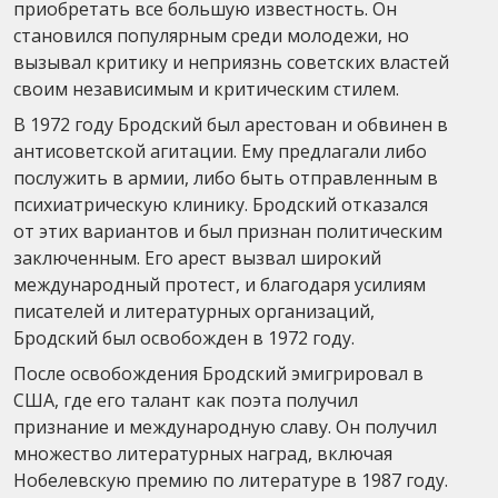
приобретать все большую известность. Он
становился популярным среди молодежи, но
вызывал критику и неприязнь советских властей
своим независимым и критическим стилем.
В 1972 году Бродский был арестован и обвинен в
антисоветской агитации. Ему предлагали либо
послужить в армии, либо быть отправленным в
психиатрическую клинику. Бродский отказался
от этих вариантов и был признан политическим
заключенным. Его арест вызвал широкий
международный протест, и благодаря усилиям
писателей и литературных организаций,
Бродский был освобожден в 1972 году.
После освобождения Бродский эмигрировал в
США, где его талант как поэта получил
признание и международную славу. Он получил
множество литературных наград, включая
Нобелевскую премию по литературе в 1987 году.