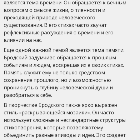
является тема времени. Он обращается к вечным
вопросам о смысле жизни, о тленности и
преходящей природе человеческого
существования. В его стихах часто звучат
рефлексивные рассуждения о времени и его
влиянии на нас.
Еще одной важной темой является тема памяти.
Бродский задумчиво обращается к прошлым
событиям и людям, воскрешая их в своих стихах.
Память служит ему не только средством
сохранения прошлого, но и возможностью
проникнуть в глубину человеческой души и
разобраться в себе.
В творчестве Бродского также ярко выражен
стиль «раскрывающейся мозаики». Он часто
использует сложные и нестандартные структуры
стихотворения, которые позволяютему
объединить разные эпизоды и идеи. Это создает