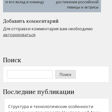
и его вклад в команду
достижения российской
певицы и актрисы
Добавить комментарий
Для отправки комментария вам необходимо
авторизоваться
.
Поиск
Поиск
Последние публикации
Структура и технологические особенности