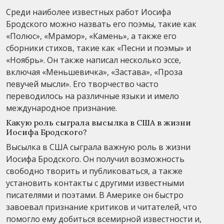
Среди наиболее известных работ Иосифа
Бродского можно назвать его поэмы, такие как
«Полюс», «Мрамор», «Камень», а также его
сборники стихов, такие как «Песни и поэмы» и
«Ноябрь». Он также написал несколько эссе,
включая «Меньшевичка», «Застава», «Проза
певучей мысли». Его творчество часто
переводилось на различные языки и имело
международное признание.
Какую роль сыграла высылка в США в жизни
Иосифа Бродского?
Высылка в США сыграла важную роль в жизни
Иосифа Бродского. Он получил возможность
свободно творить и публиковаться, а также
установить контакты с другими известными
писателями и поэтами. В Америке он быстро
завоевал признание критиков и читателей, что
помогло ему добиться всемирной известности и,