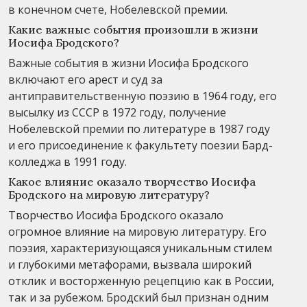
в конечном счете, Нобелевской премии.
Какие важные события произошли в жизни
Иосифа Бродского?
Важные события в жизни Иосифа Бродского
включают его арест и суд за
антиправительственную поэзию в 1964 году, его
высылку из СССР в 1972 году, получение
Нобелевской премии по литературе в 1987 году
и его присоединение к факультету поезии Бард-
колледжа в 1991 году.
Какое влияние оказало творчество Иосифа
Бродского на мировую литературу?
Творчество Иосифа Бродского оказало
огромное влияние на мировую литературу. Его
поэзия, характеризующаяся уникальным стилем
и глубокими метафорами, вызвала широкий
отклик и восторженную рецепцию как в России,
так и за рубежом. Бродский был признан одним