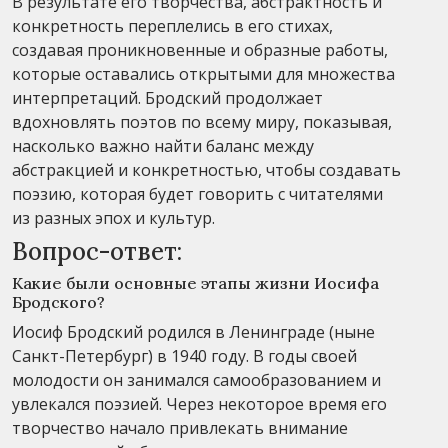
В результате его творчества, абстрактность и
конкретность переплелись в его стихах,
создавая проникновенные и образные работы,
которые оставались открытыми для множества
интерпретаций. Бродский продолжает
вдохновлять поэтов по всему миру, показывая,
насколько важно найти баланс между
абстракцией и конкретностью, чтобы создавать
поэзию, которая будет говорить с читателями
из разных эпох и культур.
Вопрос-ответ:
Какие были основные этапы жизни Иосифа
Бродского?
Иосиф Бродский родился в Ленинграде (ныне
Санкт-Петербург) в 1940 году. В годы своей
молодости он занимался самообразованием и
увлекался поэзией. Через некоторое время его
творчество начало привлекать внимание