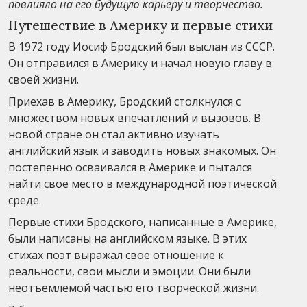
повлияло на его будущую карьеру и творчество.
Путешествие в Америку и первые стихи
В 1972 году Иосиф Бродский был выслан из СССР.
Он отправился в Америку и начал новую главу в
своей жизни.
Приехав в Америку, Бродский столкнулся с
множеством новых впечатлений и вызовов. В
новой стране он стал активно изучать
английский язык и заводить новых знакомых. Он
постепенно осваивался в Америке и пытался
найти свое место в международной поэтической
среде.
Первые стихи Бродского, написанные в Америке,
были написаны на английском языке. В этих
стихах поэт выражал свое отношение к
реальности, свои мысли и эмоции. Они были
неотъемлемой частью его творческой жизни.