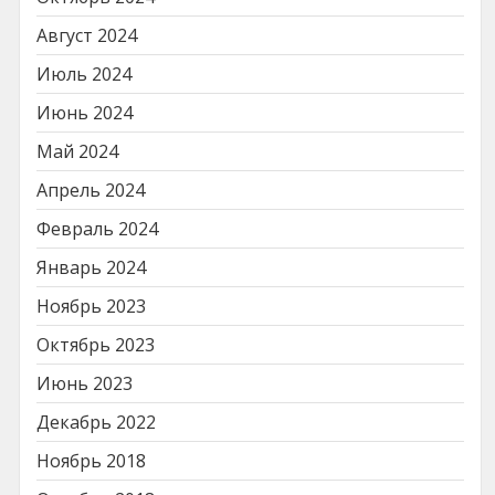
Август 2024
Июль 2024
Июнь 2024
Май 2024
Апрель 2024
Февраль 2024
Январь 2024
Ноябрь 2023
Октябрь 2023
Июнь 2023
Декабрь 2022
Ноябрь 2018