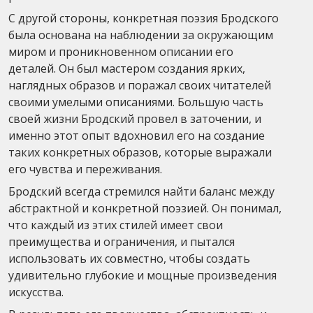
С другой стороны, конкретная поэзия Бродского
была основана на наблюдении за окружающим
миром и проникновенном описании его
деталей. Он был мастером создания ярких,
наглядных образов и поражал своих читателей
своими умелыми описаниями. Большую часть
своей жизни Бродский провел в заточении, и
именно этот опыт вдохновил его на создание
таких конкретных образов, которые выражали
его чувства и переживания.
Бродский всегда стремился найти баланс между
абстрактной и конкретной поэзией. Он понимал,
что каждый из этих стилей имеет свои
преимущества и ограничения, и пытался
использовать их совместно, чтобы создать
удивительно глубокие и мощные произведения
искусства.