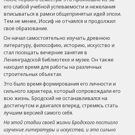
его слабой учебной успеваемости и нежелания
вписываться в рамки общепринятых идей эпохи.
Тем не менее, Иосиф не отчаялся и продолжил
своё образование.
Он начал самостоятельно изучать древнюю
литературу, философию, историю, искусство и
стал посещать вечерние занятия в
Ленинградской библиотеке и музее. Он также
находил время для работы на различных
строительных объектах.
Это было время формирования его личности и
сильного характера, который сопровождали его
всю жизнь. Бродский не останавливался на
достигнутом и двигался вперед, стремясь стать
лучшим версией самого себя.
На этой стадии своей жизни Бродского постигло
изучение литературы и искусства, и это сильно