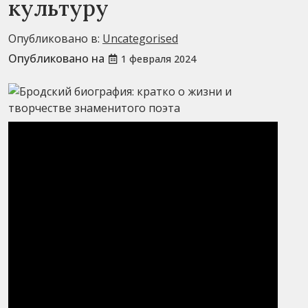
культуру
Опубликовано в:
Uncategorised
Опубликовано на
1 февраля 2024