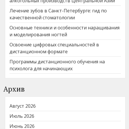
алкогольных производств Центральной Азии
Лечение зубов в Санкт-Петербурге: гид по
качественной стоматологии
Основные техники и особенности наращивания
и моделирования ногтей
Освоение цифровых специальностей в
дистанционном формате
Программы дистанционного обучения на
психолога для начинающих
Архив
Август 2026
Июль 2026
Июнь 2026