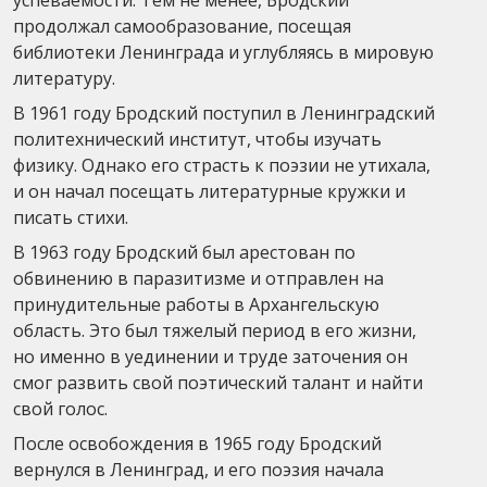
продолжал самообразование, посещая
библиотеки Ленинграда и углубляясь в мировую
литературу.
В 1961 году Бродский поступил в Ленинградский
политехнический институт, чтобы изучать
физику. Однако его страсть к поэзии не утихала,
и он начал посещать литературные кружки и
писать стихи.
В 1963 году Бродский был арестован по
обвинению в паразитизме и отправлен на
принудительные работы в Архангельскую
область. Это был тяжелый период в его жизни,
но именно в уединении и труде заточения он
смог развить свой поэтический талант и найти
свой голос.
После освобождения в 1965 году Бродский
вернулся в Ленинград, и его поэзия начала