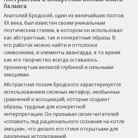
баланса
Анатолий Бродский, один из величайших поэтов
XX века, был известен своим уникальным
поэтическим стилем, в котором он использовал
как абстрактные, так и конкретные образы. В
его работах можно найти и отголоски
символизма, и элементы авангарда, в то время
как его творчество всегда оставалось
проникнутым великой глубиной и сильными
эмоциями.
Абстрактная поэзия Бродского характеризуется
использованием сложных метафор, необычных
сравнений и ассоциаций, которые создают
образы, трудные для конкретной
интерпретации. Он призывал своих читателей
«сплавить лед рационального сознания на котле
эмоции», что делало его стихи открытыми для
различных истолкований.