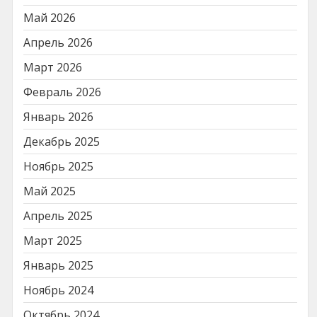
Май 2026
Апрель 2026
Март 2026
Февраль 2026
Январь 2026
Декабрь 2025
Ноябрь 2025
Май 2025
Апрель 2025
Март 2025
Январь 2025
Ноябрь 2024
Октябрь 2024