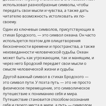
использовал разнообразные символы, чтобы
передать свои мысли и чувства, а также дать
читателю возможность истолковать их по-
своему.
Один из ключевых символов, присутствующих в
стихах Бродского, — это символ океана. Он часто
используется поэтом для олицетворения
бесконечности времени и пространства, а также
неизведанности человеческой судьбы. Океан
может быть как угрожающим, так и манящим, и
через него Бродский передает свои мысли о
смысле человеческой жизни и судьбы.
Другой важный символ в стихах Бродского —
это символ пути. У поэта путь — это не просто
физическое перемещение, это символическое
путешествие к пониманию себя и мира.
Путешествие становится способом осознания
себя и своего места в мире, а путь — символом