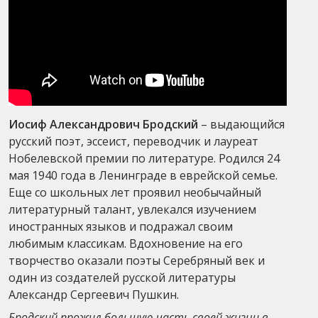
Иосиф Александрович Бродский
– выдающийся
русский поэт, эссеист, переводчик и лауреат
Нобелевской премии по литературе. Родился 24
мая 1940 года в Ленинграде в еврейской семье.
Еще со школьных лет проявил необычайный
литературный талант, увлекался изучением
иностранных языков и подражал своим
любимым классикам. Вдохновение на его
творчество оказали поэты Серебряный век и
один из создателей русской литературы
Александр Сергеевич Пушкин.
Бродский прожил большую часть своей жизни в