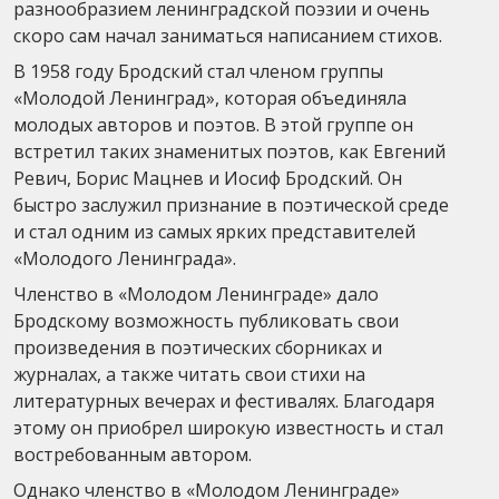
разнообразием ленинградской поэзии и очень
скоро сам начал заниматься написанием стихов.
В 1958 году Бродский стал членом группы
«Молодой Ленинград», которая объединяла
молодых авторов и поэтов. В этой группе он
встретил таких знаменитых поэтов, как Евгений
Ревич, Борис Мацнев и Иосиф Бродский. Он
быстро заслужил признание в поэтической среде
и стал одним из самых ярких представителей
«Молодого Ленинграда».
Членство в «Молодом Ленинграде» дало
Бродскому возможность публиковать свои
произведения в поэтических сборниках и
журналах, а также читать свои стихи на
литературных вечерах и фестивалях. Благодаря
этому он приобрел широкую известность и стал
востребованным автором.
Однако членство в «Молодом Ленинграде»