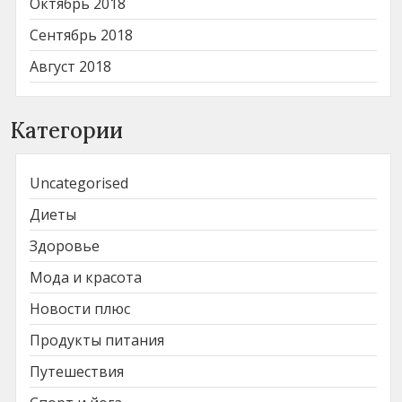
Октябрь 2018
Сентябрь 2018
Август 2018
Категории
Uncategorised
Диеты
Здоровье
Мода и красота
Новости плюс
Продукты питания
Путешествия