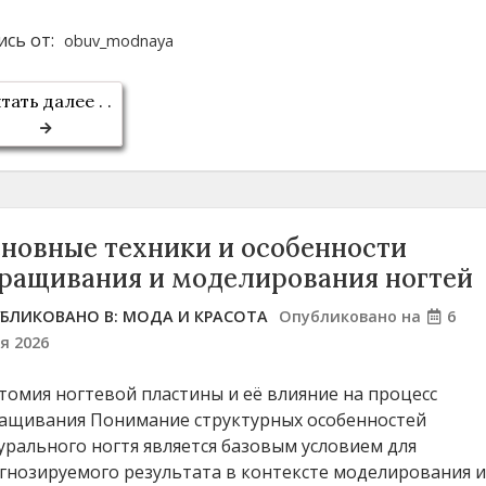
ись от:
obuv_modnaya
тать далее . .
новные техники и особенности
ращивания и моделирования ногтей
БЛИКОВАНО В:
МОДА И КРАСОТА
Опубликовано на
6
я 2026
томия ногтевой пластины и её влияние на процесс
ащивания Понимание структурных особенностей
урального ногтя является базовым условием для
гнозируемого результата в контексте моделирования 