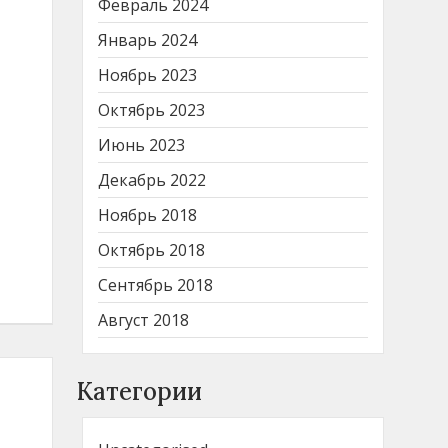
Февраль 2024
Январь 2024
Ноябрь 2023
Октябрь 2023
Июнь 2023
Декабрь 2022
Ноябрь 2018
Октябрь 2018
Сентябрь 2018
Август 2018
Категории