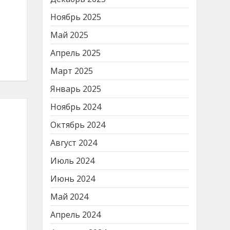
Ноябрь 2025
Май 2025
Апрель 2025
Март 2025
Январь 2025
Ноябрь 2024
Октябрь 2024
Август 2024
Июль 2024
Июнь 2024
Май 2024
Апрель 2024
и