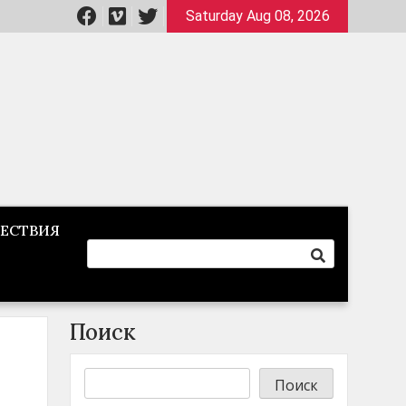
Saturday Aug 08, 2026
ЕСТВИЯ
Поиск
Поиск