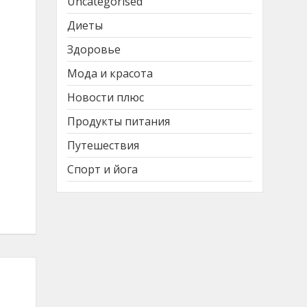
Uncategorised
Диеты
Здоровье
Мода и красота
Новости плюс
Продукты питания
Путешествия
Спорт и йога