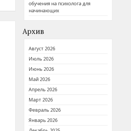
обучения на психолога для
начинающих
Архив
Август 2026
Июль 2026
Июнь 2026
Май 2026
Апрель 2026
Март 2026
Февраль 2026
Январь 2026
Декабрь 2025