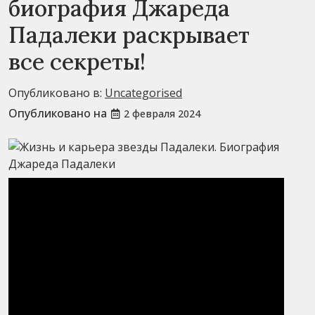
биография Джареда
Падалеки раскрывает
все секреты!
Опубликовано в:
Uncategorised
Опубликовано на
2 февраля 2024