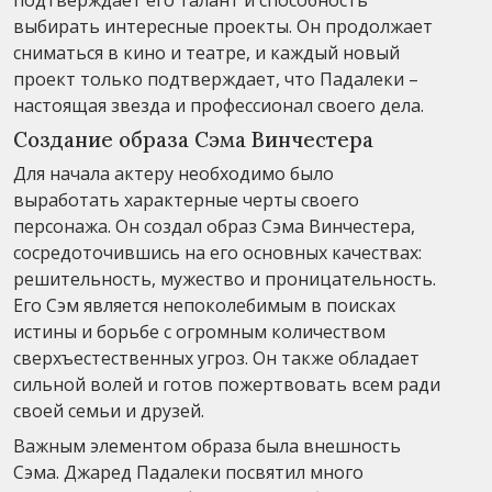
выбирать интересные проекты. Он продолжает
сниматься в кино и театре, и каждый новый
проект только подтверждает, что Падалеки –
настоящая звезда и профессионал своего дела.
Создание образа Сэма Винчестера
Для начала актеру необходимо было
выработать характерные черты своего
персонажа. Он создал образ Сэма Винчестера,
сосредоточившись на его основных качествах:
решительность, мужество и проницательность.
Его Сэм является непоколебимым в поисках
истины и борьбе с огромным количеством
сверхъестественных угроз. Он также обладает
сильной волей и готов пожертвовать всем ради
своей семьи и друзей.
Важным элементом образа была внешность
Сэма. Джаред Падалеки посвятил много