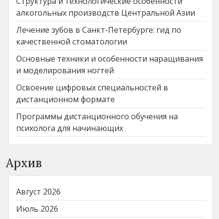
Структура и технологические особенности
алкогольных производств Центральной Азии
Лечение зубов в Санкт-Петербурге: гид по
качественной стоматологии
Основные техники и особенности наращивания
и моделирования ногтей
Освоение цифровых специальностей в
дистанционном формате
Программы дистанционного обучения на
психолога для начинающих
Архив
Август 2026
Июль 2026