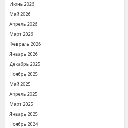
Июнь 2026
Май 2026
Апрель 2026
Март 2026
Февраль 2026
Январь 2026
Декабрь 2025
Ноябрь 2025
Май 2025
Апрель 2025
Март 2025
Январь 2025
Ноябрь 2024