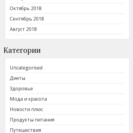
Октябрь 2018
Сентябрь 2018
Август 2018
Категории
Uncategorised
Диеты
Здоровье
Мода и красота
Новости плюс
Продукты питания
Путешествия