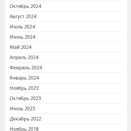
Октябрь 2024
Август 2024
Июль 2024
Июнь 2024
Май 2024
Апрель 2024
Февраль 2024
Январь 2024
Ноябрь 2023
Октябрь 2023
Июнь 2023
Декабрь 2022
Ноябрь 2018