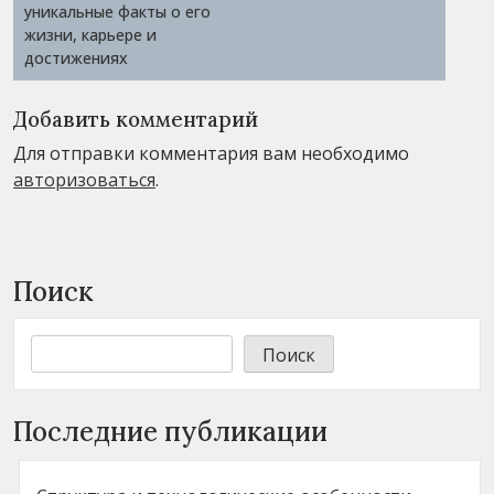
уникальные факты о его
жизни, карьере и
достижениях
Добавить комментарий
Для отправки комментария вам необходимо
авторизоваться
.
Поиск
Поиск
Последние публикации