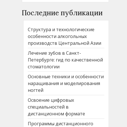
Последние публикации
Структура и технологические
особенности алкогольных
производств Центральной Азии
Лечение зубов в Санкт-
Петербурге: гид по качественной
стоматологии
Основные техники и особенности
наращивания и моделирования
ногтей
Освоение цифровых
специальностей в
дистанционном формате
Программы дистанционного