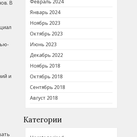
Февраль 2024
ов. В
Январь 2024
Ноябрь 2023
нциал
Октябрь 2023
Нью-
Июнь 2023
Декабрь 2022
Ноябрь 2018
ний и
Октябрь 2018
Сентябрь 2018
Август 2018
Категории
вать