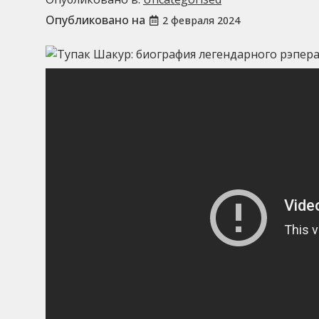
Опубликовано на
2 февраля 2024