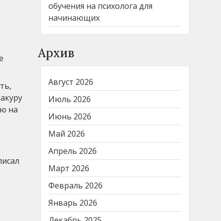
обучения на психолога для
начинающих
Архив
е
Август 2026
ть,
Шакуру
Июль 2026
ью на
Июнь 2026
Май 2026
Апрель 2026
писал
Март 2026
Февраль 2026
Январь 2026
Декабрь 2025