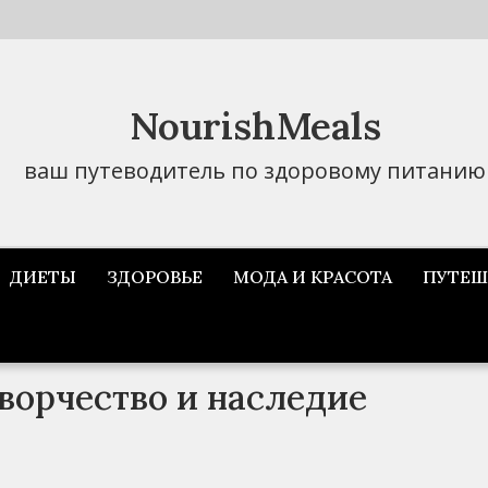
NourishMeals
ваш путеводитель по здоровому питанию
ДИЕТЫ
ЗДОРОВЬЕ
МОДА И КРАСОТА
ПУТЕШ
ворчество и наследие