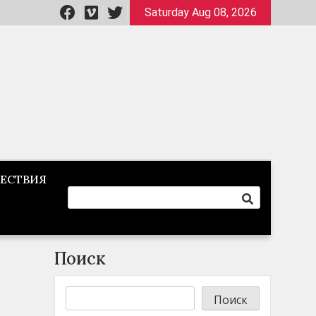
Saturday Aug 08, 2026
ЕСТВИЯ
Поиск
Поиск