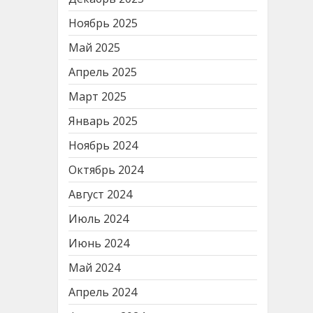
Ноябрь 2025
Май 2025
Апрель 2025
Март 2025
Январь 2025
Ноябрь 2024
Октябрь 2024
Август 2024
Июль 2024
Июнь 2024
Май 2024
Апрель 2024