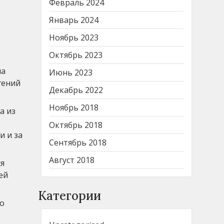
Февраль 2024
Январь 2024
Ноябрь 2023
Октябрь 2023
ла
Июнь 2023
гений
Декабрь 2022
Ноябрь 2018
а из
Октябрь 2018
и и за
Сентябрь 2018
Август 2018
ся
ей
Категории
го