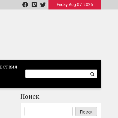
Friday Aug 07, 2026
ЕСТВИЯ
Поиск
Поиск