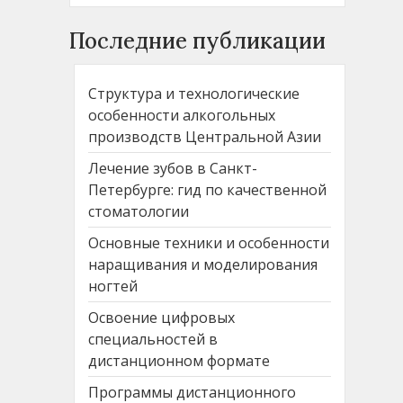
Последние публикации
Структура и технологические
особенности алкогольных
производств Центральной Азии
Лечение зубов в Санкт-
Петербурге: гид по качественной
стоматологии
Основные техники и особенности
наращивания и моделирования
ногтей
Освоение цифровых
специальностей в
дистанционном формате
Программы дистанционного