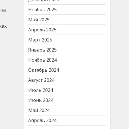
Ноябрь 2025
 на
Май 2025
ках
Апрель 2025
Март 2025
Январь 2025
Ноябрь 2024
Октябрь 2024
Август 2024
Июль 2024
Июнь 2024
Май 2024
Апрель 2024