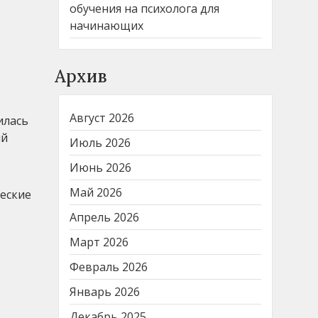
обучения на психолога для
начинающих
Архив
Август 2026
илась
ый
Июль 2026
Июнь 2026
Май 2026
ческие
.
Апрель 2026
Март 2026
Февраль 2026
Январь 2026
Декабрь 2025