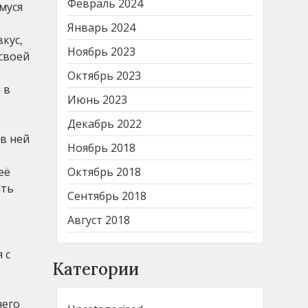
Февраль 2024
муся
Январь 2024
кус,
Ноябрь 2023
 своей
Октябрь 2023
 в
Июнь 2023
Декабрь 2022
в ней
Ноябрь 2018
её
Октябрь 2018
ать
Сентябрь 2018
Август 2018
 с
Категории
него