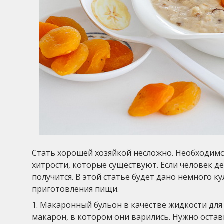
Стать хорошей хозяйкой несложно. Необходимо
хитрости, которые существуют. Если человек де
получится. В этой статье будет дано немного к
приготовления пищи.
1. Макаронный бульон в качестве жидкости для 
макарон, в котором они варились. Нужно остави