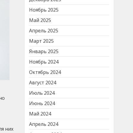
Ноябрь 2025
Май 2025
Апрель 2025
Март 2025
Январь 2025
Ноябрь 2024
Октябрь 2024
Август 2024
Июль 2024
но
Июнь 2024
Май 2024
Апрель 2024
ля них