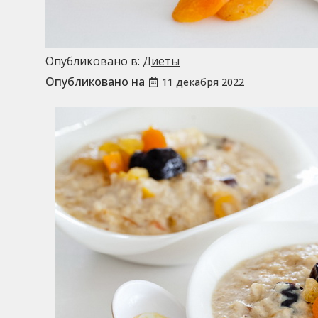
Опубликовано в:
Диеты
Опубликовано на
11 декабря 2022