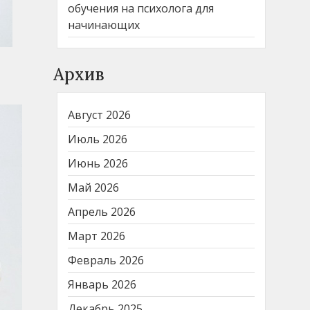
обучения на психолога для
начинающих
Архив
Август 2026
Июль 2026
Июнь 2026
Май 2026
Апрель 2026
Март 2026
Февраль 2026
Январь 2026
Декабрь 2025