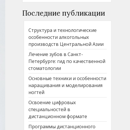
Последние публикации
Структура и технологические
особенности алкогольных
производств Центральной Азии
Лечение зубов в Санкт-
Петербурге: гид по качественной
стоматологии
Основные техники и особенности
наращивания и моделирования
ногтей
Освоение цифровых
специальностей в
дистанционном формате
Программы дистанционного