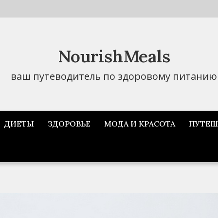
NourishMeals
ваш путеводитель по здоровому питанию
ДИЕТЫ
ЗДОРОВЬЕ
МОДА И КРАСОТА
ПУТЕШ