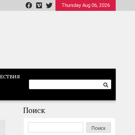
Thursday Aug 06, 2026
ЕСТВИЯ
Поиск
Поиск