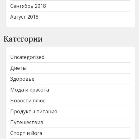
Сентябрь 2018
Август 2018
Категории
Uncategorised
Диеты
Здоровье
Мода и красота
Новости плюс
Продукты питания
Путешествия
Спорт и йога