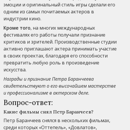
эмоции и оригинальный стиль игры сделали его
одним из самых почитаемых актеров в
индустрии кино.
Кроме того
, на многих международных
фестивалях его работы получали признание
критиков и зрителей. Производственные студии
активно приглашают актера принимать участие
в своих проектах, благодаря его способности
превратить любую роль в произведение
искусства.
Награды и признание Петра Баранчеева
свидетельствуют о его высочайшем мастерстве
и профессионализме в актерском деле.
Вопрос-ответ:
Какие фильмы снял Петр Баранчеев?
Петр Баранчеев снялся в нескольких фильмах,
среди которых «Оттепель», «Довлатов»,