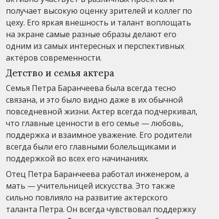
получает высокую оценку зрителей и коллег по
цеху. Его яркая внешность и талант воплощать
на экране самые разные образы делают его
одним из самых интересных и перспективных
актёров современности.
Детство и семья актера
Семья Петра Баранчеева была всегда тесно
связана, и это было видно даже в их обычной
повседневной жизни. Актер всегда подчеркивал,
что главные ценности в его семье — любовь,
поддержка и взаимное уважение. Его родители
всегда были его главными болельщиками и
поддержкой во всех его начинаниях.
Отец Петра Баранчеева работал инженером, а
мать — учительницей искусства. Это также
сильно повлияло на развитие актерского
таланта Петра. Он всегда чувствовал поддержку