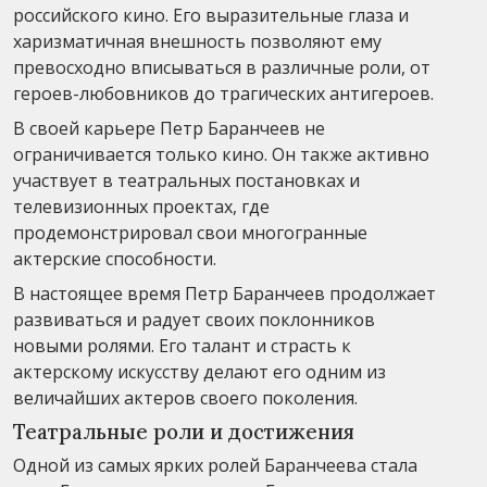
российского кино. Его выразительные глаза и
харизматичная внешность позволяют ему
превосходно вписываться в различные роли, от
героев-любовников до трагических антигероев.
В своей карьере Петр Баранчеев не
ограничивается только кино. Он также активно
участвует в театральных постановках и
телевизионных проектах, где
продемонстрировал свои многогранные
актерские способности.
В настоящее время Петр Баранчеев продолжает
развиваться и радует своих поклонников
новыми ролями. Его талант и страсть к
актерскому искусству делают его одним из
величайших актеров своего поколения.
Театральные роли и достижения
Одной из самых ярких ролей Баранчеева стала