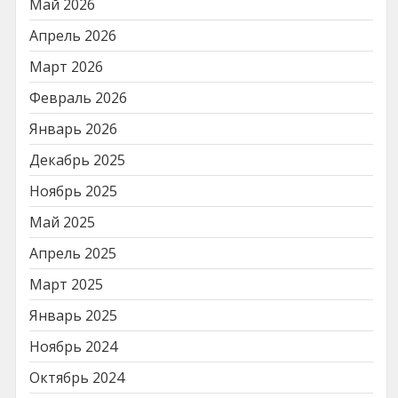
Май 2026
Апрель 2026
Март 2026
Февраль 2026
Январь 2026
Декабрь 2025
Ноябрь 2025
Май 2025
Апрель 2025
Март 2025
Январь 2025
Ноябрь 2024
Октябрь 2024