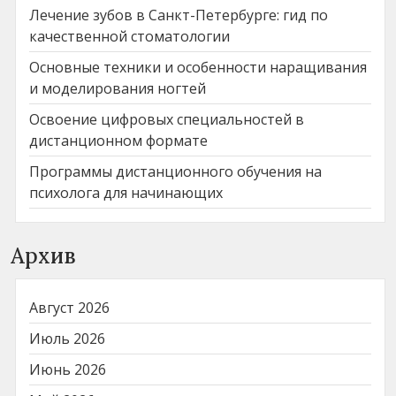
Лечение зубов в Санкт-Петербурге: гид по
качественной стоматологии
Основные техники и особенности наращивания
и моделирования ногтей
Освоение цифровых специальностей в
дистанционном формате
Программы дистанционного обучения на
психолога для начинающих
Архив
Август 2026
Июль 2026
Июнь 2026