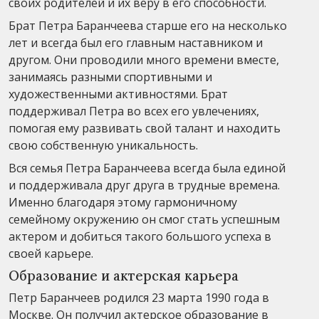
своих родителей и их веру в его способности.
Брат Петра Баранчеева старше его на несколько
лет и всегда был его главным наставником и
другом. Они проводили много времени вместе,
занимаясь разными спортивными и
художественными активностями. Брат
поддерживал Петра во всех его увлечениях,
помогая ему развивать свой талант и находить
свою собственную уникальность.
Вся семья Петра Баранчеева всегда была единой
и поддерживала друг друга в трудные времена.
Именно благодаря этому гармоничному
семейному окружению он смог стать успешным
актером и добиться такого большого успеха в
своей карьере.
Образование и актерская карьера
Петр Баранчеев родился 23 марта 1990 года в
Москве. Он получил актерское образование в