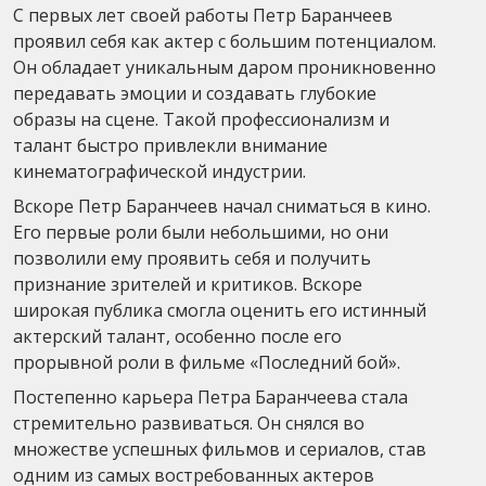
С первых лет своей работы Петр Баранчеев
проявил себя как актер с большим потенциалом.
Он обладает уникальным даром проникновенно
передавать эмоции и создавать глубокие
образы на сцене. Такой профессионализм и
талант быстро привлекли внимание
кинематографической индустрии.
Вскоре Петр Баранчеев начал сниматься в кино.
Его первые роли были небольшими, но они
позволили ему проявить себя и получить
признание зрителей и критиков. Вскоре
широкая публика смогла оценить его истинный
актерский талант, особенно после его
прорывной роли в фильме «Последний бой».
Постепенно карьера Петра Баранчеева стала
стремительно развиваться. Он снялся во
множестве успешных фильмов и сериалов, став
одним из самых востребованных актеров