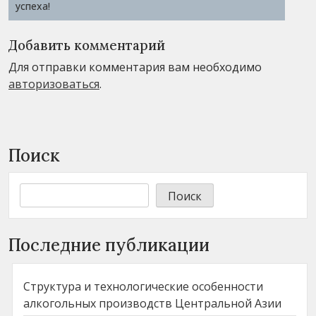
успеха!
Добавить комментарий
Для отправки комментария вам необходимо
авторизоваться
.
Поиск
Поиск
Последние публикации
Структура и технологические особенности
алкогольных производств Центральной Азии