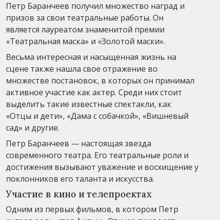
Петр Баранчеев получил множество наград и
призов за свои театральные работы. Он
является лауреатом знаменитой премии
«Театральная маска» и «Золотой маски».
Весьма интересная и насыщенная жизнь на
сцене также нашла свое отражение во
множестве постановок, в которых он принимал
активное участие как актер. Среди них стоит
выделить такие известные спектакли, как
«Отцы и дети», «Дама с собачкой», «Вишневый
сад» и другие.
Петр Баранчеев — настоящая звезда
современного театра. Его театральные роли и
достижения вызывают уважение и восхищение у
поклонников его таланта и искусства.
Участие в кино и телепроектах
Одним из первых фильмов, в котором Петр