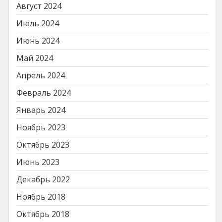
Август 2024
Июль 2024
Июнь 2024
Май 2024
Апрель 2024
Февраль 2024
Январь 2024
Ноябрь 2023
Октябрь 2023
Июнь 2023
Декабрь 2022
Ноябрь 2018
Октябрь 2018