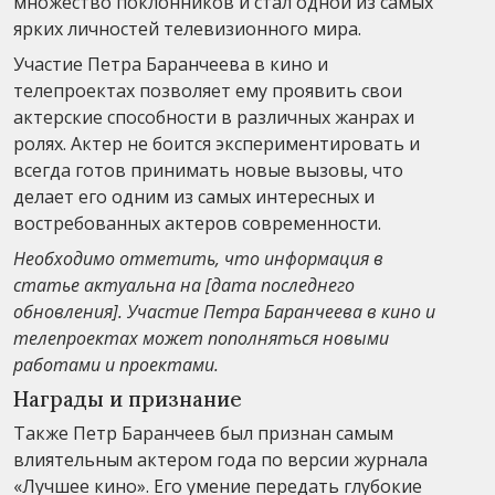
множество поклонников и стал одной из самых
ярких личностей телевизионного мира.
Участие Петра Баранчеева в кино и
телепроектах позволяет ему проявить свои
актерские способности в различных жанрах и
ролях. Актер не боится экспериментировать и
всегда готов принимать новые вызовы, что
делает его одним из самых интересных и
востребованных актеров современности.
Необходимо отметить, что информация в
статье актуальна на [дата последнего
обновления]. Участие Петра Баранчеева в кино и
телепроектах может пополняться новыми
работами и проектами.
Награды и признание
Также Петр Баранчеев был признан самым
влиятельным актером года по версии журнала
«Лучшее кино». Его умение передать глубокие