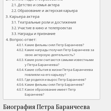
Детство и семья актера
Образование и актерская карьера
Карьера актера
Театральные роли и достижения
Участие в кино и телепроектах
Награды и признание
Вопрос-ответ:
Какие фильмы снял Петр Баранчеев?
Какие награды получил Петр Баранчеев за
свою актерскую деятельность?
Какие роли считаются самыми известными
у Петра Баранчеева?
Какие события в жизни Петра Баранчеева
повлияли на его карьеру?
Где родился и вырос Петр Баранчеев?
Какие фильмы снял Петр Баранчеев?
Какое образование имеет Петр
Баранчеев?
Биография Петра Баранчеева