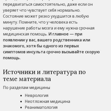
передвигаться самостоятельно, даже если он
уверяет что чувствует себя нормально.
Состояние может резко ухудшится в любую
минуту. Помните, что у человека есть
нарушение работы мозга и ему нужна срочная
медицинская помощь.
И главное — при
появлении у вас, вашего родственника или
знакомого, хотя бы одного из первых
симптомов инсульта срочно вызывайте скорую
помощь.
Источники и литература по
теме материала
По разделам медицины
Неврология
Неотложная медицина
Реаниматология