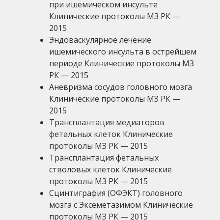
при ишемическом инсульте
Клинические протоколы МЗ РК —
2015
Эндоваскулярное лечение
ишемического инсульта в острейшем
периоде Клинические протоколы МЗ
РК — 2015
Аневризма сосудов головного мозга
Клинические протоколы МЗ РК —
2015
Трансплантация медиаторов
фетальных клеток Клинические
протоколы МЗ РК — 2015
Трансплантация фетальных
стволовых клеток Клинические
протоколы МЗ РК — 2015
Сцинтиграфия (ОФЭКТ) головного
мозга с Эксеметазимом Клинические
протоколы МЗ РК — 2015