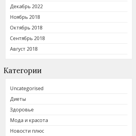
Декабрь 2022
Ноябрь 2018
Октябрь 2018
Сентябрь 2018
Август 2018
Категории
Uncategorised
Диеты
Здоровье
Мода и красота
Новости плюс