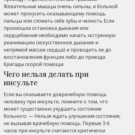
Жевательные мышцы очень сильны, и больной
может прокусить оказывающему помощь
пальцы или сломать себе зубы и челюсть Если
произошла остановка дыхания или
сердцебиения необходимо начать экстренную
реанимацию (искусственное дыхание и
непрямой массаж сердца) и проводить ее до
восстановления функции либо до приезда
бригады скорой помощи.
Чего нельзя делать при
инсульте
Если вы оказываете доврачебную помощь
человеку при инсульте, помните о том, что
может существенно ухудшить состояние
больного: — Нельзя ждать улучшения состояния,
не вызывая врачебную помощь. Первые 3-6
часов при инсульте считаются критически