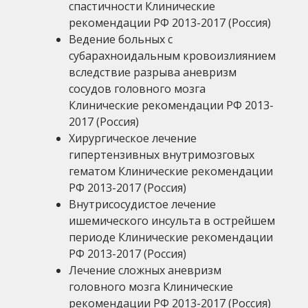
спастичности Клинические
рекомендации РФ 2013-2017 (Россия)
Ведение больных с
субарахноидальным кровоизлиянием
вследствие разрыва аневризм
сосудов головного мозга
Клинические рекомендации РФ 2013-
2017 (Россия)
Хирургическое лечение
гипертензивных внутримозговых
гематом Клинические рекомендации
РФ 2013-2017 (Россия)
Внутрисосудистое лечение
ишемического инсульта в острейшем
периоде Клинические рекомендации
РФ 2013-2017 (Россия)
Лечение сложных аневризм
головного мозга Клинические
рекомендации РФ 2013-2017 (Россия)