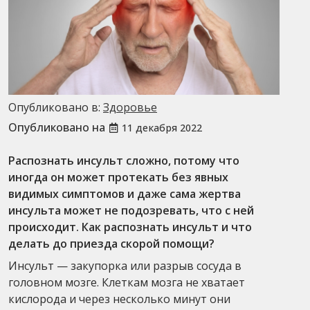
Опубликовано в:
Здоровье
Опубликовано на
11 декабря 2022
Распознать инсульт сложно, потому что
иногда он может протекать без явных
видимых симптомов и даже сама жертва
инсульта может не подозревать, что с ней
происходит. Как распознать инсульт и что
делать до приезда скорой помощи?
Инсульт — закупорка или разрыв сосуда в
головном мозге. Клеткам мозга не хватает
кислорода и через несколько минут они