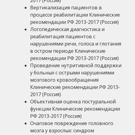
2017 (Россия)
Вертикализация пациентов в
процессе реабилитации Клинические
рекомендации РФ 2013-2017 (Россия)
Логопедическая диагностика и
реабилитация пациентов с
нарушениями речи, голоса и глотания
в остром периоде Клинические
рекомендации РФ 2013-2017 (Россия)
Проведение нутритивной поддержки
у больных с острыми нарушениями
мозгового кровообращения
Клинические рекомендации РФ 2013-
2017 (Россия)
Объективная оценка постуральной
функции Клинические рекомендации
РФ 2013-2017 (Россия)
Очаговое повреждение головного
мозга у взрослых: синдром