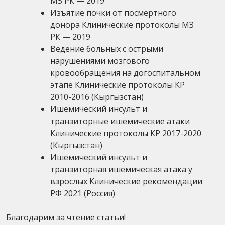
МЗ РК — 2019
Изъятие почки от посмертного
донора Клинические протоколы МЗ
РК — 2019
Ведение больных с острыми
нарушениями мозгового
кровообращения на догоспитальном
этапе Клинические протоколы КР
2010-2016 (Кыргызстан)
Ишемический инсульт и
транзиторные ишемические атаки
Клинические протоколы КР 2017-2020
(Кыргызстан)
Ишемический инсульт и
транзиторная ишемическая атака у
взрослых Клинические рекомендации
РФ 2021 (Россия)
Благодарим за чтение статьи!