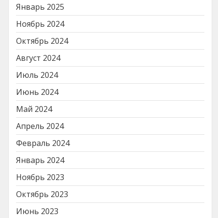
Январь 2025
Ноябрь 2024
Октябрь 2024
Август 2024
Июль 2024
Июнь 2024
Май 2024
Апрель 2024
Февраль 2024
Январь 2024
Ноябрь 2023
Октябрь 2023
Июнь 2023