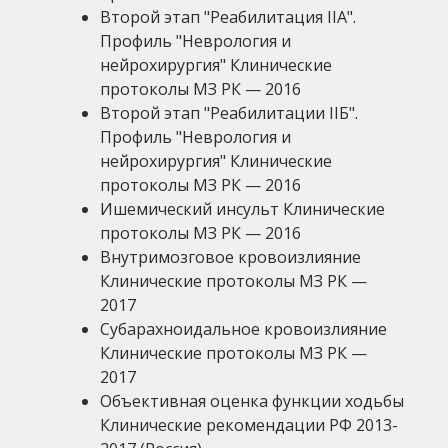
Второй этап "Реабилитация IIА".
Профиль "Неврология и
нейрохирургия" Клинические
протоколы МЗ РК — 2016
Второй этап "Реабилитации IIБ".
Профиль "Неврология и
нейрохирургия" Клинические
протоколы МЗ РК — 2016
Ишемический инсульт Клинические
протоколы МЗ РК — 2016
Внутримозговое кровоизлияние
Клинические протоколы МЗ РК —
2017
Субарахноидальное кровоизлияние
Клинические протоколы МЗ РК —
2017
Объективная оценка функции ходьбы
Клинические рекомендации РФ 2013-