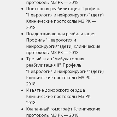
протоколы МЗ РК — 2018
Повторная реабилитация. Профиль
"Неврология и нейрохирургия" (дети)
Клинические протоколы МЗ РК —
2018
Поддерживающая реабилитация.
Профиль "Неврология и
нейрохирургия" (дети) Клинические
протоколы МЗ РК — 2018
Третий этап "Амбулаторная
реабилитация II". Профиль
"Неврология и нейрохирургия" (дети)
Клинические протоколы МЗ РК —
2018
Изъятие донорского сердца
Клинические протоколы МЗ РК —
2018
Клапанный гомографт Клинические
протоколы МЗ РК — 2018