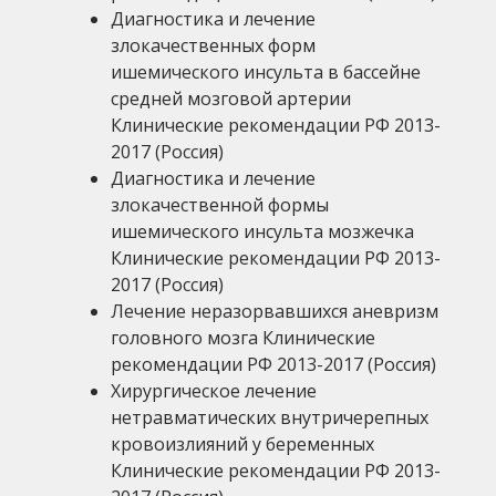
Диагностика и лечение
злокачественных форм
ишемического инсульта в бассейне
средней мозговой артерии
Клинические рекомендации РФ 2013-
2017 (Россия)
Диагностика и лечение
злокачественной формы
ишемического инсульта мозжечка
Клинические рекомендации РФ 2013-
2017 (Россия)
Лечение неразорвавшихся аневризм
головного мозга Клинические
рекомендации РФ 2013-2017 (Россия)
Хирургическое лечение
нетравматических внутричерепных
кровоизлияний у беременных
Клинические рекомендации РФ 2013-