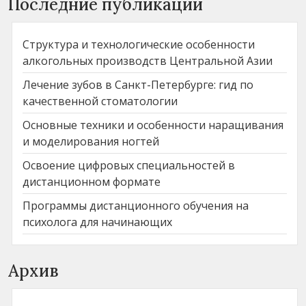
Последние публикации
Структура и технологические особенности
алкогольных производств Центральной Азии
Лечение зубов в Санкт-Петербурге: гид по
качественной стоматологии
Основные техники и особенности наращивания
и моделирования ногтей
Освоение цифровых специальностей в
дистанционном формате
Программы дистанционного обучения на
психолога для начинающих
Архив