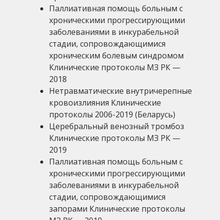
Паллиативная помощь больным с
хроническими прогрессирующими
заболеваниями в инкурабельной
стадии, сопровождающимися
хроническим болевым синдромом
Клинические протоколы МЗ РК —
2018
Нетравматические внутричерепные
кровоизлияния Клинические
протоколы 2006-2019 (Беларусь)
Церебральный венозный тромбоз
Клинические протоколы МЗ РК —
2019
Паллиативная помощь больным с
хроническими прогрессирующими
заболеваниями в инкурабельной
стадии, сопровождающимися
запорами Клинические протоколы