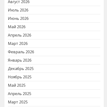
Август 2026
Июль 2026
Июнь 2026
Май 2026
Апрель 2026
Март 2026
Февраль 2026
Январь 2026
Декабрь 2025
Ноябрь 2025
Май 2025
Апрель 2025
Март 2025