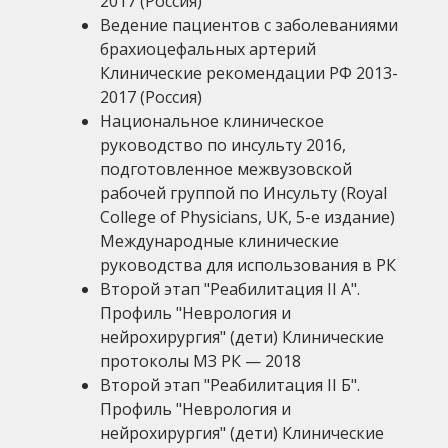
2017 (Россия)
Ведение пациентов с заболеваниями
брахиоцефальных артерий
Клинические рекомендации РФ 2013-
2017 (Россия)
Национальное клиническое
руководство по инсульту 2016,
подготовленное межвузовской
рабочей группой по Инсульту (Royal
College of Physicians, UK, 5-е издание)
Международные клинические
руководства для использования в РК
Второй этап "Реабилитация II А".
Профиль "Неврология и
нейрохирургия" (дети) Клинические
протоколы МЗ РК — 2018
Второй этап "Реабилитация II Б".
Профиль "Неврология и
нейрохирургия" (дети) Клинические