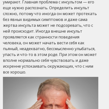
умирают. Главная проблема с инсультом — его
еще нужно распознать. Определить инсульт
сложно, потому что иногда он может протекать
без явных видимых симптомов и даже сама
жертва инсульта может не подозревать, что с
ней происходит. Иногда внешне инсульт
проявляется как странности поведения
человека, он может начать вести себя как
пьяный, неадекватно, бессмысленно улыбаться,
упасть и что-то в этом роде. При этом он может
вполне нормально себя чувствовать и даже
искренне успокаивать окружающих, что с ним
все хорошо.