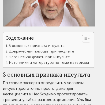
Содержание
3 основных признака инсульта
Доврачебная помощь при инсульте
Чего нельзя делать при инсульте
Источники и литература по теме материала
3 основных признака инсульта
По словам эксперта определить у человека
инсульт достаточно просто, даже для
неспециалиста. Необходимо протестировать
три вещи: улыбка, разговор, движение.
Улыбка