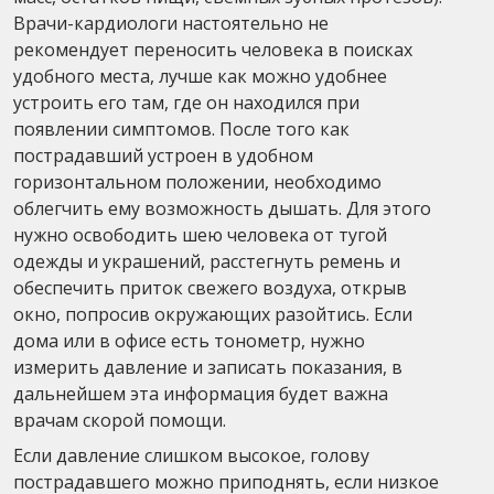
Врачи-кардиологи настоятельно не
рекомендует переносить человека в поисках
удобного места, лучше как можно удобнее
устроить его там, где он находился при
появлении симптомов. После того как
пострадавший устроен в удобном
горизонтальном положении, необходимо
облегчить ему возможность дышать. Для этого
нужно освободить шею человека от тугой
одежды и украшений, расстегнуть ремень и
обеспечить приток свежего воздуха, открыв
окно, попросив окружающих разойтись. Если
дома или в офисе есть тонометр, нужно
измерить давление и записать показания, в
дальнейшем эта информация будет важна
врачам скорой помощи.
Если давление слишком высокое, голову
пострадавшего можно приподнять, если низкое