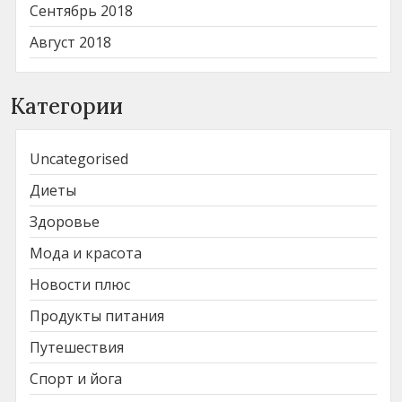
Сентябрь 2018
Август 2018
Категории
Uncategorised
Диеты
Здоровье
Мода и красота
Новости плюс
Продукты питания
Путешествия
Спорт и йога