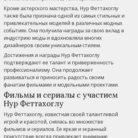
Кроме актерского мастерства, Нур Феттахоглу
также была признана одной из самых стильных и
привлекательных моделей в различных модных
событиях. Она получила награды за свою вклад в
индустрию моды и вдохновляла многих
дизайнеров своим уникальным стилем.
Достижения и награды Нур Феттахоглу
подтверждают ее талант и приверженность
профессионализму. Она продолжает
развиваться и приносить радость своим
фанатам фильмами и модельными проектами.
Фильмы и сериалы с участием
Нур Феттахоглу
Нур Феттахоглу, известная своей талантливой
игрой и красотой, снялась во множестве
фильмов и сериалов. Ее яркая и экранный
присутствие всегда привлекает внимание