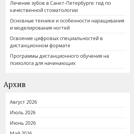
Лечение зубов в Санкт-Петербурге: гид по
качественной стоматологии
Основные техники и особенности наращивания
и моделирования ногтей
Освоение цифровых специальностей в
дистанционном формате
Программы дистанционного обучения на
психолога для начинающих
Архив
Август 2026
Июль 2026
Июнь 2026
Май 2026