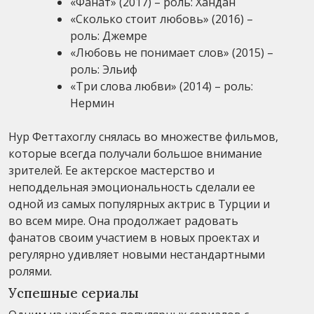
«Фанат» (2017) – роль: Хандан
«Сколько стоит любовь» (2016) –
роль: Джемре
«Любовь не понимает слов» (2015) –
роль: Эльиф
«Три слова любви» (2014) – роль:
Нермин
Нур Феттахоглу снялась во множестве фильмов,
которые всегда получали большое внимание
зрителей. Ее актерское мастерство и
неподдельная эмоциональность сделали ее
одной из самых популярных актрис в Турции и
во всем мире. Она продолжает радовать
фанатов своим участием в новых проектах и
регулярно удивляет новыми нестандартными
ролями.
Успешные сериалы