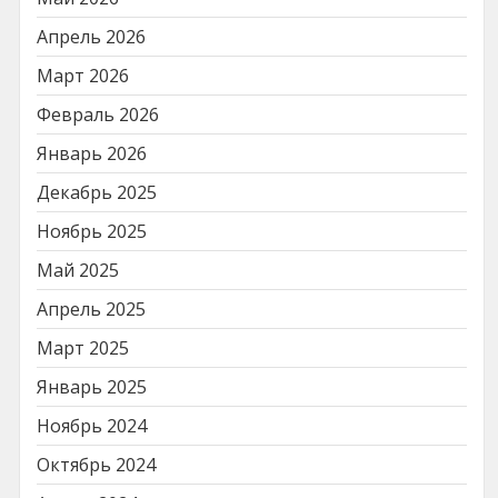
Апрель 2026
Март 2026
Февраль 2026
Январь 2026
Декабрь 2025
Ноябрь 2025
Май 2025
Апрель 2025
Март 2025
Январь 2025
Ноябрь 2024
Октябрь 2024