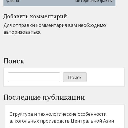
факты
интересные факты
Добавить комментарий
Для отправки комментария вам необходимо
авторизоваться
.
Поиск
Поиск
Последние публикации
Структура и технологические особенности
алкогольных производств Центральной Азии