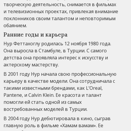
творческую деятельность, снимается в фильмах
и телевизионных проектах, привлекая внимание
поклонников своим талантом и неповторимым
обаянием.
Ранние годы и карьера
Нур Феттахоглу родилась 12 ноября 1980 года.
Она выросла в Стамбуле, в Турции. С самого
детства она проявляла интерес к искусству и
актерскому мастерству.
В 2001 году Нур начала свою профессиональную
карьеру в качестве модели. Она сотрудничала с
такими известными брендами, как L’Oreal,
Pantene, и Calvin Klein. Ее красота и талант
помогли ей стать одной из самых
востребованных моделей в Турции.
В 2004 году Нур дебютировала в кино, сыграв
главную роль в фильме «Хамам вамам». Ее