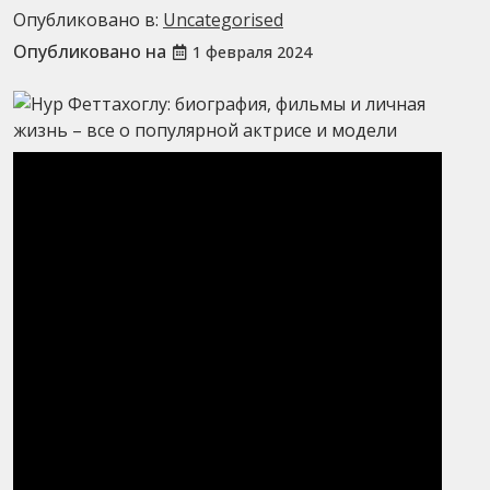
Опубликовано в:
Uncategorised
Опубликовано на
1 февраля 2024