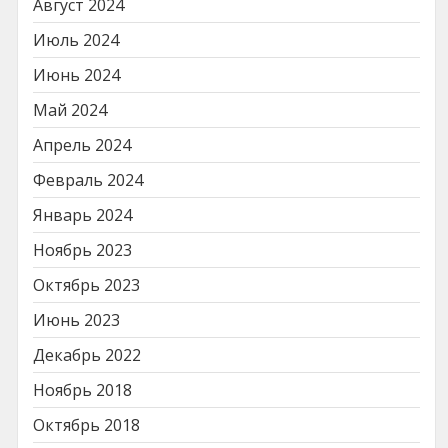
Август 2024
Июль 2024
Июнь 2024
Май 2024
Апрель 2024
Февраль 2024
Январь 2024
Ноябрь 2023
Октябрь 2023
Июнь 2023
Декабрь 2022
Ноябрь 2018
Октябрь 2018