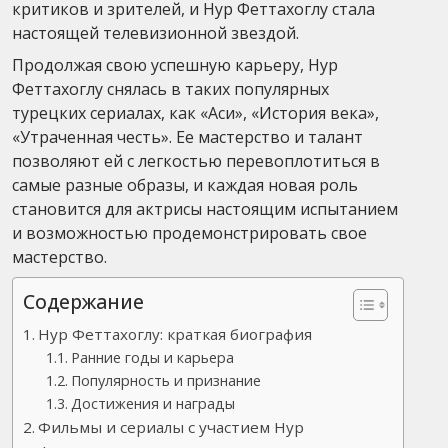
критиков и зрителей, и Нур Феттахоглу стала
настоящей телевизионной звездой.
Продолжая свою успешную карьеру, Нур
Феттахоглу снялась в таких популярных
турецких сериалах, как «Аси», «История века»,
«Утраченная честь». Ее мастерство и талант
позволяют ей с легкостью перевоплотиться в
самые разные образы, и каждая новая роль
становится для актрисы настоящим испытанием
и возможностью продемонстрировать свое
мастерство.
Содержание
Нур Феттахоглу: краткая биография
Ранние годы и карьера
Популярность и признание
Достижения и награды
Фильмы и сериалы с участием Нур