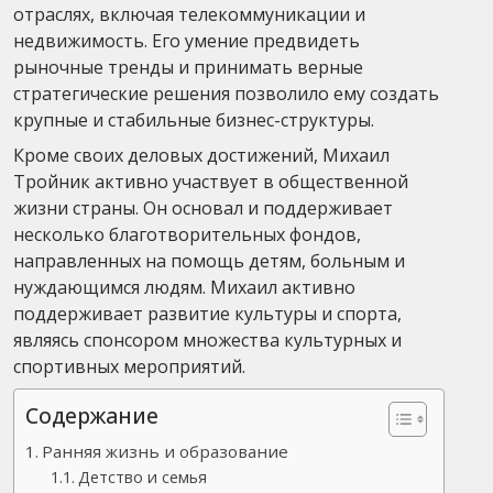
отраслях, включая телекоммуникации и
недвижимость. Его умение предвидеть
рыночные тренды и принимать верные
стратегические решения позволило ему создать
крупные и стабильные бизнес-структуры.
Кроме своих деловых достижений, Михаил
Тройник активно участвует в общественной
жизни страны. Он основал и поддерживает
несколько благотворительных фондов,
направленных на помощь детям, больным и
нуждающимся людям. Михаил активно
поддерживает развитие культуры и спорта,
являясь спонсором множества культурных и
спортивных мероприятий.
Содержание
Ранняя жизнь и образование
Детство и семья