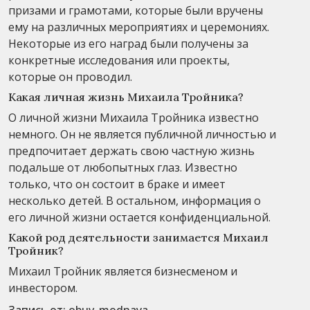
призами и грамотами, которые были вручены
ему на различных мероприятиях и церемониях.
Некоторые из его наград были получены за
конкретные исследования или проекты,
которые он проводил.
Какая личная жизнь Михаила Тройника?
О личной жизни Михаила Тройника известно
немного. Он не является публичной личностью и
предпочитает держать свою частную жизнь
подальше от любопытных глаз. Известно
только, что он состоит в браке и имеет
несколько детей. В остальном, информация о
его личной жизни остается конфиденциальной.
Какой род деятельности занимается Михаил
Тройник?
Михаил Тройник является бизнесменом и
инвестором.
Запись от:
obuv_modnaya