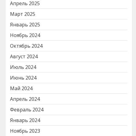
Апрель 2025
Март 2025
Январь 2025
Ноябрь 2024
Октябрь 2024
Август 2024
Июль 2024
Июнь 2024
Май 2024
Апрель 2024
Февраль 2024
Январь 2024
Ноябрь 2023