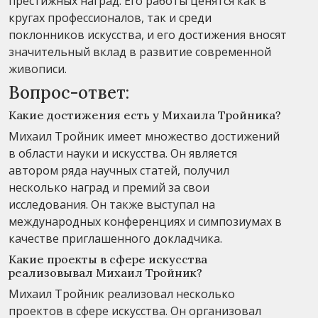
престижных наград. Его работы ценятся как в
кругах профессионалов, так и среди
поклонников искусства, и его достижения вносят
значительный вклад в развитие современной
живописи.
Вопрос-ответ:
Какие достижения есть у Михаила Тройника?
Михаил Тройник имеет множество достижений
в области науки и искусства. Он является
автором ряда научных статей, получил
несколько наград и премий за свои
исследования. Он также выступал на
международных конференциях и симпозиумах в
качестве приглашенного докладчика.
Какие проекты в сфере искусства
реализовывал Михаил Тройник?
Михаил Тройник реализовал несколько
проектов в сфере искусства. Он организовал