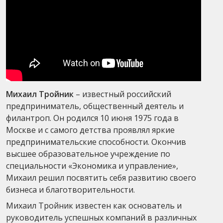
Михаил Тройник
– известный российский
предприниматель, общественный деятель и
филантроп. Он родился 10 июня 1975 года в
Москве и с самого детства проявлял яркие
предпринимательские способности. Окончив
высшее образовательное учреждение по
специальности «Экономика и управление»,
Михаил решил посвятить себя развитию своего
бизнеса и благотворительности.
Михаил Тройник известен как основатель и
руководитель успешных компаний в различных