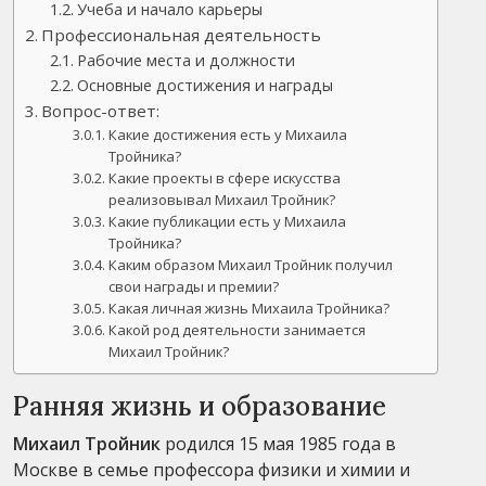
Учеба и начало карьеры
Профессиональная деятельность
Рабочие места и должности
Основные достижения и награды
Вопрос-ответ:
Какие достижения есть у Михаила
Тройника?
Какие проекты в сфере искусства
реализовывал Михаил Тройник?
Какие публикации есть у Михаила
Тройника?
Каким образом Михаил Тройник получил
свои награды и премии?
Какая личная жизнь Михаила Тройника?
Какой род деятельности занимается
Михаил Тройник?
Ранняя жизнь и образование
Михаил Тройник
родился 15 мая 1985 года в
Москве в семье профессора физики и химии и