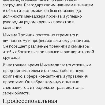
сотрудник. Благодаря своим навыкам и знаниям
в области экономики, он был повышен до
должности менеджера проекта и успешно
руководил рядом крупных проектов в
компании.
Михаил Тройник постоянно стремится к
личностному и профессиональному развитию.
Он посещает различные тренинги и семинары,
чтобы обогатить свои навыки и расширить свой
кругозор.
В настоящее время Михаил является успешным
предпринимателем и основал собственную
компанию в сфере консалтинга и управления
проектами. Он набрал команду опытных
специалистов и продолжает развиваться в
своей области.
Профессиональная