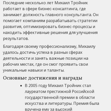
Последние несколько лет Михаил Тройник
работает в сфере бизнес-консалтинга, где
занимает должность главного консультанта. Он
помогает компаниям разрабатывать стратегии
развития, оптимизировать бизнес-процессы и
находить эффективные решения для улучшения
результатов.
Благодаря своему профессионализму, Михаилу
удалось достичь успеха в разных сферах
деятельности и занять важные позиции на
рабочих местах, где он смог проявить свои
уникальные навыки и таланты.
Основные достижения и награды
В 2005 году Михаил Тройник стал
лауреатом престижной Российской
государственной премии в области
искусства и литературы. Премия была
вручена ему за высокий