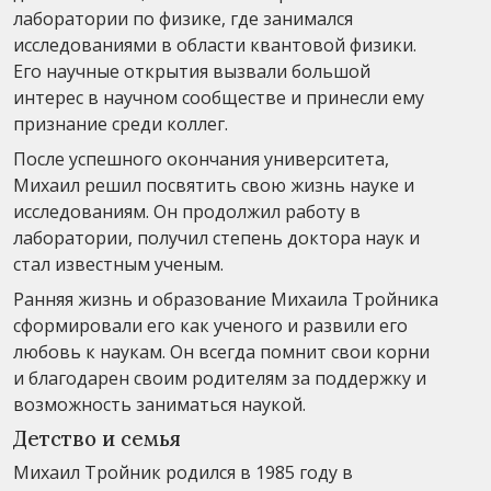
лаборатории по физике, где занимался
исследованиями в области квантовой физики.
Его научные открытия вызвали большой
интерес в научном сообществе и принесли ему
признание среди коллег.
После успешного окончания университета,
Михаил решил посвятить свою жизнь науке и
исследованиям. Он продолжил работу в
лаборатории, получил степень доктора наук и
стал известным ученым.
Ранняя жизнь и образование Михаила Тройника
сформировали его как ученого и развили его
любовь к наукам. Он всегда помнит свои корни
и благодарен своим родителям за поддержку и
возможность заниматься наукой.
Детство и семья
Михаил Тройник родился в 1985 году в