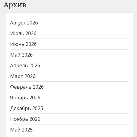
Архив
Август 2026
Июль 2026
Июнь 2026
Май 2026
Апрель 2026
Март 2026
Февраль 2026
Январь 2026
Декабрь 2025
Ноябрь 2025
Май 2025