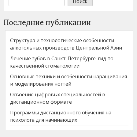
Поиск
Последние публикации
Структура и технологические особенности
алкогольных производств Центральной Азии
Лечение зубов в Санкт-Петербурге: гид по
качественной стоматологии
Основные техники и особенности наращивания
и моделирования ногтей
Освоение цифровых специальностей в
дистанционном формате
Программы дистанционного обучения на
психолога для начинающих