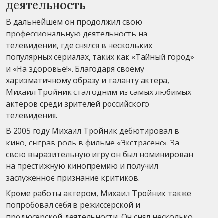
деятельность
В дальнейшем он продолжил свою
профессиональную деятельность на
телевидении, где снялся в нескольких
популярных сериалах, таких как «Тайный город»
и «На здоровье!». Благодаря своему
харизматичному образу и таланту актера,
Михаил Тройник стал одним из самых любимых
актеров среди зрителей российского
телевидения.
В 2005 году Михаил Тройник дебютировал в
кино, сыграв роль в фильме «Экстрасенс». За
свою выразительную игру он был номинирован
на престижную кинопремию и получил
заслуженное признание критиков.
Кроме работы актером, Михаил Тройник также
попробовал себя в режиссерской и
продюсерской деятельности. Он снял несколько