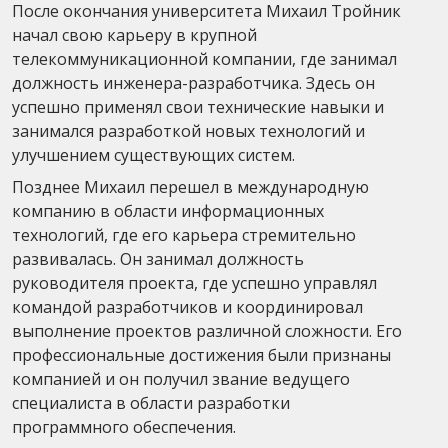
После окончания университета Михаил Тройник
начал свою карьеру в крупной
телекоммуникационной компании, где занимал
должность инженера-разработчика. Здесь он
успешно применял свои технические навыки и
занимался разработкой новых технологий и
улучшением существующих систем.
Позднее Михаил перешел в международную
компанию в области информационных
технологий, где его карьера стремительно
развивалась. Он занимал должность
руководителя проекта, где успешно управлял
командой разработчиков и координировал
выполнение проектов различной сложности. Его
профессиональные достижения были признаны
компанией и он получил звание ведущего
специалиста в области разработки
программного обеспечения.