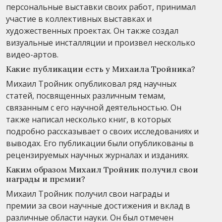
персональные выставки своих работ, принимал
участие в коллективных выставках и
художественных проектах. Он также создал
визуальные инсталляции и произвел несколько
видео-артов.
Какие публикации есть у Михаила Тройника?
Михаил Тройник опубликовал ряд научных
статей, посвященных различным темам,
связанным с его научной деятельностью. Он
также написал несколько книг, в которых
подробно рассказывает о своих исследованиях и
выводах. Его публикации были опубликованы в
рецензируемых научных журналах и изданиях.
Каким образом Михаил Тройник получил свои
награды и премии?
Михаил Тройник получил свои награды и
премии за свои научные достижения и вклад в
различные области науки. Он был отмечен