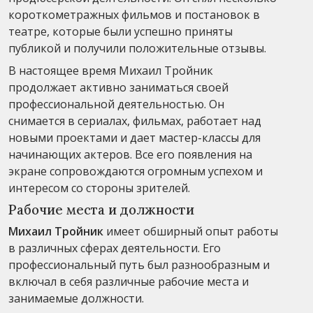
короткометражных фильмов и постановок в
театре, которые были успешно приняты
публикой и получили положительные отзывы.
В настоящее время Михаил Тройник
продолжает активно заниматься своей
профессиональной деятельностью. Он
снимается в сериалах, фильмах, работает над
новыми проектами и дает мастер-классы для
начинающих актеров. Все его появления на
экране сопровождаются огромным успехом и
интересом со стороны зрителей.
Рабочие места и должности
Михаил Тройник
имеет обширный опыт работы
в различных сферах деятельности. Его
профессиональный путь был разнообразным и
включал в себя различные рабочие места и
занимаемые должности.