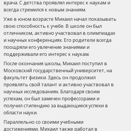
врача. С детства проявлял интерес к наукам и
всегда стремился к новым знаниям.
Уже в юном возрасте Михаил начал показывать
свою способность к учебе. В школе он был
отличником, активно участвовал в олимпиадах
и научных конференциях. Его родители всегда
поощряли его увлечение знаниями и
поддерживали его интерес к наукам.
После окончания школы, Михаил поступил в
Московский государственный университет, на
факультет физики. Здесь он продолжил
проявлять свой талант и активно участвовал в
научных исследованиях. Благодаря своим
успехам, он был замечен профессорами и
получил стипендию за выдающиеся успехи в
области науки.
Параллельно со своими учебными
достижениями, Михаил также работал в