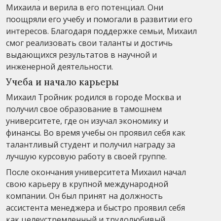
Михаила и верила в его потенциал. Они
поощряли его учебу и помогали в развитии его
интересов. Благодаря поддержке семьи, Михаил
смог реализовать свои таланты и достичь
выдающихся результатов в научной и
инженерной деятельности.
Учеба и начало карьеры
Михаил Тройник родился в городе Москва и
получил свое образование в тамошнем
университете, где он изучал экономику и
финансы. Во время учебы он проявил себя как
талантливый студент и получил награду за
лучшую курсовую работу в своей группе.
После окончания университета Михаил начал
свою карьеру в крупной международной
компании. Он был принят на должность
ассистента менеджера и быстро проявил себя
как целеустремленный и трудолюбивый