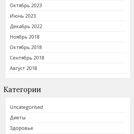
Октябрь 2023
Июнь 2023
Декабрь 2022
Ноябрь 2018
Октябрь 2018
Сентябрь 2018
Август 2018
Категории
Uncategorised
Диеты
Здоровье