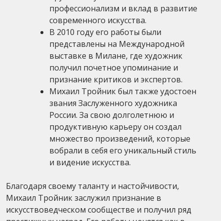
профессионализм и вклад в развитие
современного искусства.
В 2010 году его работы были
представлены на Международной
выставке в Милане, где художник
получил почетное упоминание и
признание критиков и экспертов.
Михаил Тройник был также удостоен
звания Заслуженного художника
России. За свою долголетнюю и
продуктивную карьеру он создал
множество произведений, которые
вобрали в себя его уникальный стиль
и видение искусства.
Благодаря своему таланту и настойчивости,
Михаил Тройник заслужил признание в
искусствоведческом сообществе и получил ряд