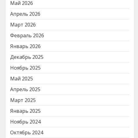
Май 2026
Апрель 2026
Март 2026
Февраль 2026
Январь 2026
Декабрь 2025
Ноябрь 2025
Май 2025
Апрель 2025
Март 2025
Январь 2025
Ноябрь 2024
Октябрь 2024