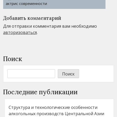
актрис современности
Добавить комментарий
Для отправки комментария вам необходимо
авторизоваться
.
Поиск
Поиск
Последние публикации
Структура и технологические особенности
алкогольных производств Центральной Азии