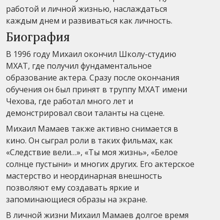
работой и личной жизнью, наслаждаться
каждым днем и развиваться как личность.
Биография
В 1996 году Михаил окончил Школу-студию
МХАТ, где получил фундаментальное
образование актера. Сразу после окончания
обучения он был принят в труппу МХАТ имени
Чехова, где работал много лет и
демонстрировал свои таланты на сцене.
Михаил Мамаев также активно снимается в
кино. Он сыграл роли в таких фильмах, как
«Следствие вели…», «Ты моя жизнь», «Белое
солнце пустыни» и многих других. Его актерское
мастерство и неординарная внешность
позволяют ему создавать яркие и
запоминающиеся образы на экране.
В личной жизни Михаил Мамаев долгое время