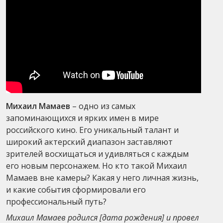
Михаил Мамаев
– одно из самых
запоминающихся и ярких имен в мире
российского кино. Его уникальный талант и
широкий актерский диапазон заставляют
зрителей восхищаться и удивляться с каждым
его новым персонажем. Но кто такой Михаил
Мамаев вне камеры? Какая у него личная жизнь,
и какие события сформировали его
профессиональный путь?
Михаил Мамаев родился [дата рождения] и провел