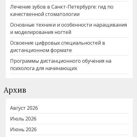
Лечение зубов в Санкт-Петербурге: гид по
качественной стоматологии
Основные техники и особенности наращивания
и моделирования ногтей
Освоение цифровых специальностей в
дистанционном формате
Программы дистанционного обучения на
психолога для начинающих
Архив
Август 2026
Июль 2026
Июнь 2026