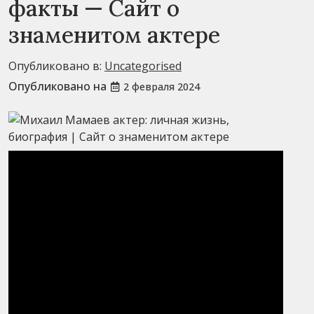
факты — Сайт о
знаменитом актере
Опубликовано в:
Uncategorised
Опубликовано на
2 февраля 2024