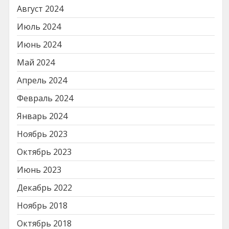
Август 2024
Июль 2024
Июнь 2024
Май 2024
Апрель 2024
Февраль 2024
Январь 2024
Ноябрь 2023
Октябрь 2023
Июнь 2023
Декабрь 2022
Ноябрь 2018
Октябрь 2018