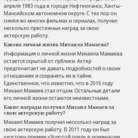
апреля 1983 года в городе Нефтеюганск, Ханты-
Мансийском автономном округе. С тех пор он
снялся во многих фильмах и сериалах, получил
несколько престижных наград за свою
актерскую работу.
Какова личная жизнь Михаила Мамаева?
Информация о личной жизни Михаила Мамаева
остается скрытой от публики. Актер
предпочитает не давать подробностей о своих
отношениях и сохранять их в тайне.
Единственное, что известно, что в 2015 году
Михаил Мамаев стал отцом. Остальные детали
его личной жизни остаются неизвестными.
Какие награды получил Михаил Мамаев за
свою актерскую работу?
Михаил Мамаев получил несколько наград за
свою актерскую работу. В 2011 году он был
удостоен премии «Золотой орел» в номинации