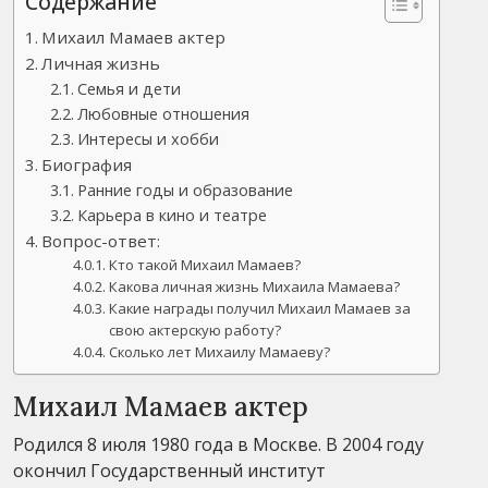
Содержание
Михаил Мамаев актер
Личная жизнь
Семья и дети
Любовные отношения
Интересы и хобби
Биография
Ранние годы и образование
Карьера в кино и театре
Вопрос-ответ:
Кто такой Михаил Мамаев?
Какова личная жизнь Михаила Мамаева?
Какие награды получил Михаил Мамаев за
свою актерскую работу?
Сколько лет Михаилу Мамаеву?
Михаил Мамаев актер
Родился 8 июля 1980 года в Москве. В 2004 году
окончил Государственный институт