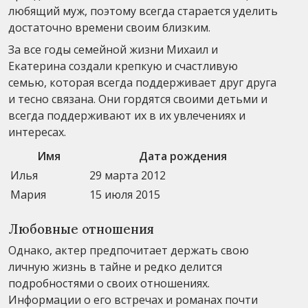
любящий муж, поэтому всегда старается уделить
достаточно времени своим близким.
За все годы семейной жизни Михаил и
Екатерина создали крепкую и счастливую
семью, которая всегда поддерживает друг друга
и тесно связана. Они гордятся своими детьми и
всегда поддерживают их в их увлечениях и
интересах.
Имя
Дата рождения
Илья
29 марта 2012
Мария
15 июля 2015
Любовные отношения
Однако, актер предпочитает держать свою
личную жизнь в тайне и редко делится
подробностями о своих отношениях.
Информации о его встречах и романах почти