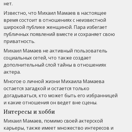
нет.
Известно, что Михаил Мамаев в настоящее
время состоит в отношениях с неизвестной
широкой публике женщиной. Пара избегает
публичных появлений вместе и сохраняет свою
приватность.
Михаил Мамаев не активный пользователь
социальных сетей, что также создает
дополнительный слой тайны в отношениях
актера.
Многое о личной жизни Михаила Мамаева
остается загадкой и остается только
догадываться, кто может быть его избранницей
и какие отношения он ведет вне сцены.
Интересы и хобби
Михаил Мамаев, помимо своей актерской
карьеры, также имеет множество интересов и