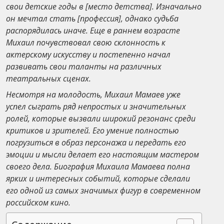
свои детские годы в [место детства]. Изначально
он мечтал стать [профессия], однако судьба
распорядилась иначе. Еще в раннем возрасте
Михаил почувствовал свою склонность к
актерскому искусству и постепенно начал
развивать свои таланты на различных
театральных сценах.
Несмотря на молодость, Михаил Мамаев уже
успел сыграть ряд непростых и значительных
ролей, которые вызвали широкий резонанс среди
критиков и зрителей. Его умение полностью
погрузиться в образ персонажа и передать его
эмоции и мысли делает его настоящим мастером
своего дела. Биография Михаила Мамаева полна
ярких и интересных событий, которые сделали
его одной из самых значимых фигур в современном
российском кино.