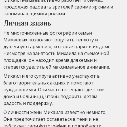
продолжая радовать зрителей своими яркими и
запоминающимися ролями.
Личная жизнь
Не многочисленные фотографии семьи
Мамаевых позволяют ощутить теплоту и
душевную гармонию, которые царят в их доме.
Несмотря на занятость Михаила на съемочной
площадке, он находит время для семьи и
старается уделить ей максимальное внимание.
Михаил и его супруга активно участвуют в
благотворительных акциях и помогают
нуждающимся. Они часто посещают детские
дома и больницы, чтобы подарить детям
радость и поддержку.
О личности жены Михаила известно немного.
Она предпочитает оставаться в тени и не
публикует свои фотографии и подробности