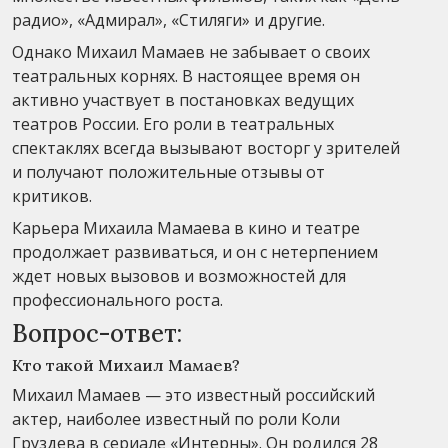
радио», «Адмирал», «Стиляги» и другие.
Однако Михаил Мамаев не забывает о своих
театральных корнях. В настоящее время он
активно участвует в постановках ведущих
театров России. Его роли в театральных
спектаклях всегда вызывают восторг у зрителей
и получают положительные отзывы от
критиков.
Карьера Михаила Мамаева в кино и театре
продолжает развиваться, и он с нетерпением
ждет новых вызовов и возможностей для
профессионального роста.
Вопрос-ответ:
Кто такой Михаил Мамаев?
Михаил Мамаев — это известный российский
актер, наиболее известный по роли Коли
Груздева в сериале «Интерны». Он родился 28