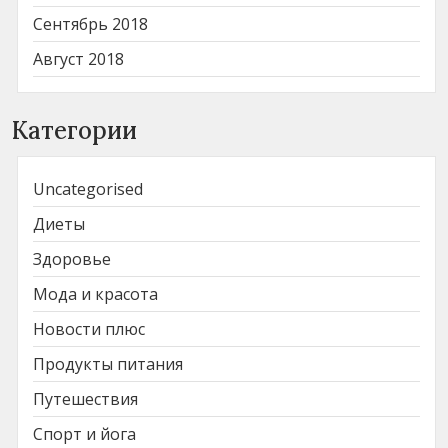
Сентябрь 2018
Август 2018
Категории
Uncategorised
Диеты
Здоровье
Мода и красота
Новости плюс
Продукты питания
Путешествия
Спорт и йога