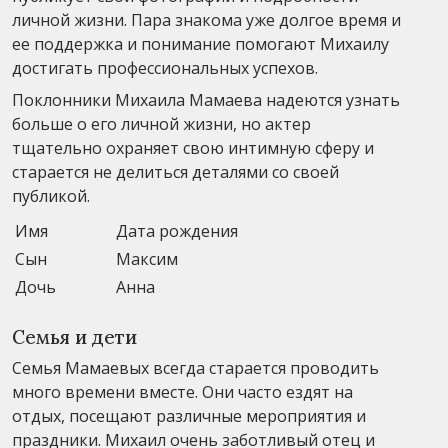
личной жизни. Пара знакома уже долгое время и
ее поддержка и понимание помогают Михаилу
достигать профессиональных успехов.
Поклонники Михаила Мамаева надеются узнать
больше о его личной жизни, но актер
тщательно охраняет свою интимную сферу и
старается не делиться деталями со своей
публикой.
Имя
Дата рождения
Сын
Максим
Дочь
Анна
Семья и дети
Семья Мамаевых всегда старается проводить
много времени вместе. Они часто ездят на
отдых, посещают различные мероприятия и
праздники. Михаил очень заботливый отец и