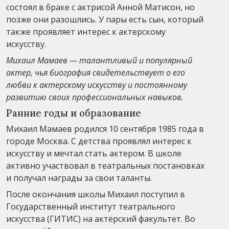
состоял в браке с актрисой Анной Матисон, но
позже они разошлись. У пары есть сын, который
также проявляет интерес к актерскому
искусству.
Михаил Мамаев — талантливый и популярный
актер, чья биография свидетельствует о его
любви к актерскому искусству и постоянному
развитию своих профессиональных навыков.
Ранние годы и образование
Михаил Мамаев родился 10 сентября 1985 года в
городе Москва. С детства проявлял интерес к
искусству и мечтал стать актером. В школе
активно участвовал в театральных постановках
и получал награды за свои таланты.
После окончания школы Михаил поступил в
Государственный институт театрального
искусства (ГИТИС) на актёрский факультет. Во