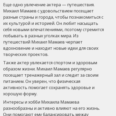
Еще одно увлечение актера — путешествия.
Михаил Мамаев с удовольствием посещает
разные страны и города, чтобы познакомиться с
их культурой и историей. Он любит насыщать
себя новыми впечатлениями, поэтому стремится
побывать в разных уголках мира. Из
путешествий Михаил Мамаев черпает
вдохновение и находит новые идеи для своих
творческих проектов.
Также актер увлекается спортом и здоровым
образом жизни. Михаил Мамаев регулярно
посещает тренажерный зал и следит за своим
питанием. Он уверен, что физическая
активность помогает сохранять здоровье и
хорошую форму.
Интересы и хобби Михаила Мамаева
разнообразны и активно влияют на его жизнь.
Они помогают ему балансировать между