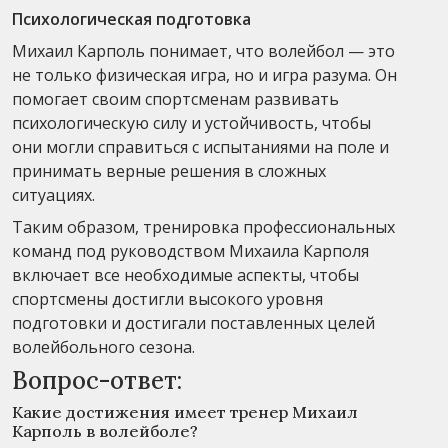
Психологическая подготовка
Михаил Карполь понимает, что волейбол — это
не только физическая игра, но и игра разума. Он
помогает своим спортсменам развивать
психологическую силу и устойчивость, чтобы
они могли справиться с испытаниями на поле и
принимать верные решения в сложных
ситуациях.
Таким образом, тренировка профессиональных
команд под руководством Михаила Карполя
включает все необходимые аспекты, чтобы
спортсмены достигли высокого уровня
подготовки и достигали поставленных целей
волейбольного сезона.
Вопрос-ответ:
Какие достижения имеет тренер Михаил
Карполь в волейболе?