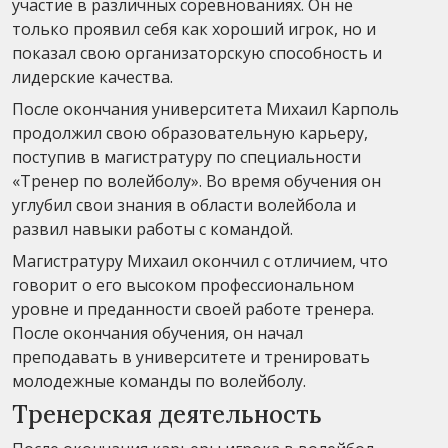
участие в различных соревнованиях. Он не
только проявил себя как хороший игрок, но и
показал свою организаторскую способность и
лидерские качества.
После окончания университета Михаил Карполь
продолжил свою образовательную карьеру,
поступив в магистратуру по специальности
«Тренер по волейболу». Во время обучения он
углубил свои знания в области волейбола и
развил навыки работы с командой.
Магистратуру Михаил окончил с отличием, что
говорит о его высоком профессиональном
уровне и преданности своей работе тренера.
После окончания обучения, он начал
преподавать в университете и тренировать
молодежные команды по волейболу.
Тренерская деятельность