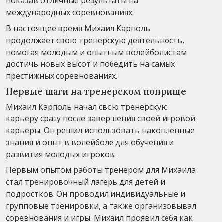
показав отличные результаты на
международных соревнованиях.
В настоящее время Михаил Карполь
продолжает свою тренерскую деятельность,
помогая молодым и опытным волейболистам
достичь новых высот и победить на самых
престижных соревнованиях.
Первые шаги на тренерском поприще
Михаил Карполь начал свою тренерскую
карьеру сразу после завершения своей игровой
карьеры. Он решил использовать накопленные
знания и опыт в волейболе для обучения и
развития молодых игроков.
Первым опытом работы тренером для Михаила
стал тренировочный лагерь для детей и
подростков. Он проводил индивидуальные и
групповые тренировки, а также организовывал
соревнования и игры. Михаил проявил себя как