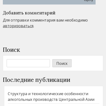
Добавить комментарий
Для отправки комментария вам необходимо
авторизоваться
.
Поиск
Поиск
Последние публикации
Структура и технологические особенности
алкогольных производств Центральной Азии