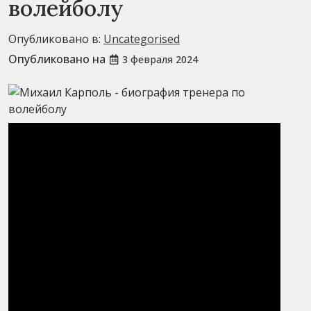
волейболу
Опубликовано в:
Uncategorised
Опубликовано на
3 февраля 2024