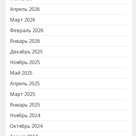
Апрель 2026
Март 2026
Февраль 2026
Январь 2026
Декабрь 2025
Ноябрь 2025
Май 2025
Апрель 2025
Март 2025
Январь 2025
Ноябрь 2024
Октябрь 2024