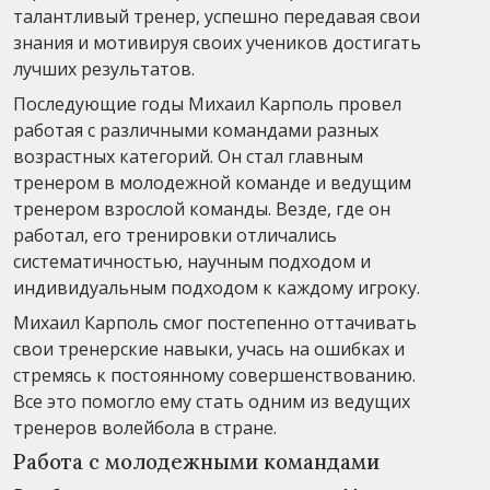
талантливый тренер, успешно передавая свои
знания и мотивируя своих учеников достигать
лучших результатов.
Последующие годы Михаил Карполь провел
работая с различными командами разных
возрастных категорий. Он стал главным
тренером в молодежной команде и ведущим
тренером взрослой команды. Везде, где он
работал, его тренировки отличались
систематичностью, научным подходом и
индивидуальным подходом к каждому игроку.
Михаил Карполь смог постепенно оттачивать
свои тренерские навыки, учась на ошибках и
стремясь к постоянному совершенствованию.
Все это помогло ему стать одним из ведущих
тренеров волейбола в стране.
Работа с молодежными командами