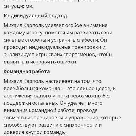
ситуациями.
Индивидуальный подход
Михаил Карполь уделяет особое внимание
каждому игроку, помогая им развивать свои
сильные стороны и устранять слабости. Он
проводит индивидуальные тренировки и
анализирует игры своих спортсменов, чтобы
выявить и исправить ошибки.
Командная работа
Михаил Карполь настаивает на том, что
волейбольная команда — это единое целое, и
достижения одного игрока невозможны без
поддержки остальных. Он уделяет много
внимания командной работе, проводя
совместные тренировки и упражнения, которые
способствуют развитию синхронности и
доверия внутри команды.