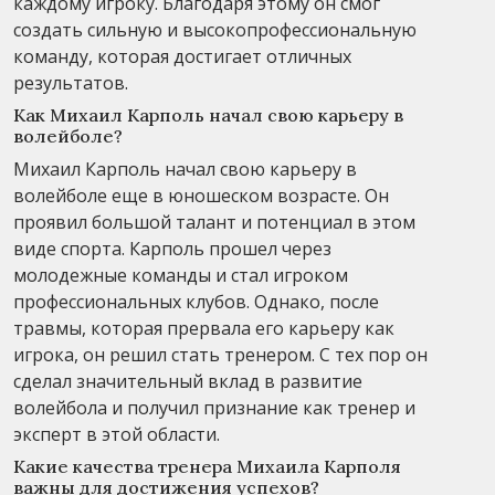
каждому игроку. Благодаря этому он смог
создать сильную и высокопрофессиональную
команду, которая достигает отличных
результатов.
Как Михаил Карполь начал свою карьеру в
волейболе?
Михаил Карполь начал свою карьеру в
волейболе еще в юношеском возрасте. Он
проявил большой талант и потенциал в этом
виде спорта. Карполь прошел через
молодежные команды и стал игроком
профессиональных клубов. Однако, после
травмы, которая прервала его карьеру как
игрока, он решил стать тренером. С тех пор он
сделал значительный вклад в развитие
волейбола и получил признание как тренер и
эксперт в этой области.
Какие качества тренера Михаила Карполя
важны для достижения успехов?