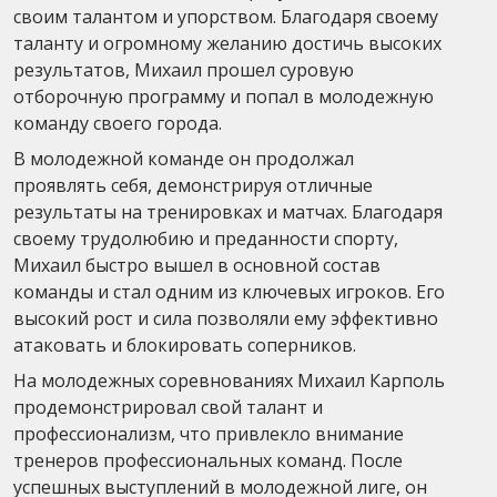
своим талантом и упорством. Благодаря своему
таланту и огромному желанию достичь высоких
результатов, Михаил прошел суровую
отборочную программу и попал в молодежную
команду своего города.
В молодежной команде он продолжал
проявлять себя, демонстрируя отличные
результаты на тренировках и матчах. Благодаря
своему трудолюбию и преданности спорту,
Михаил быстро вышел в основной состав
команды и стал одним из ключевых игроков. Его
высокий рост и сила позволяли ему эффективно
атаковать и блокировать соперников.
На молодежных соревнованиях Михаил Карполь
продемонстрировал свой талант и
профессионализм, что привлекло внимание
тренеров профессиональных команд. После
успешных выступлений в молодежной лиге, он