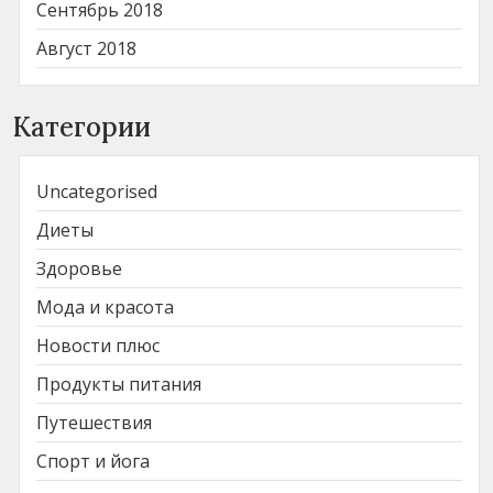
Сентябрь 2018
Август 2018
Категории
Uncategorised
Диеты
Здоровье
Мода и красота
Новости плюс
Продукты питания
Путешествия
Спорт и йога