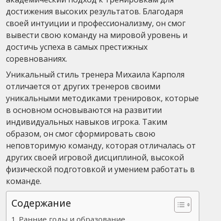
достижения высоких результатов. Благодаря
своей интуиции и профессионализму, он смог
вывести свою команду на мировой уровень и
достичь успеха в самых престижных
соревнованиях.
Уникальный стиль тренера Михаила Карполя
отличается от других тренеров своими
уникальными методиками тренировок, которые
в основном основываются на развитии
индивидуальных навыков игрока. Таким
образом, он смог сформировать свою
неповторимую команду, которая отличалась от
других своей игровой дисциплиной, высокой
физической подготовкой и умением работать в
команде.
Содержание
Ранние годы и образование