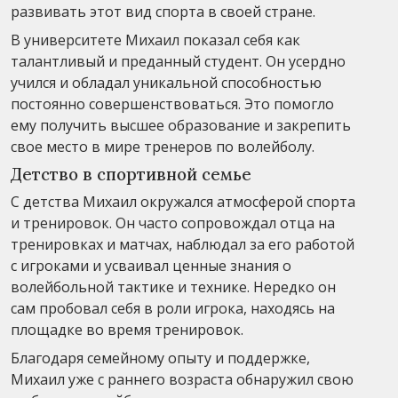
развивать этот вид спорта в своей стране.
В университете Михаил показал себя как
талантливый и преданный студент. Он усердно
учился и обладал уникальной способностью
постоянно совершенствоваться. Это помогло
ему получить высшее образование и закрепить
свое место в мире тренеров по волейболу.
Детство в спортивной семье
С детства Михаил окружался атмосферой спорта
и тренировок. Он часто сопровождал отца на
тренировках и матчах, наблюдал за его работой
с игроками и усваивал ценные знания о
волейбольной тактике и технике. Нередко он
сам пробовал себя в роли игрока, находясь на
площадке во время тренировок.
Благодаря семейному опыту и поддержке,
Михаил уже с раннего возраста обнаружил свою