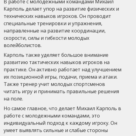
В работе с молодежными командами Михаил
Карполь делает упор на развитие физических и
технических навыков игроков. Он проводит
специальные тренировки и упражнения,
направленные на развитие координации,
скорости, силы и гибкости молодых
волейболистов.
Карполь также уделяет большое внимание
развитию тактических навыков игроков на
практике. Он активно работает над улучшением
их позиционной игры, подачи, приема и атаки.
Также тренер учит молодых спортсменов
читать игру и принимать правильные решения
на поле.
Но самое главное, что делает Михаил Карполь в
работе с молодежными командами, это
индивидуальный подход к каждому игроку. Он
умеет выявлять сильные и слабые стороны