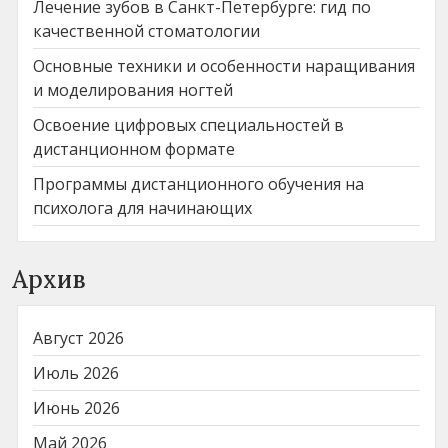
Лечение зубов в Санкт-Петербурге: гид по
качественной стоматологии
Основные техники и особенности наращивания
и моделирования ногтей
Освоение цифровых специальностей в
дистанционном формате
Программы дистанционного обучения на
психолога для начинающих
Архив
Август 2026
Июль 2026
Июнь 2026
Май 2026