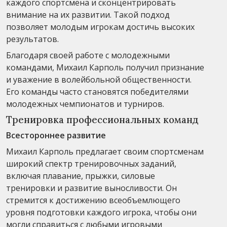
каждого спортсмена и сконцентрировать
внимание на их развитии. Такой подход
позволяет молодым игрокам достичь высоких
результатов.
Благодаря своей работе с молодежными
командами, Михаил Карполь получил признание
и уважение в волейбольной общественности.
Его команды часто становятся победителями
молодежных чемпионатов и турниров.
Тренировка профессиональных команд
Всестороннее развитие
Михаил Карполь предлагает своим спортсменам
широкий спектр тренировочных заданий,
включая плавание, прыжки, силовые
тренировки и развитие выносливости. Он
стремится к достижению всеобъемлющего
уровня подготовки каждого игрока, чтобы они
могли справиться с любыми игровыми