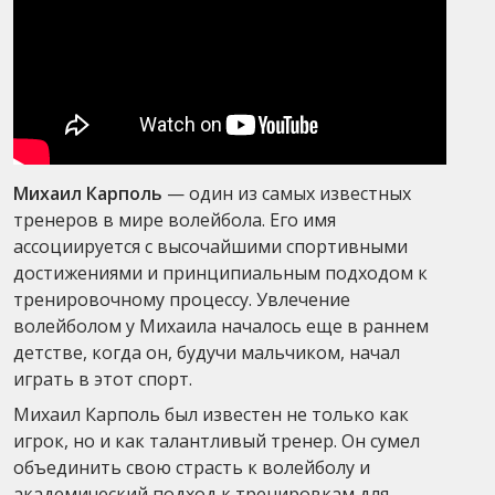
Михаил Карполь
— один из самых известных
тренеров в мире волейбола. Его имя
ассоциируется с высочайшими спортивными
достижениями и принципиальным подходом к
тренировочному процессу. Увлечение
волейболом у Михаила началось еще в раннем
детстве, когда он, будучи мальчиком, начал
играть в этот спорт.
Михаил Карполь был известен не только как
игрок, но и как талантливый тренер. Он сумел
объединить свою страсть к волейболу и
академический подход к тренировкам для