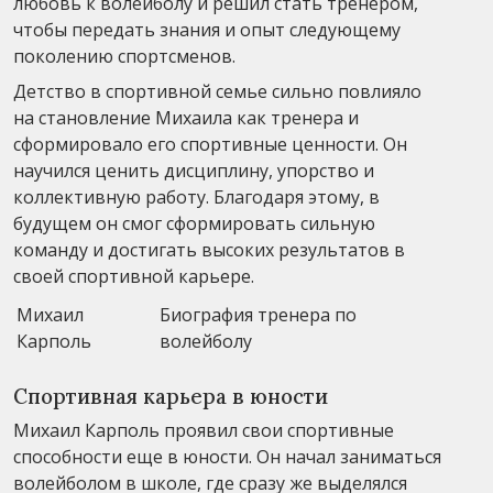
любовь к волейболу и решил стать тренером,
чтобы передать знания и опыт следующему
поколению спортсменов.
Детство в спортивной семье сильно повлияло
на становление Михаила как тренера и
сформировало его спортивные ценности. Он
научился ценить дисциплину, упорство и
коллективную работу. Благодаря этому, в
будущем он смог сформировать сильную
команду и достигать высоких результатов в
своей спортивной карьере.
Михаил
Биография тренера по
Карполь
волейболу
Спортивная карьера в юности
Михаил Карполь проявил свои спортивные
способности еще в юности. Он начал заниматься
волейболом в школе, где сразу же выделялся