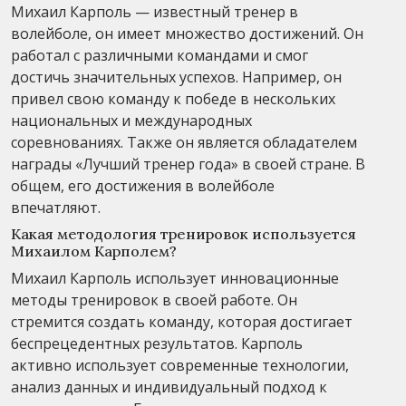
Михаил Карполь — известный тренер в
волейболе, он имеет множество достижений. Он
работал с различными командами и смог
достичь значительных успехов. Например, он
привел свою команду к победе в нескольких
национальных и международных
соревнованиях. Также он является обладателем
награды «Лучший тренер года» в своей стране. В
общем, его достижения в волейболе
впечатляют.
Какая методология тренировок используется
Михаилом Карполем?
Михаил Карполь использует инновационные
методы тренировок в своей работе. Он
стремится создать команду, которая достигает
беспрецедентных результатов. Карполь
активно использует современные технологии,
анализ данных и индивидуальный подход к