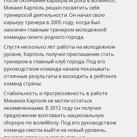
После окончания карьеры игрока в волейбол,
Михаил Карполь решил посвятить себя
тренерской деятельности. Он начал свою
карьеру тренера в 2005 году, когда был
назначен главным тренером молодежной
команды своего родного города.
Спустя несколько лет работы на молодежном
уровне, Карполь получил приглашение стать
тренером в главный клуб города. Под его
руководством команда начала показывать
отличные результаты и восходить в рейтинге
команд страны.
Стабильность и прогрессивность в работе
Михаила Карполя не могли остаться
незамеченными. В 2012 году он получил
предложение возглавить национальную
сборную по волейболу. Под его руководством
команда смогла выйти на новый уровень,