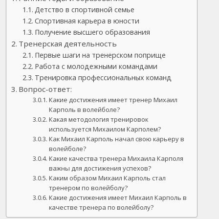
Детство в спортивной семье
Спортивная карьера в юности
Получение высшего образования
Тренерская деятельность
Первые шаги на тренерском поприще
Работа с молодежными командами
Тренировка профессиональных команд
Вопрос-ответ:
Какие достижения имеет тренер Михаил
Карполь в волейболе?
Какая методология тренировок
используется Михаилом Карполем?
Как Михаил Карполь начал свою карьеру в
волейболе?
Какие качества тренера Михаила Карполя
важны для достижения успехов?
Каким образом Михаил Карполь стал
тренером по волейболу?
Какие достижения имеет Михаил Карполь в
качестве тренера по волейболу?