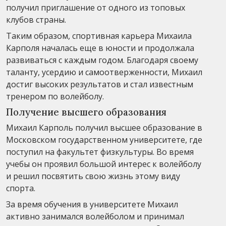
получил приглашение от одного из топовых
клубов страны.
Таким образом, спортивная карьера Михаила
Карполя началась еще в юности и продолжала
развиваться с каждым годом. Благодаря своему
таланту, усердию и самоотверженности, Михаил
достиг высоких результатов и стал известным
тренером по волейболу.
Получение высшего образования
Михаил Карполь получил высшее образование в
Московском государственном университете, где
поступил на факультет физкультуры. Во время
учебы он проявил большой интерес к волейболу
и решил посвятить свою жизнь этому виду
спорта.
За время обучения в университете Михаил
активно занимался волейболом и принимал