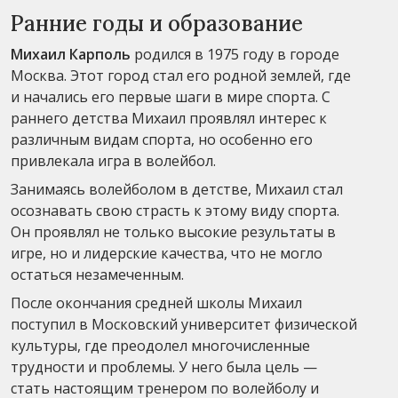
Ранние годы и образование
Михаил Карполь
родился в 1975 году в городе
Москва. Этот город стал его родной землей, где
и начались его первые шаги в мире спорта. С
раннего детства Михаил проявлял интерес к
различным видам спорта, но особенно его
привлекала игра в волейбол.
Занимаясь волейболом в детстве, Михаил стал
осознавать свою страсть к этому виду спорта.
Он проявлял не только высокие результаты в
игре, но и лидерские качества, что не могло
остаться незамеченным.
После окончания средней школы Михаил
поступил в Московский университет физической
культуры, где преодолел многочисленные
трудности и проблемы. У него была цель —
стать настоящим тренером по волейболу и