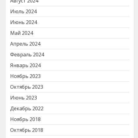
Август 2024
Июль 2024
Июнь 2024
Май 2024
Апрель 2024
Февраль 2024
Январь 2024
Ноябрь 2023
Октябрь 2023
Июнь 2023
Декабрь 2022
Ноябрь 2018
Октябрь 2018