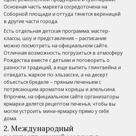
Основная часть маркета сосредоточена на
Соборной площади и оттуда тянется вереницей
в другие части города.
Есть отдельная детская программа: мастер-
классы, шоу и представления – расписание
можно посмотреть на официальном сайте.
Отличная возможность погрузиться в атмосферу
Рождества вместе с детьми и поговорить о
разности традиций, а еще выпить глинтвейна и
отведать жаркое по-эльзасски, а на десерт
объесться бределе – пряным печеньем с
потрясающим ароматом корицы и апельсина.
Впрочем, на официальном сайте организаторы
ярмарки делятся рецептом печенья, чтобы вы
могли устроить мини-ярмарку прямо у себя
дома.
2. Международный