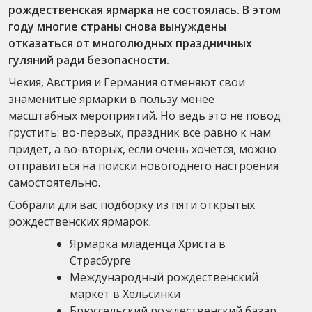
рождественская ярмарка не состоялась. В этом
году многие страны снова вынуждены
отказаться от многолюдных праздничных
гуляний ради безопасности.
Чехия, Австрия и Германия отменяют свои
знаменитые ярмарки в пользу менее
масштабных мероприятий. Но ведь это не повод
грустить: во-первых, праздник все равно к нам
придет, а во-вторых, если очень хочется, можно
отправиться на поиски новогоднего настроения
самостоятельно.
Собрали для вас подборку из пяти открытых
рождественских ярмарок.
Ярмарка младенца Христа в
Страсбурге
Международный рождественский
маркет в Хельсинки
Брюссельский рождественский базар