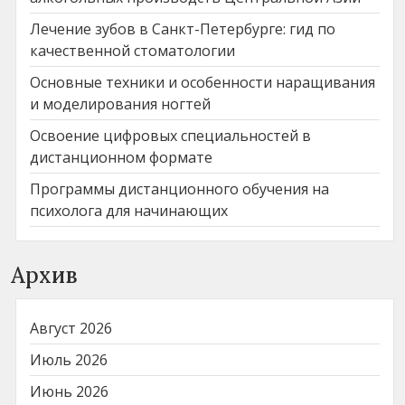
Лечение зубов в Санкт-Петербурге: гид по
качественной стоматологии
Основные техники и особенности наращивания
и моделирования ногтей
Освоение цифровых специальностей в
дистанционном формате
Программы дистанционного обучения на
психолога для начинающих
Архив
Август 2026
Июль 2026
Июнь 2026