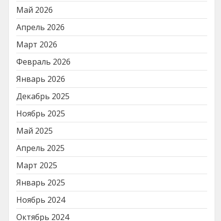
Май 2026
Апрель 2026
Март 2026
Февраль 2026
Январь 2026
Декабрь 2025
Ноябрь 2025
Май 2025
Апрель 2025
Март 2025
Январь 2025
Ноябрь 2024
Октябрь 2024