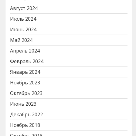
Август 2024
Июль 2024
Июнь 2024
Май 2024
Апрель 2024
Февраль 2024
Январь 2024
Ноябрь 2023
Октябрь 2023
Июнь 2023
Декабрь 2022
Ноябрь 2018
Октябрь 2018