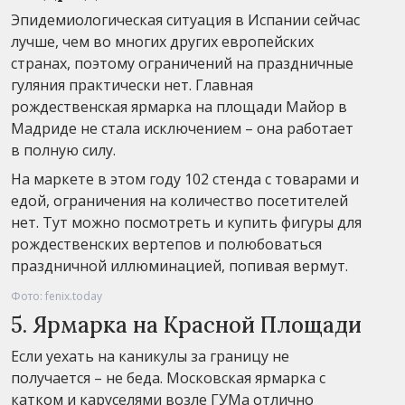
Эпидемиологическая ситуация в Испании сейчас
лучше, чем во многих других европейских
странах, поэтому ограничений на праздничные
гуляния практически нет. Главная
рождественская ярмарка на площади Майор в
Мадриде не стала исключением – она работает
в полную силу.
На маркете в этом году 102 стенда с товарами и
едой, ограничения на количество посетителей
нет. Тут можно посмотреть и купить фигуры для
рождественских вертепов и полюбоваться
праздничной иллюминацией, попивая вермут.
Фото: fenix.today
5. Ярмарка на Красной Площади
Если уехать на каникулы за границу не
получается – не беда. Московская ярмарка с
катком и каруселями возле ГУМа отлично