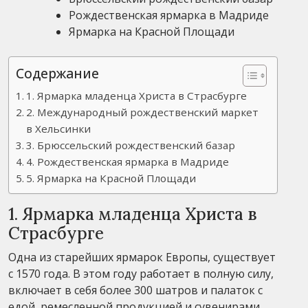
Рождественская ярмарка в Мадриде
Ярмарка на Красной Площади
Содержание
1. Ярмарка младенца Христа в Страсбурге
2. Международный рождественский маркет
в Хельсинки
3. Брюссельский рождественский базар
4. Рождественская ярмарка в Мадриде
5. Ярмарка на Красной Площади
1. Ярмарка младенца Христа в
Страсбурге
Одна из старейших ярмарок Европы, существует
с 1570 года. В этом году работает в полную силу,
включает в себя более 300 шатров и палаток с
едой, ремесленной продукцией и сувенирами.