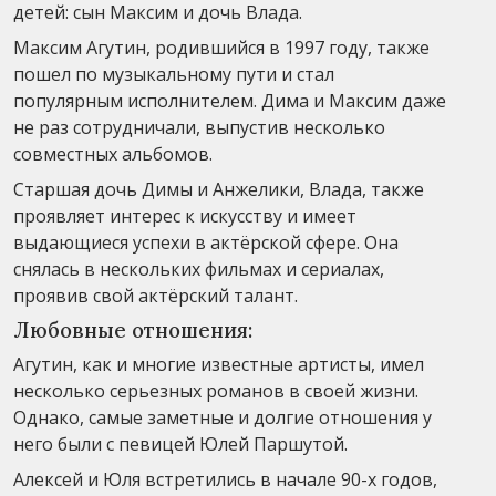
детей: сын Максим и дочь Влада.
Максим Агутин, родившийся в 1997 году, также
пошел по музыкальному пути и стал
популярным исполнителем. Дима и Максим даже
не раз сотрудничали, выпустив несколько
совместных альбомов.
Старшая дочь Димы и Анжелики, Влада, также
проявляет интерес к искусству и имеет
выдающиеся успехи в актёрской сфере. Она
снялась в нескольких фильмах и сериалах,
проявив свой актёрский талант.
Любовные отношения:
Агутин, как и многие известные артисты, имел
несколько серьезных романов в своей жизни.
Однако, самые заметные и долгие отношения у
него были с певицей Юлей Паршутой.
Алексей и Юля встретились в начале 90-х годов,