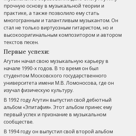
прочную основу в музыкальной теории и
практике, а также позволило ему стать
многогранным и талантливым музыкантом. Он
стал не только виртуозным гитаристом, но и
высокооригинальным композитором и автором
текстов песен.
Первые успехи:
Агутин начал свою музыкальную карьеру в
начале 1990-х годов. В то время он был
студентом Московского государственного
университета имени М.В. Ломоносова, где он
изучал физическую культуру.
В 1992 году Агутин выпустил свой дебютный
альбом «Эпитафия». Этот альбом принес ему
первый успех и признание в музыкальном
сообществе.
В 1994 году он выпустил свой второй альбом