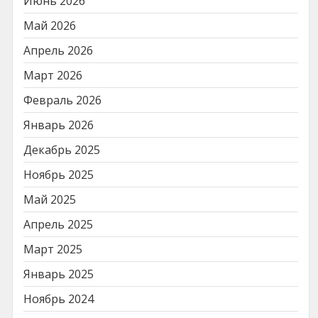
Июнь 2026
Май 2026
Апрель 2026
Март 2026
Февраль 2026
Январь 2026
Декабрь 2025
Ноябрь 2025
Май 2025
Апрель 2025
Март 2025
Январь 2025
Ноябрь 2024