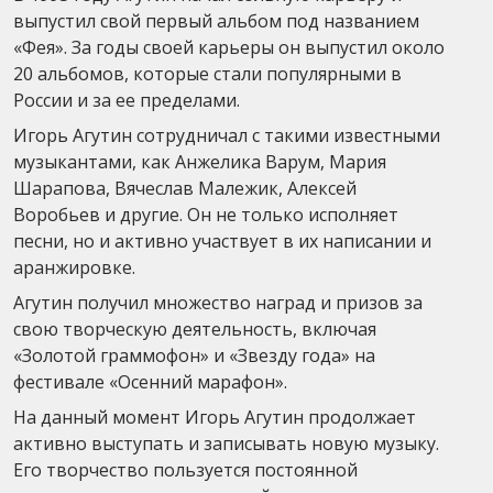
выпустил свой первый альбом под названием
«Фея». За годы своей карьеры он выпустил около
20 альбомов, которые стали популярными в
России и за ее пределами.
Игорь Агутин сотрудничал с такими известными
музыкантами, как Анжелика Варум, Мария
Шарапова, Вячеслав Малежик, Алексей
Воробьев и другие. Он не только исполняет
песни, но и активно участвует в их написании и
аранжировке.
Агутин получил множество наград и призов за
свою творческую деятельность, включая
«Золотой граммофон» и «Звезду года» на
фестивале «Осенний марафон».
На данный момент Игорь Агутин продолжает
активно выступать и записывать новую музыку.
Его творчество пользуется постоянной