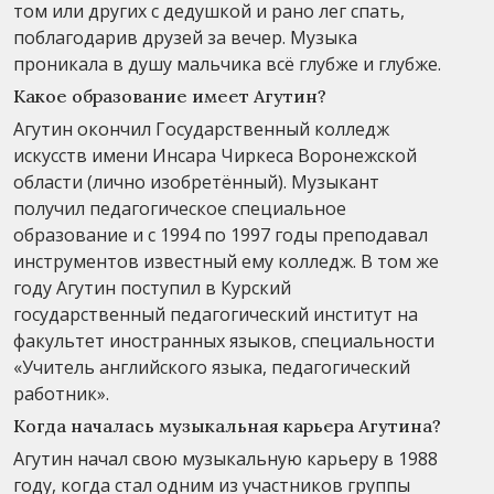
том или других с дедушкой и рано лег спать,
поблагодарив друзей за вечер. Музыка
проникала в душу мальчика всё глубже и глубже.
Какое образование имеет Агутин?
Агутин окончил Государственный колледж
искусств имени Инсара Чиркеса Воронежской
области (лично изобретённый). Музыкант
получил педагогическое специальное
образование и с 1994 по 1997 годы преподавал
инструментов известный ему колледж. В том же
году Агутин поступил в Курский
государственный педагогический институт на
факультет иностранных языков, специальности
«Учитель английского языка, педагогический
работник».
Когда началась музыкальная карьера Агутина?
Агутин начал свою музыкальную карьеру в 1988
году, когда стал одним из участников группы