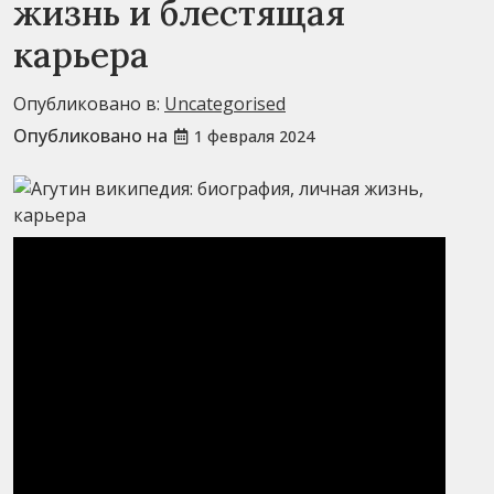
жизнь и блестящая
карьера
Опубликовано в:
Uncategorised
Опубликовано на
1 февраля 2024