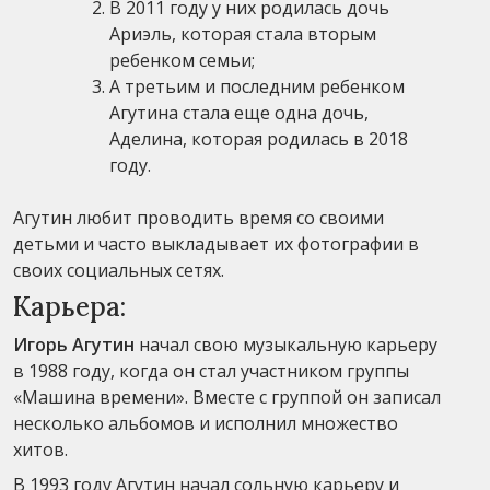
В 2011 году у них родилась дочь
Ариэль, которая стала вторым
ребенком семьи;
А третьим и последним ребенком
Агутина стала еще одна дочь,
Аделина, которая родилась в 2018
году.
Агутин любит проводить время со своими
детьми и часто выкладывает их фотографии в
своих социальных сетях.
Карьера:
Игорь Агутин
начал свою музыкальную карьеру
в 1988 году, когда он стал участником группы
«Машина времени». Вместе с группой он записал
несколько альбомов и исполнил множество
хитов.
В 1993 году Агутин начал сольную карьеру и