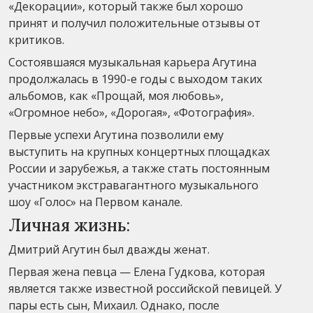
«Декорации», который также был хорошо
принят и получил положительные отзывы от
критиков.
Состоявшаяся музыкальная карьера Агутина
продолжалась в 1990-е годы с выходом таких
альбомов, как «Прощай, моя любовь»,
«Огромное небо», «Дорогая», «Фотография».
Первые успехи Агутина позволили ему
выступить на крупных концертных площадках
России и зарубежья, а также стать постоянным
участником экстравагантного музыкального
шоу «Голос» на Первом канале.
Личная жизнь:
Дмитрий Агутин был дважды женат.
Первая жена певца — Елена Гудкова, которая
является также известной российской певицей. У
пары есть сын, Михаил. Однако, после