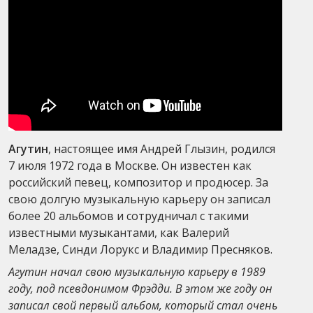
Агутин
, настоящее имя Андрей Глызин, родился
7 июля 1972 года в Москве. Он известен как
российский певец, композитор и продюсер. За
свою долгую музыкальную карьеру он записал
более 20 альбомов и сотрудничал с такими
известными музыкантами, как Валерий
Меладзе, Синди Лорукс и Владимир Пресняков.
Агутин начал свою музыкальную карьеру в 1989
году, под псевдонимом Фрэдди. В этом же году он
записал свой первый альбом, который стал очень