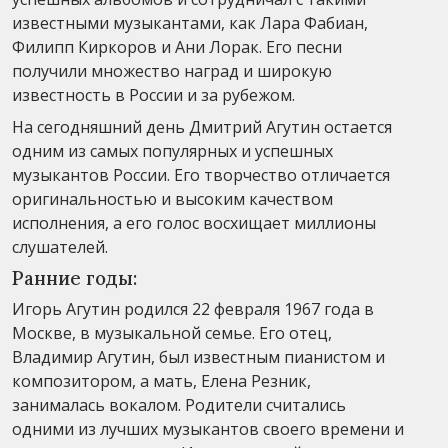
известными музыкантами, как Лара Фабиан,
Филипп Киркоров и Ани Лорак. Его песни
получили множество наград и широкую
известность в России и за рубежом.
На сегодняшний день Дмитрий Агутин остается
одним из самых популярных и успешных
музыкантов России. Его творчество отличается
оригинальностью и высоким качеством
исполнения, а его голос восхищает миллионы
слушателей.
Ранние годы:
Игорь Агутин родился 22 февраля 1967 года в
Москве, в музыкальной семье. Его отец,
Владимир Агутин, был известным пианистом и
композитором, а мать, Елена Резник,
занималась вокалом. Родители считались
одними из лучших музыкантов своего времени и