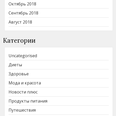
Октябрь 2018
Сентябрь 2018
Август 2018
Категории
Uncategorised
Диеты
Здоровье
Мода и красота
Новости плюс
Продукты питания
Путешествия