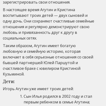
зарегистрировать свои отношения.
В настоящее время Агутин и Кристина
воспитывают троих детей — двух сыновей и
одну дочь. Они сохраняют счастливые семейные
отношения и регулярно демонстрируют свою
любовь и привязанность друг к другу в
социальных сетях.
Таким образом, Агутин имеет богатую
любовную и семейную историю, которая
включает в себя серьезные отношения со своей
бывшей партнершей Юлей Паршутой и
счастливое браке с ювелиром Кристиной
Кузьминой.
Дети:
Игорь Агутин уже имеет троих детей:
Сын Илья родился в 2002 году и стал
первым ребенком в семье Агутина;