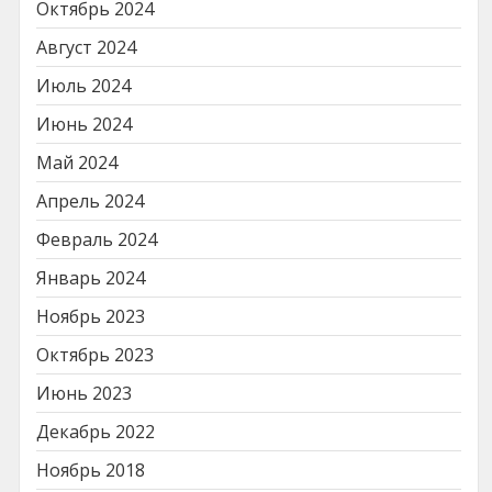
Октябрь 2024
Август 2024
Июль 2024
Июнь 2024
Май 2024
Апрель 2024
Февраль 2024
Январь 2024
Ноябрь 2023
Октябрь 2023
Июнь 2023
Декабрь 2022
Ноябрь 2018