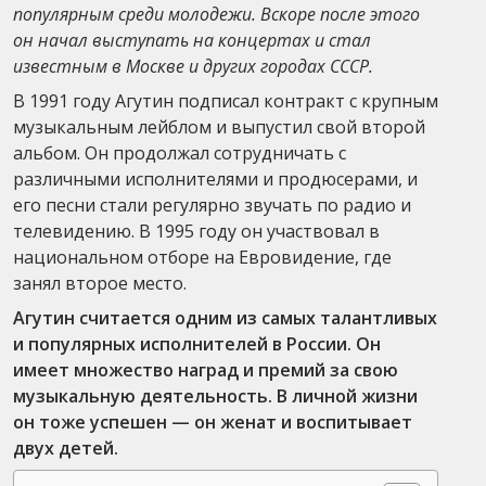
популярным среди молодежи. Вскоре после этого
он начал выступать на концертах и стал
известным в Москве и других городах СССР.
В 1991 году Агутин подписал контракт с крупным
музыкальным лейблом и выпустил свой второй
альбом. Он продолжал сотрудничать с
различными исполнителями и продюсерами, и
его песни стали регулярно звучать по радио и
телевидению. В 1995 году он участвовал в
национальном отборе на Евровидение, где
занял второе место.
Агутин считается одним из самых талантливых
и популярных исполнителей в России. Он
имеет множество наград и премий за свою
музыкальную деятельность. В личной жизни
он тоже успешен — он женат и воспитывает
двух детей.