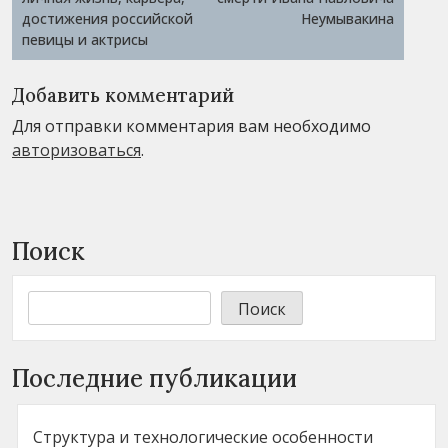
записям
достижения российской
Неумывакина
певицы и актрисы
Добавить комментарий
Для отправки комментария вам необходимо
авторизоваться
.
Поиск
Поиск
Последние публикации
Структура и технологические особенности