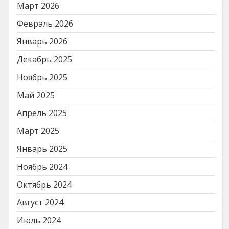
Март 2026
Февраль 2026
Январь 2026
Декабрь 2025
Ноябрь 2025
Май 2025
Апрель 2025
Март 2025
Январь 2025
Ноябрь 2024
Октябрь 2024
Август 2024
Июль 2024