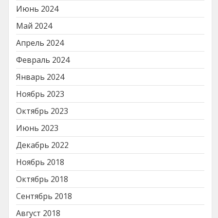
Июнь 2024
Май 2024
Апрель 2024
Февраль 2024
Январь 2024
Ноябрь 2023
Октябрь 2023
Июнь 2023
Декабрь 2022
Ноябрь 2018
Октябрь 2018
Сентябрь 2018
Август 2018