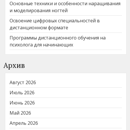
Основные техники и особенности наращивания
и моделирования ногтей
Освоение цифровых специальностей в
дистанционном формате
Программы дистанционного обучения на
психолога для начинающих
Архив
Август 2026
Июль 2026
Июнь 2026
Май 2026
Апрель 2026