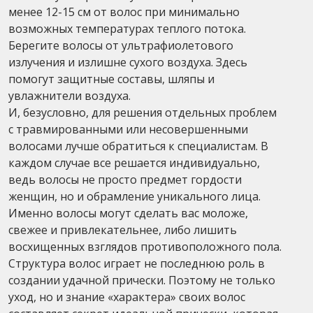
менее 12-15 см от волос при минимально
возможных температурах теплого потока.
Берегите волосы от ультрафиолетового
излучения и излишне сухого воздуха. Здесь
помогут защитные составы, шляпы и
увлажнители воздуха.
И, безусловно, для решения отдельных проблем
с травмированными или несовершенными
волосами лучше обратиться к специалистам. В
каждом случае все решается индивидуально,
ведь волосы не просто предмет гордости
женщин, но и обрамление уникального лица.
Именно волосы могут сделать вас моложе,
свежее и привлекательнее, либо лишить
восхищенных взглядов противоположного пола.
Структура волос играет не последнюю роль в
создании удачной прически. Поэтому не только
уход, но и знание «характера» своих волос