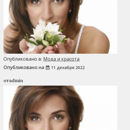
Опубликовано в:
Мода и красота
Опубликовано на
11 декабря 2022
отadmin