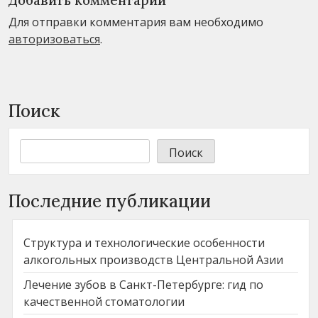
Добавить комментарий
Для отправки комментария вам необходимо
авторизоваться
.
Поиск
Поиск
Последние публикации
Структура и технологические особенности
алкогольных производств Центральной Азии
Лечение зубов в Санкт-Петербурге: гид по
качественной стоматологии