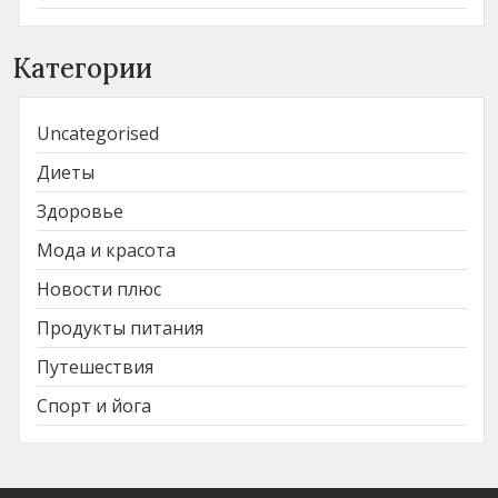
Категории
Uncategorised
Диеты
Здоровье
Мода и красота
Новости плюс
Продукты питания
Путешествия
Спорт и йога