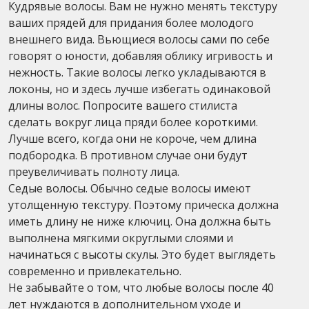
Кудрявые волосы. Вам не нужно менять текстуру
ваших прядей для придания более молодого
внешнего вида. Вьющиеся волосы сами по себе
говорят о юности, добавляя облику игривость и
нежность. Такие волосы легко укладываются в
локоны, но и здесь лучше избегать одинаковой
длины волос. Попросите вашего стилиста
сделать вокруг лица пряди более короткими.
Лучше всего, когда они не короче, чем длина
подбородка. В противном случае они будут
преувеличивать полноту лица.
Седые волосы. Обычно седые волосы имеют
утолщенную текстуру. Поэтому прическа должна
иметь длину не ниже ключиц. Она должна быть
выполнена мягкими округлыми слоями и
начинаться с высоты скулы. Это будет выглядеть
современно и привлекательно.
Не забывайте о том, что любые волосы после 40
лет нуждаются в дополнительном уходе и