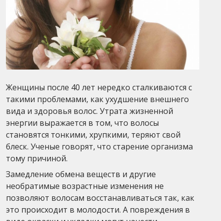
Женщины после 40 лет нередко сталкиваются с
такими проблемами, как ухудшение внешнего
вида и здоровья волос. Утрата жизненной
энергии выражается в том, что волосы
становятся тонкими, хрупкими, теряют свой
блеск. Ученые говорят, что старение организма
тому причиной.
Замедление обмена веществ и другие
необратимые возрастные изменения не
позволяют волосам восстанавливаться так, как
это происходит в молодости. А повреждения в