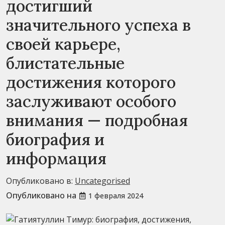
достигший
значительного успеха в
своей карьере,
блистательные
достижения которого
заслуживают особого
внимания — подробная
биография и
информация
Опубликовано в:
Uncategorised
Опубликовано на
1 февраля 2024