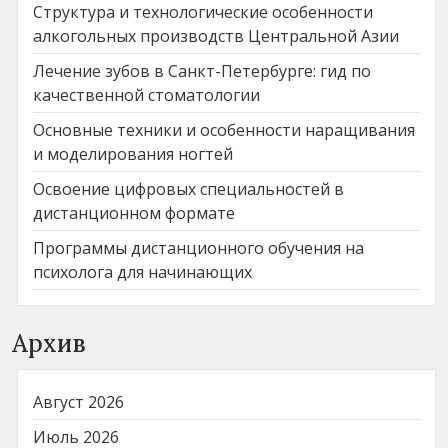
Структура и технологические особенности
алкогольных производств Центральной Азии
Лечение зубов в Санкт-Петербурге: гид по
качественной стоматологии
Основные техники и особенности наращивания
и моделирования ногтей
Освоение цифровых специальностей в
дистанционном формате
Программы дистанционного обучения на
психолога для начинающих
Архив
Август 2026
Июль 2026