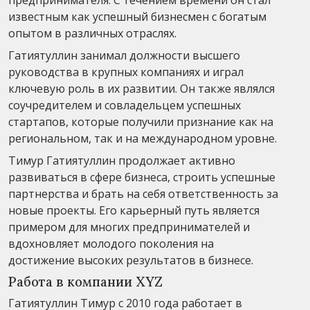
известным как успешный бизнесмен с богатым
опытом в различных отраслях.
Гатиятуллин занимал должности высшего
руководства в крупных компаниях и играл
ключевую роль в их развитии. Он также являлся
соучредителем и совладельцем успешных
стартапов, которые получили признание как на
региональном, так и на международном уровне.
Тимур Гатиятуллин продолжает активно
развиваться в сфере бизнеса, строить успешные
партнерства и брать на себя ответственность за
новые проекты. Его карьерный путь является
примером для многих предпринимателей и
вдохновляет молодого поколения на
достижение высоких результатов в бизнесе.
Работа в компании XYZ
Гатиятуллин Тимур с 2010 года работает в