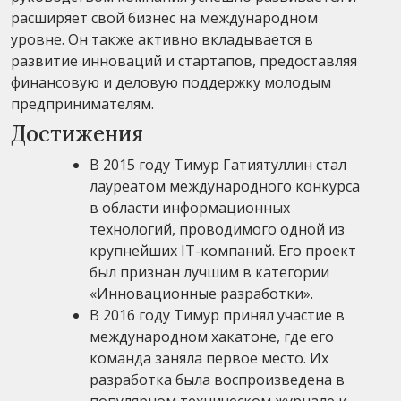
расширяет свой бизнес на международном
уровне. Он также активно вкладывается в
развитие инноваций и стартапов, предоставляя
финансовую и деловую поддержку молодым
предпринимателям.
Достижения
В 2015 году Тимур Гатиятуллин стал
лауреатом международного конкурса
в области информационных
технологий, проводимого одной из
крупнейших IT-компаний. Его проект
был признан лучшим в категории
«Инновационные разработки».
В 2016 году Тимур принял участие в
международном хакатоне, где его
команда заняла первое место. Их
разработка была воспроизведена в
популярном техническом журнале и