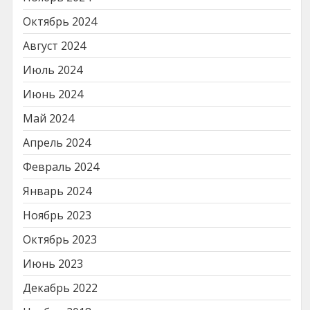
Октябрь 2024
Август 2024
Июль 2024
Июнь 2024
Май 2024
Апрель 2024
Февраль 2024
Январь 2024
Ноябрь 2023
Октябрь 2023
Июнь 2023
Декабрь 2022