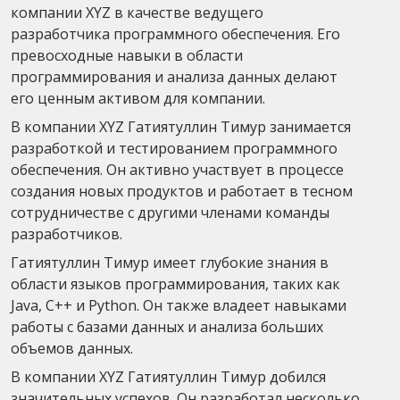
компании XYZ в качестве ведущего
разработчика программного обеспечения. Его
превосходные навыки в области
программирования и анализа данных делают
его ценным активом для компании.
В компании XYZ Гатиятуллин Тимур занимается
разработкой и тестированием программного
обеспечения. Он активно участвует в процессе
создания новых продуктов и работает в тесном
сотрудничестве с другими членами команды
разработчиков.
Гатиятуллин Тимур имеет глубокие знания в
области языков программирования, таких как
Java, C++ и Python. Он также владеет навыками
работы с базами данных и анализа больших
объемов данных.
В компании XYZ Гатиятуллин Тимур добился
значительных успехов. Он разработал несколько