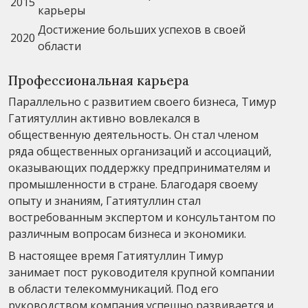
2015
карьеры
Достижение больших успехов в своей
2020
области
Профессиональная карьера
Параллельно с развитием своего бизнеса, Тимур
Гатиятуллин активно вовлекался в
общественную деятельность. Он стал членом
ряда общественных организаций и ассоциаций,
оказывающих поддержку предпринимателям и
промышленности в стране. Благодаря своему
опыту и знаниям, Гатиятуллин стал
востребованным экспертом и консультантом по
различным вопросам бизнеса и экономики.
В настоящее время Гатиятуллин Тимур
занимает пост руководителя крупной компании
в области телекоммуникаций. Под его
руководством компания успешно развивается и