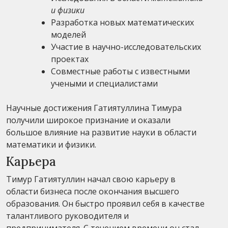
и физики
Разработка новых математических
моделей
Участие в научно-исследовательских
проектах
Совместные работы с известными
учеными и специалистами
Научные достижения Гатиятуллина Тимура
получили широкое признание и оказали
большое влияние на развитие науки в области
математики и физики.
Карьера
Тимур Гатиятуллин начал свою карьеру в
области бизнеса после окончания высшего
образования. Он быстро проявил себя в качестве
талантливого руководителя и
предпринимателя. С течением времени он стал