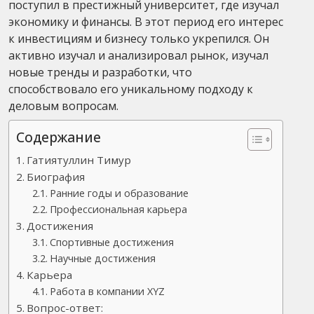
поступил в престижный университет, где изучал
экономику и финансы. В этот период его интерес
к инвестициям и бизнесу только укрепился. Он
активно изучал и анализировал рынок, изучал
новые тренды и разработки, что
способствовало его уникальному подходу к
деловым вопросам.
Содержание
Гатиятуллин Тимур
Биография
Ранние годы и образование
Профессиональная карьера
Достижения
Спортивные достижения
Научные достижения
Карьера
Работа в компании XYZ
Вопрос-ответ: