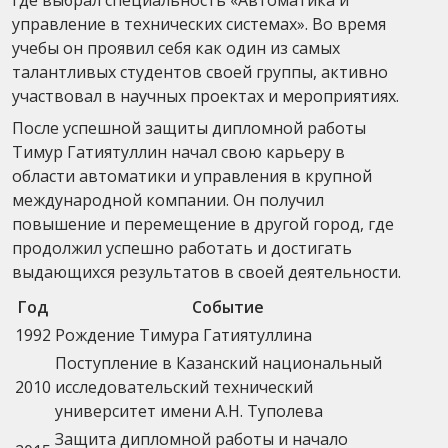
управление в технических системах». Во время
учебы он проявил себя как один из самых
талантливых студентов своей группы, активно
участвовал в научных проектах и мероприятиях.
После успешной защиты дипломной работы
Тимур Гатиятуллин начал свою карьеру в
области автоматики и управления в крупной
международной компании. Он получил
повышение и перемещение в другой город, где
продолжил успешно работать и достигать
выдающихся результатов в своей деятельности.
Год
Событие
1992
Рождение Тимура Гатиятуллина
Поступление в Казанский национальный
2010
исследовательский технический
университет имени А.Н. Туполева
Защита дипломной работы и начало