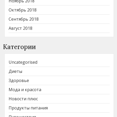
Ноябрь 2018
Октябрь 2018
Сентябрь 2018
Август 2018
Категории
Uncategorised
Диеты
Здоровье
Мода и красота
Новости плюс
Продукты питания
Путешествия