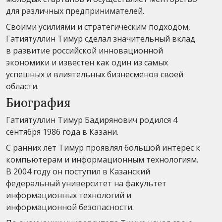
для различных предпринимателей.
Своими усилиями и стратегическим подходом,
Гатиятуллин Тимур сделал значительный вклад
в развитие российской инновационной
экономики и известен как один из самых
успешных и влиятельных бизнесменов своей
области.
Биография
Гатиятуллин Тимур Бадирянович родился 4
сентября 1986 года в Казани.
С ранних лет Тимур проявлял большой интерес к
компьютерам и информационным технологиям.
В 2004 году он поступил в Казанский
федеральный университет на факультет
информационных технологий и
информационной безопасности.