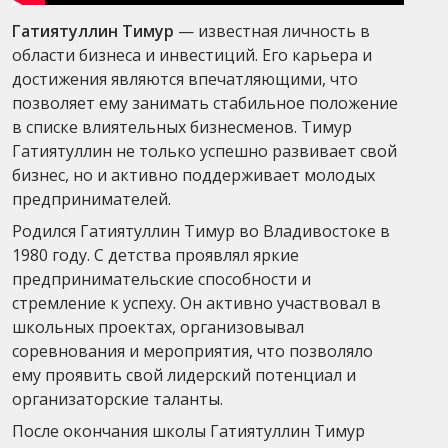
Гатиятуллин Тимур
— известная личность в
области бизнеса и инвестиций. Его карьера и
достижения являются впечатляющими, что
позволяет ему занимать стабильное положение
в списке влиятельных бизнесменов. Тимур
Гатиятуллин не только успешно развивает свой
бизнес, но и активно поддерживает молодых
предпринимателей.
Родился Гатиятуллин Тимур во Владивостоке в
1980 году. С детства проявлял яркие
предпринимательские способности и
стремление к успеху. Он активно участвовал в
школьных проектах, организовывал
соревнования и мероприятия, что позволяло
ему проявить свой лидерский потенциал и
организаторские таланты.
После окончания школы Гатиятуллин Тимур