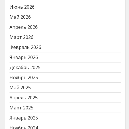
Июнь 2026
Май 2026
Апрель 2026
Март 2026
Февраль 2026
Январь 2026
Декабрь 2025
Ноябрь 2025
Май 2025
Апрель 2025
Март 2025
Январь 2025
Ноябрь 2024