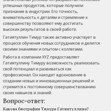
успешных продуктов, которые получили
признание в индустрии. Его точность,
внимательность к деталям и стремление к
совершенству позволяют ему достигать
высоких результатов в своей работе.
Гатиятуллин Тимур также активно участвует в
процессе обучения новых сотрудников и делится
своими знаниями и опытом с коллегами.
Работа в компании XYZ предоставляет
Гатиятуллину Тимуру возможность реализовать
свой потенциал и развиваться как
профессионал. Он находит вдохновение в
создании новых и инновационных решений и
стремится к постоянному совершенствованию
своих навыков и знаний.
Вопрос-ответ:
Какова биография Тимура Гатиятуллина?