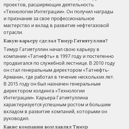
проектов, расширяющих деятельность
«Технологии Интеграции». Он получил награды
и признание за свое профессиональное
мастерство и вклад в развитие нефтегазовой
отрасли.
Какую карьеру сделал Тимур Гатиятуллин?
Тимур Гатиятуллин начал свою карьеру в
компании «Татнефть» в 1997 году и постепенно
продвигался по служебной лестнице. В 2010 году
он стал генеральным директором «Татнефть-
Армани», где работал в течение нескольких лет.
В 2015 году он был назначен генеральным
директором холдинга «Технологии
Интеграции». Карьера Гатиятуллина
характеризуется успешным ростом и большим
вкладом в развитие компаний, которыми он
руководил.
Какие компании возглавлял Тимур