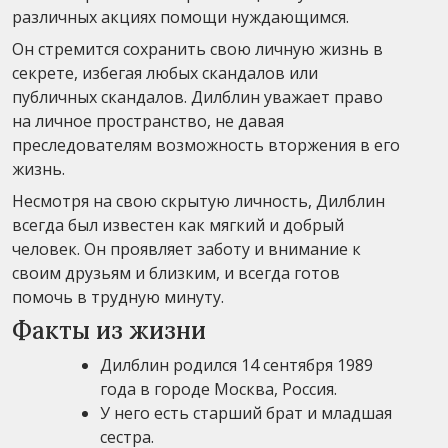
различных акциях помощи нуждающимся.
Он стремится сохранить свою личную жизнь в
секрете, избегая любых скандалов или
публичных скандалов. Дилблин уважает право
на личное пространство, не давая
преследователям возможность вторжения в его
жизнь.
Несмотря на свою скрытую личность, Дилблин
всегда был известен как мягкий и добрый
человек. Он проявляет заботу и внимание к
своим друзьям и близким, и всегда готов
помочь в трудную минуту.
Факты из жизни
Дилблин родился 14 сентября 1989
года в городе Москва, Россия.
У него есть старший брат и младшая
сестра.