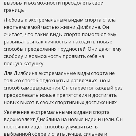
вызовы и возможности преодолеть свои
границы.
Любовь к экстремальным видам спорта стала
неотъемлемой частью жизни Дилблина. Он
считает, что такие виды спорта помогают ему
развиваться как личность и находить новые
способы преодоления трудностей. Они дают ему
свободу и возможность проявить себя на
полную катушку.
Для Дилблина экстремальные виды спорта не
только способ отдохнуть и развлечься, но и
способ самовыражения. Он старается каждый раз
преодолевать новые препятствия и достигать
новых высот в своих спортивных достижениях.
Увлечение экстремальными видами спорта
вдохновляет Дилблина на новые идеи и цели. Он
постоянно ищет способы улучшиться в
выбранной сфере и стать лучше, сильнее и