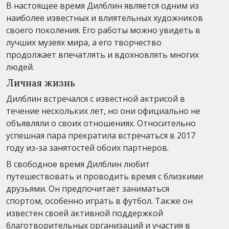
В настоящее время Дилблин является одним из
наиболее известных и влиятельных художников
своего поколения. Его работы можно увидеть в
лучших музеях мира, а его творчество
продолжает впечатлять и вдохновлять многих
людей.
Личная жизнь
Дилблин встречался с известной актрисой в
течение нескольких лет, но они официально не
объявляли о своих отношениях. Относительно
успешная пара прекратила встречаться в 2017
году из-за занятостей обоих партнеров.
В свободное время Дилблин любит
путешествовать и проводить время с близкими
друзьями. Он предпочитает заниматься
спортом, особенно играть в футбол. Также он
известен своей активной поддержкой
благотворительных организаций и участия в