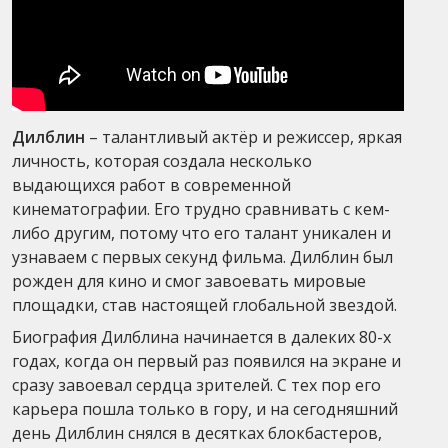
Дилблин
– талантливый актёр и режиссер, яркая
личность, которая создала несколько
выдающихся работ в современной
кинематографии. Его трудно сравнивать с кем-
либо другим, потому что его талант уникален и
узнаваем с первых секунд фильма. Дилблин был
рожден для кино и смог завоевать мировые
площадки, став настоящей глобальной звездой.
Биография Дилблина начинается в далеких 80-х
годах, когда он первый раз появился на экране и
сразу завоевал сердца зрителей. С тех пор его
карьера пошла только в гору, и на сегодняшний
день Дилблин снялся в десятках блокбастеров,