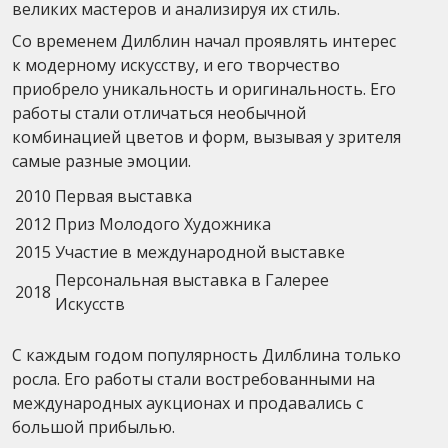
великих мастеров и анализируя их стиль.
Со временем Дилблин начал проявлять интерес
к модерному искусству, и его творчество
приобрело уникальность и оригинальность. Его
работы стали отличаться необычной
комбинацией цветов и форм, вызывая у зрителя
самые разные эмоции.
2010
Первая выставка
2012
Приз Молодого Художника
2015
Участие в международной выставке
Персональная выставка в Галерее
2018
Искусств
С каждым годом популярность Дилблина только
росла. Его работы стали востребованными на
международных аукционах и продавались с
большой прибылью.