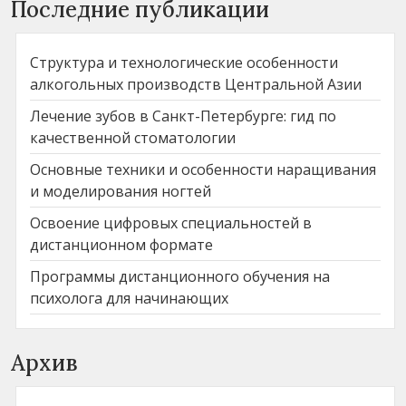
Последние публикации
Структура и технологические особенности
алкогольных производств Центральной Азии
Лечение зубов в Санкт-Петербурге: гид по
качественной стоматологии
Основные техники и особенности наращивания
и моделирования ногтей
Освоение цифровых специальностей в
дистанционном формате
Программы дистанционного обучения на
психолога для начинающих
Архив