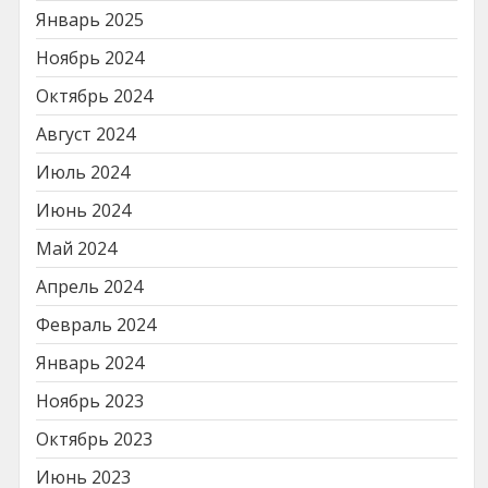
Январь 2025
Ноябрь 2024
Октябрь 2024
Август 2024
Июль 2024
Июнь 2024
Май 2024
Апрель 2024
Февраль 2024
Январь 2024
Ноябрь 2023
Октябрь 2023
Июнь 2023