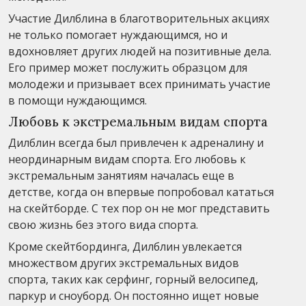
Участие Дилблина в благотворительных акциях
не только помогает нуждающимся, но и
вдохновляет других людей на позитивные дела.
Его пример может послужить образцом для
молодежи и призывает всех принимать участие
в помощи нуждающимся.
Любовь к экстремальным видам спорта
Дилблин всегда был привлечен к адреналину и
неординарным видам спорта. Его любовь к
экстремальным занятиям началась еще в
детстве, когда он впервые попробовал кататься
на скейтборде. С тех пор он не мог представить
свою жизнь без этого вида спорта.
Кроме скейтбординга, Дилблин увлекается
множеством других экстремальных видов
спорта, таких как серфинг, горный велосипед,
паркур и сноуборд. Он постоянно ищет новые