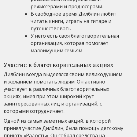
режиссерами и продюсерами.
В свободное время Дилблин любит
читать книги, играть на гитаре и
путешествовать.
У него есть своя благотворительная
организация, которая помогает
малоимущим семьям.
Участие в благотворительных акциях
Дилблин всегда выделялся своим великодушием
и желанием помогать людям. Он активно
участвует в различных благотворительных
акциях, имея при этом широкий круг
заинтересованных лиц и организаций, с
которыми сотрудничает.
Одной из самых заметных акций, в которой
принял участие Дилблин, была помощь детскому
приюту «Радость». Он собрал средства на