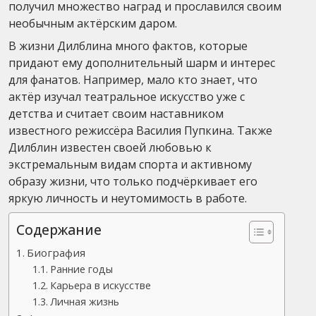
получил множество наград и прославился своим
необычным актёрским даром.
В жизни Дилблина много фактов, которые
придают ему дополнительный шарм и интерес
для фанатов. Например, мало кто знает, что
актёр изучал театральное искусство уже с
детства и считает своим наставником
известного режиссёра Василия Пупкина. Также
Дилблин известен своей любовью к
экстремальным видам спорта и активному
образу жизни, что только подчёркивает его
яркую личность и неутомимость в работе.
Содержание
Биография
Ранние годы
Карьера в искусстве
Личная жизнь