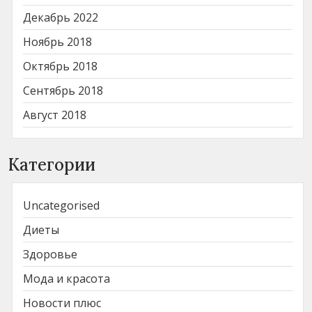
Декабрь 2022
Ноябрь 2018
Октябрь 2018
Сентябрь 2018
Август 2018
Категории
Uncategorised
Диеты
Здоровье
Мода и красота
Новости плюс