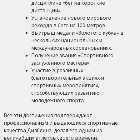
дисциплине «бег на короткие
дистанции».
Установление нового мирового
рекорда в беге на 100 метров.
Выигрыш медали «Золотого кубка» в
нескольких национальных и
международных соревнованиях.
Получение звания «Спортивного
заслуженного мастера».
Участие в различных
благотворительных акциях и
спортивных мероприятиях,
способствующих развитию
молодежного спорта.
Все эти достижения подтверждают
профессионализм и выдающиеся спортивные
качества Дилблина, делая его одним из
величайших атлетов своего времени.