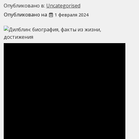
Опубликовано в:
Uncategorised
Опубликовано на
1 февраля 2024