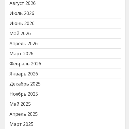
Август 2026
Июль 2026
Июнь 2026
Май 2026
Апрель 2026
Март 2026
Февраль 2026
Январь 2026
Декабрь 2025
Ноябрь 2025
Май 2025
Апрель 2025
Март 2025