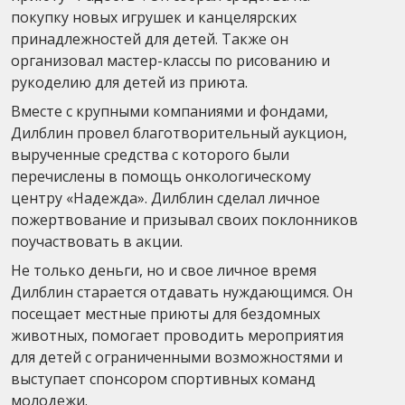
покупку новых игрушек и канцелярских
принадлежностей для детей. Также он
организовал мастер-классы по рисованию и
рукоделию для детей из приюта.
Вместе с крупными компаниями и фондами,
Дилблин провел благотворительный аукцион,
вырученные средства с которого были
перечислены в помощь онкологическому
центру «Надежда». Дилблин сделал личное
пожертвование и призывал своих поклонников
поучаствовать в акции.
Не только деньги, но и свое личное время
Дилблин старается отдавать нуждающимся. Он
посещает местные приюты для бездомных
животных, помогает проводить мероприятия
для детей с ограниченными возможностями и
выступает спонсором спортивных команд
молодежи.