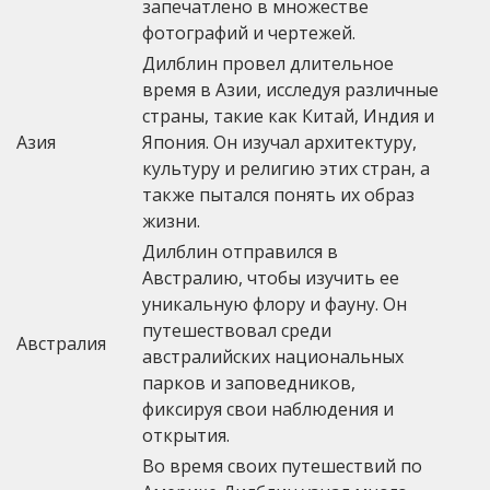
запечатлено в множестве
фотографий и чертежей.
Дилблин провел длительное
время в Азии, исследуя различные
страны, такие как Китай, Индия и
Азия
Япония. Он изучал архитектуру,
культуру и религию этих стран, а
также пытался понять их образ
жизни.
Дилблин отправился в
Австралию, чтобы изучить ее
уникальную флору и фауну. Он
путешествовал среди
Австралия
австралийских национальных
парков и заповедников,
фиксируя свои наблюдения и
открытия.
Во время своих путешествий по