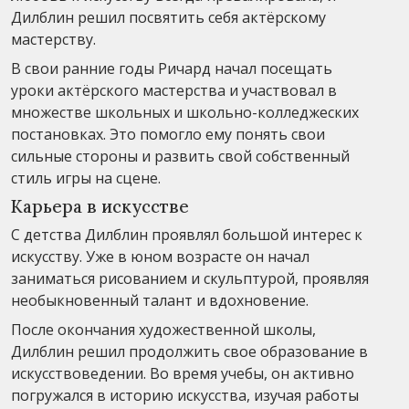
Дилблин решил посвятить себя актёрскому
мастерству.
В свои ранние годы Ричард начал посещать
уроки актёрского мастерства и участвовал в
множестве школьных и школьно-колледжеских
постановках. Это помогло ему понять свои
сильные стороны и развить свой собственный
стиль игры на сцене.
Карьера в искусстве
С детства Дилблин проявлял большой интерес к
искусству. Уже в юном возрасте он начал
заниматься рисованием и скульптурой, проявляя
необыкновенный талант и вдохновение.
После окончания художественной школы,
Дилблин решил продолжить свое образование в
искусствоведении. Во время учебы, он активно
погружался в историю искусства, изучая работы