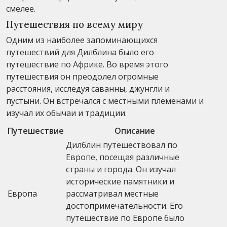
смелее.
Путешествия по всему миру
Одним из наиболее запоминающихся
путешествий для Дилблина было его
путешествие по Африке. Во время этого
путешествия он преодолел огромные
расстояния, исследуя саванны, джунгли и
пустыни. Он встречался с местными племенами и
изучал их обычаи и традиции.
Путешествие
Описание
Дилблин путешествовал по
Европе, посещая различные
страны и города. Он изучал
исторические памятники и
Европа
рассматривал местные
достопримечательности. Его
путешествие по Европе было