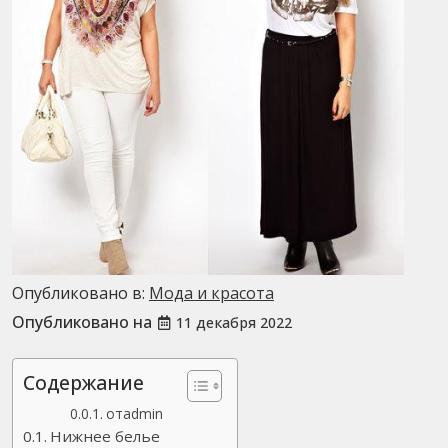
Опубликовано в:
Мода и красота
Опубликовано на
11 декабря 2022
Содержание
отadmin
Нижнее белье