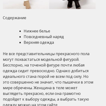
Содержание
Нижнее белье
Повседневный наряд
Верхняя одежда
Не все представительницы прекрасного пола
могут похвастаться модельной фигурой.
Бесспорно, на точеной фигуре почти любая
одежда сидит превосходно. Однако добиться
идеального стана порой не всем под силу. Но
это совершенно не значит, что пышечки в этом
мире обречены. Женщина в теле может
выглядеть прекрасно, если она грамотно
подойдет к выбору одежды, а выбрать такую
одежду можно на этом сайте