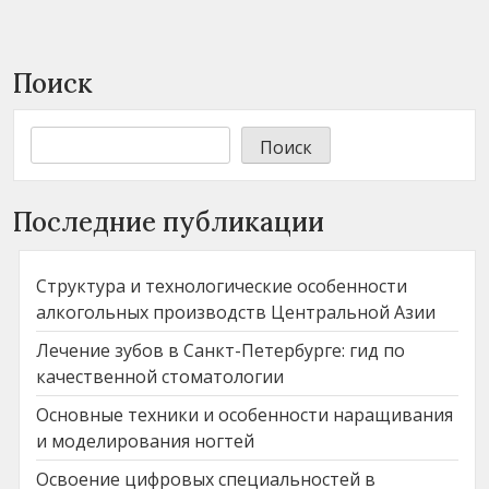
Поиск
Поиск
Последние публикации
Структура и технологические особенности
алкогольных производств Центральной Азии
Лечение зубов в Санкт-Петербурге: гид по
качественной стоматологии
Основные техники и особенности наращивания
и моделирования ногтей
Освоение цифровых специальностей в