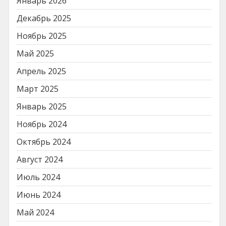
Январь 2026
Декабрь 2025
Ноябрь 2025
Май 2025
Апрель 2025
Март 2025
Январь 2025
Ноябрь 2024
Октябрь 2024
Август 2024
Июль 2024
Июнь 2024
Май 2024