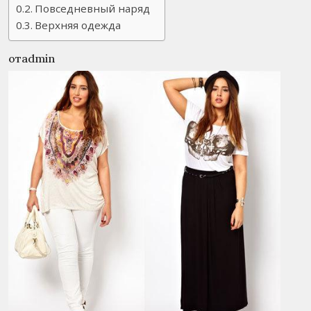
Повседневный наряд
Верхняя одежда
отadmin