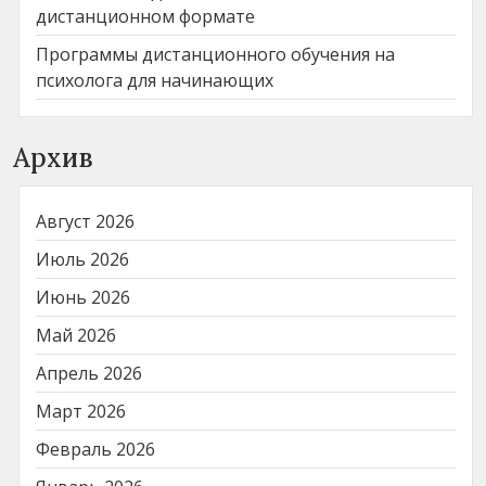
дистанционном формате
Программы дистанционного обучения на
психолога для начинающих
Архив
Август 2026
Июль 2026
Июнь 2026
Май 2026
Апрель 2026
Март 2026
Февраль 2026