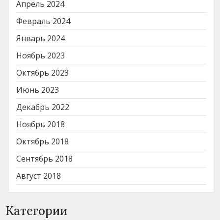
Апрель 2024
Февраль 2024
Январь 2024
Ноябрь 2023
Октябрь 2023
Июнь 2023
Декабрь 2022
Ноябрь 2018
Октябрь 2018
Сентябрь 2018
Август 2018
Категории