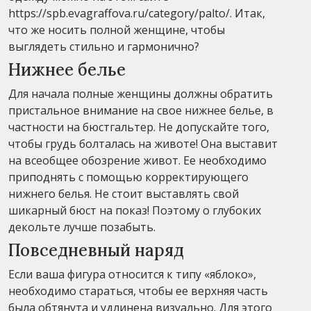
https://spb.evagraffova.ru/category/palto/. Итак,
что же носить полной женщине, чтобы
выглядеть стильно и гармонично?
Нижнее белье
Для начала полные женщины должны обратить
пристальное внимание на свое нижнее белье, в
частности на бюстгальтер. Не допускайте того,
чтобы грудь болталась на животе! Она выставит
на всеобщее обозрение живот. Ее необходимо
приподнять с помощью корректирующего
нижнего белья. Не стоит выставлять свой
шикарный бюст на показ! Поэтому о глубоких
декольте лучше позабыть.
Повседневный наряд
Если ваша фигура относится к типу «яблоко»,
необходимо стараться, чтобы ее верхняя часть
была обтянута и удлинена визуально. Для этого