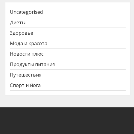
Uncategorised
Диеты
Здоровье
Мода и красота
Новости плюс
Продукты питания
Путешествия
Спорт и йога