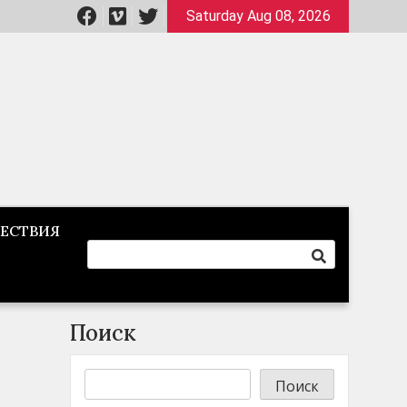
Saturday Aug 08, 2026
ЕСТВИЯ
Поиск
Поиск