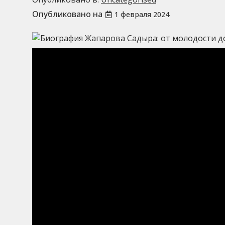
Опубликовано на
1 февраля 2024