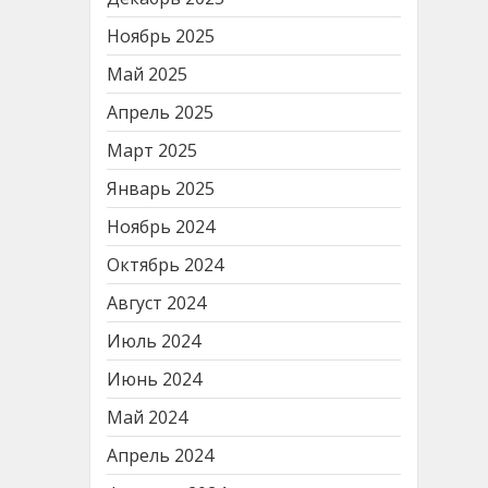
Ноябрь 2025
Май 2025
Апрель 2025
Март 2025
Январь 2025
Ноябрь 2024
Октябрь 2024
Август 2024
Июль 2024
Июнь 2024
Май 2024
Апрель 2024