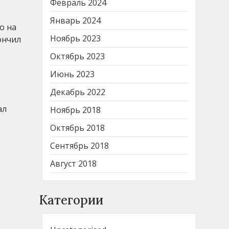
Февраль 2024
Январь 2024
о на
Ноябрь 2023
ончил
Октябрь 2023
Июнь 2023
Декабрь 2022
ал
Ноябрь 2018
Октябрь 2018
Сентябрь 2018
Август 2018
Категории