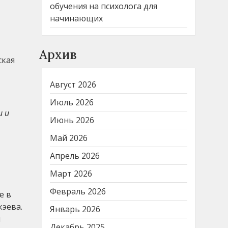
обучения на психолога для
начинающих
Архив
ская
Август 2026
Июль 2026
и и
Июнь 2026
Май 2026
Апрель 2026
Март 2026
Февраль 2026
е в
эева.
Январь 2026
я
Декабрь 2025