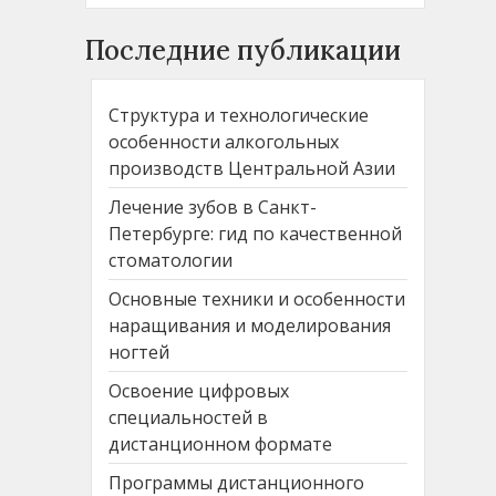
Последние публикации
Структура и технологические
особенности алкогольных
производств Центральной Азии
Лечение зубов в Санкт-
Петербурге: гид по качественной
стоматологии
Основные техники и особенности
наращивания и моделирования
ногтей
Освоение цифровых
специальностей в
дистанционном формате
Программы дистанционного