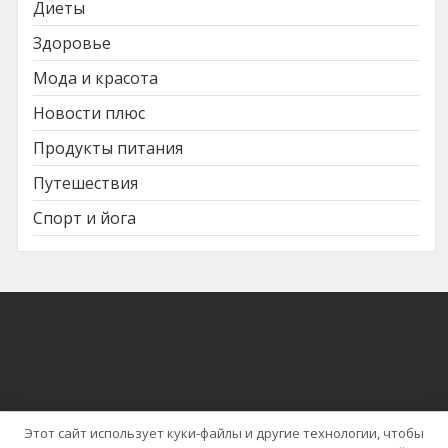
Диеты
Здоровье
Мода и красота
Новости плюс
Продукты питания
Путешествия
Спорт и йога
Этот сайт использует куки-файлы и другие технологии, чтобы