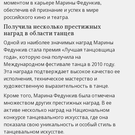
моментом в карьере Марины Федункив,
обеспечив ей признание и успех в мире
российского кино и театра.
Получила несколько престижных
наград в области танцев
Одной из наиболее значимых наград Марины
Федункив стала премия «Лучшая танцовщица
года», которую она получила на
Международном фестивале танца в 2010 году.
Эта награда подтверждает высокое качество ее
исполнения, техническое мастерство и
художественную выразительность в танце.
Кроме того, Марина Федункив была отмечена
множеством других престижных наград. В ее
активе несколько наград на Национальном
конкурсе танцевального искусства, где она
показала свою уникальность и особый стиль в
танцевальном искусстве.