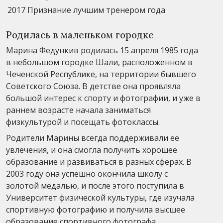
2017
Признание лучшим тренером года
Родилась в маленьком городке
Марина Федункив родилась 15 апреля 1985 года
в небольшом городке Шали, расположенном в
Чеченской Республике, на территории бывшего
Советского Союза. В детстве она проявляла
большой интерес к спорту и фотографии, и уже в
раннем возрасте начала заниматься
физкультурой и посещать фотоклассы.
Родители Марины всегда поддерживали ее
увлечения, и она смогла получить хорошее
образование и развиваться в разных сферах. В
2003 году она успешно окончила школу с
золотой медалью, и после этого поступила в
Университет физической культуры, где изучала
спортивную фотографию и получила высшее
образование спортивного фотографа.