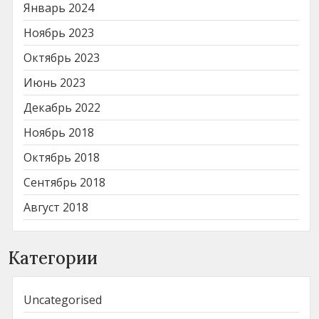
Январь 2024
Ноябрь 2023
Октябрь 2023
Июнь 2023
Декабрь 2022
Ноябрь 2018
Октябрь 2018
Сентябрь 2018
Август 2018
Категории
Uncategorised