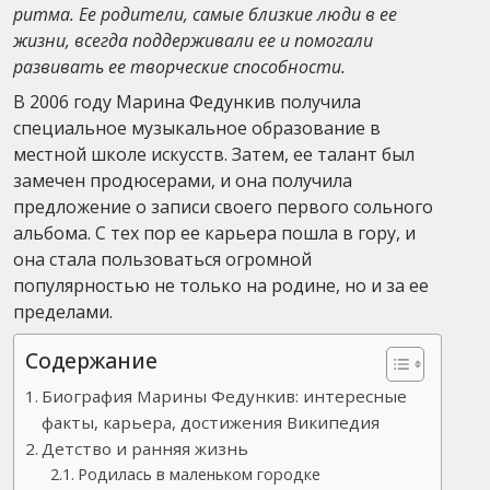
ритма. Ее родители, самые близкие люди в ее
жизни, всегда поддерживали ее и помогали
развивать ее творческие способности.
В 2006 году Марина Федункив получила
специальное музыкальное образование в
местной школе искусств. Затем, ее талант был
замечен продюсерами, и она получила
предложение о записи своего первого сольного
альбома. С тех пор ее карьера пошла в гору, и
она стала пользоваться огромной
популярностью не только на родине, но и за ее
пределами.
Содержание
Биография Марины Федункив: интересные
факты, карьера, достижения Википедия
Детство и ранняя жизнь
Родилась в маленьком городке