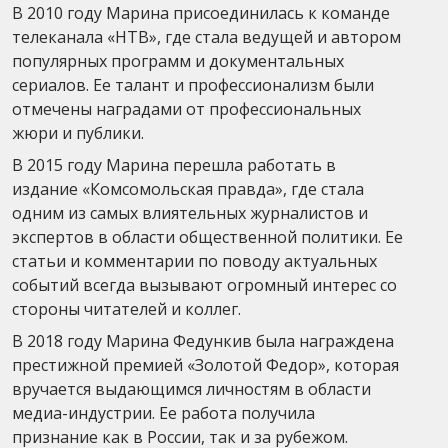
В 2010 году Марина присоединилась к команде
телеканала «НТВ», где стала ведущей и автором
популярных программ и документальных
сериалов. Ее талант и профессионализм были
отмечены наградами от профессиональных
жюри и публики.
В 2015 году Марина перешла работать в
издание «Комсомольская правда», где стала
одним из самых влиятельных журналистов и
экспертов в области общественной политики. Ее
статьи и комментарии по поводу актуальных
событий всегда вызывают огромный интерес со
стороны читателей и коллег.
В 2018 году Марина Федункив была награждена
престижной премией «Золотой Федор», которая
вручается выдающимся личностям в области
медиа-индустрии. Ее работа получила
признание как в России, так и за рубежом.