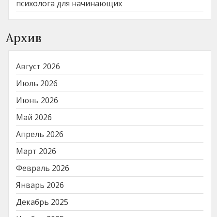
психолога для начинающих
Архив
Август 2026
Июль 2026
Июнь 2026
Май 2026
Апрель 2026
Март 2026
Февраль 2026
Январь 2026
Декабрь 2025