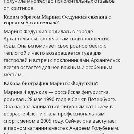
получила множество положительных отзывов
от критиков.
Каким образом Марина Федункив связана с
городом Архангельск?
Марина Федункив родилась в городе
Архангельск и провела там свои юношеские
годы. Она вспоминает свое родное место с
теплотой и часто возвращается туда для
гастролей и встреч с поклонниками. Архангельск
всегда остается для нее важным и особенным
местом.
Какова биография Марины Федункив?
Марина Федункив — российская фигуристка,
родилась 28 мая 1990 года в Санкт-Петербурге.
Она начала заниматься фигурным катанием в
возрасте 4 лет и стала профессиональным
спортсменом в 2005 году. Сейчас она выступает
в парном катании вместе с Андреем Голубевым.