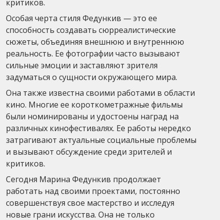
критиков.
Особая черта стиля Федункив — это ее
способность создавать сюрреалистические
сюжеты, объединяя внешнюю и внутреннюю
реальность. Ее фотографии часто вызывают
сильные эмоции и заставляют зрителя
задуматься о сущности окружающего мира.
Она также известна своими работами в области
кино. Многие ее короткометражные фильмы
были номинированы и удостоены наград на
различных кинофестивалях. Ее работы нередко
затрагивают актуальные социальные проблемы
и вызывают обсуждение среди зрителей и
критиков.
Сегодня Марина Федункив продолжает
работать над своими проектами, постоянно
совершенствуя свое мастерство и исследуя
новые грани искусства. Она не только