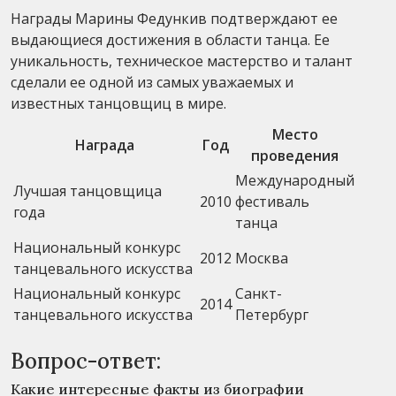
Награды Марины Федункив подтверждают ее
выдающиеся достижения в области танца. Ее
уникальность, техническое мастерство и талант
сделали ее одной из самых уважаемых и
известных танцовщиц в мире.
Место
Награда
Год
проведения
Международный
Лучшая танцовщица
2010
фестиваль
года
танца
Национальный конкурс
2012
Москва
танцевального искусства
Национальный конкурс
Санкт-
2014
танцевального искусства
Петербург
Вопрос-ответ:
Какие интересные факты из биографии