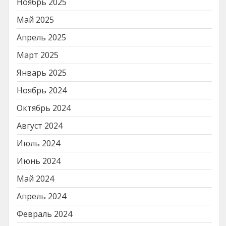
Ноябрь 2025
Май 2025
Апрель 2025
Март 2025
Январь 2025
Ноябрь 2024
Октябрь 2024
Август 2024
Июль 2024
Июнь 2024
Май 2024
Апрель 2024
Февраль 2024