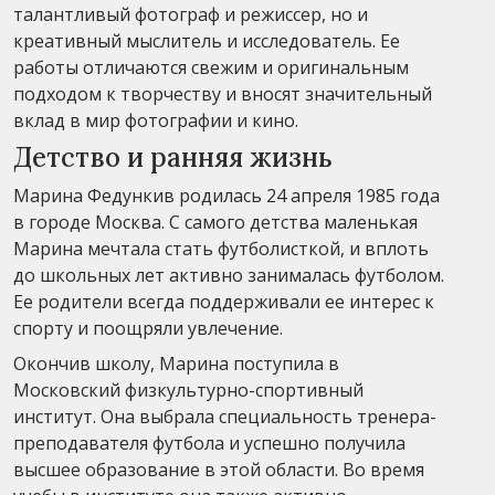
талантливый фотограф и режиссер, но и
креативный мыслитель и исследователь. Ее
работы отличаются свежим и оригинальным
подходом к творчеству и вносят значительный
вклад в мир фотографии и кино.
Детство и ранняя жизнь
Марина Федункив родилась 24 апреля 1985 года
в городе Москва. С самого детства маленькая
Марина мечтала стать футболисткой, и вплоть
до школьных лет активно занималась футболом.
Ее родители всегда поддерживали ее интерес к
спорту и поощряли увлечение.
Окончив школу, Марина поступила в
Московский физкультурно-спортивный
институт. Она выбрала специальность тренера-
преподавателя футбола и успешно получила
высшее образование в этой области. Во время