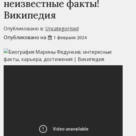
неизвестные факты!
Википедия
Опубликовано в:
Uncategorised
Опубликовано на
1 февраля 2024