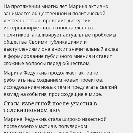
На протяжении многих лет Марина активно
занимается общественной и политической
деятельностью, проводит дискуссии,
интервьюирует высокопоставленных
политиков, анализирует актуальные проблемы
общества. Своими публикациями и
выступлениями она вносит значительный вклад
в формирование публичного мнения и ставит
сложные вопросы перед обществом.
Марина Федункив продолжает активно
работать над созданием новых проектов,
исследованием новых тем и предлагать свежий
взгляд на события, происходящие в мире.
Стала известной после участия в
телевизионном шоу
Марина Федункив стала широко известной
после своего участия в популярном