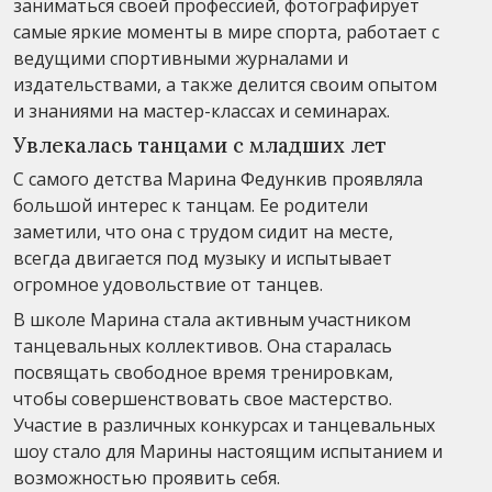
заниматься своей профессией, фотографирует
самые яркие моменты в мире спорта, работает с
ведущими спортивными журналами и
издательствами, а также делится своим опытом
и знаниями на мастер-классах и семинарах.
Увлекалась танцами с младших лет
С самого детства Марина Федункив проявляла
большой интерес к танцам. Ее родители
заметили, что она с трудом сидит на месте,
всегда двигается под музыку и испытывает
огромное удовольствие от танцев.
В школе Марина стала активным участником
танцевальных коллективов. Она старалась
посвящать свободное время тренировкам,
чтобы совершенствовать свое мастерство.
Участие в различных конкурсах и танцевальных
шоу стало для Марины настоящим испытанием и
возможностью проявить себя.