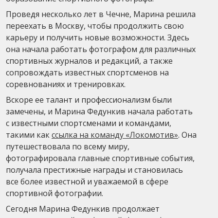
Проведя несколько лет в Чечне, Марина решила
переехать в Москву, чтобы продолжить свою
карьеру и получить новые возможности. Здесь
она начала работать фотографом для различных
спортивных журналов и редакций, а также
сопровождать известных спортсменов на
соревнованиях и тренировках.
Вскоре ее талант и профессионализм были
замечены, и Марина Федункив начала работать
с известными спортсменами и командами,
такими как
ссылка на команду «Локомотив»
. Она
путешествовала по всему миру,
фотографировала главные спортивные события,
получала престижные награды и становилась
все более известной и уважаемой в сфере
спортивной фотографии.
Сегодня Марина Федункив продолжает