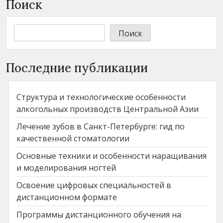
Поиск
Поиск
Последние публикации
Структура и технологические особенности
алкогольных производств Центральной Азии
Лечение зубов в Санкт-Петербурге: гид по
качественной стоматологии
Основные техники и особенности наращивания
и моделирования ногтей
Освоение цифровых специальностей в
дистанционном формате
Программы дистанционного обучения на