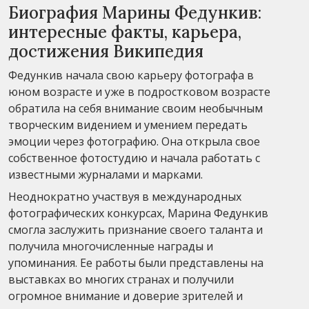
Биография Марины Федункив:
интересные факты, карьера,
достижения Википедия
Федункив начала свою карьеру фотографа в
юном возрасте и уже в подростковом возрасте
обратила на себя внимание своим необычным
творческим видением и умением передать
эмоции через фотографию. Она открыла свое
собственное фотостудию и начала работать с
известными журналами и марками.
Неоднократно участвуя в международных
фотографических конкурсах, Марина Федункив
смогла заслужить признание своего таланта и
получила многочисленные награды и
упоминания. Ее работы были представлены на
выставках во многих странах и получили
огромное внимание и доверие зрителей и