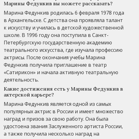
Марины Федункив вы можете рассказать?
Марина Федункив родилась 6 февраля 1978 года
в Архангельске. С детства она проявляла талант
к искусству и училась в детской художественной
школе. В 1996 году она поступила в Санкт-
Петербургскую государственную академию
театрального искусства, где изучала профессию
актрисы. После окончания учебы Марина
Федункив получила приглашение в театр
«Сатирикон» и начала активную театральную
деятельность.
Какие достижения есть у Марины Федункив в
актерской карьере?
Марина Федункив является одной из самых
популярных актрис в России и имеет множество
наград и призов за свою работу. Она была
удостоена звания Заслуженного артиста России,
а также получила несколько наград на