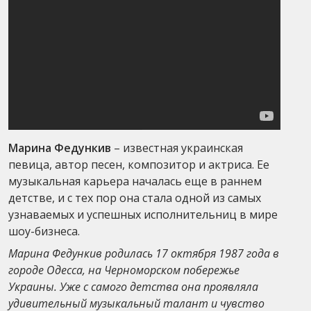
Марина Федункив
– известная украинская
певица, автор песен, композитор и актриса. Ее
музыкальная карьера началась еще в раннем
детстве, и с тех пор она стала одной из самых
узнаваемых и успешных исполнительниц в мире
шоу-бизнеса.
Марина Федункив родилась 17 октября 1987 года в
городе Одесса, на Черноморском побережье
Украины. Уже с самого детства она проявляла
удивительный музыкальный талант и чувство