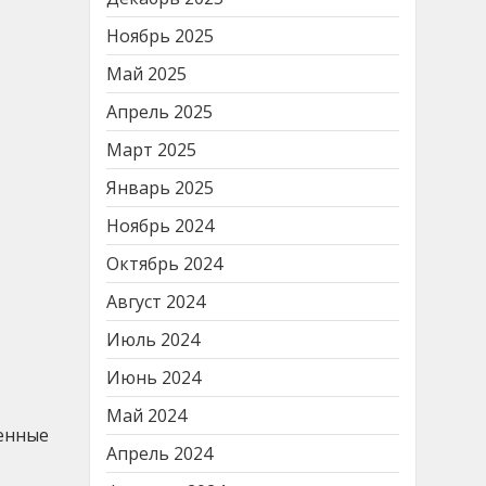
Ноябрь 2025
Май 2025
Апрель 2025
Март 2025
Январь 2025
Ноябрь 2024
Октябрь 2024
Август 2024
Июль 2024
Июнь 2024
Май 2024
оенные
Апрель 2024