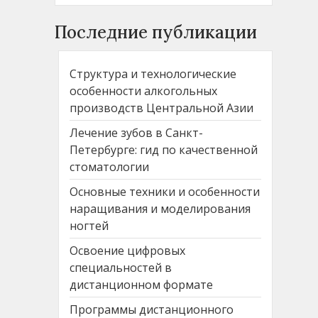
Последние публикации
Структура и технологические
особенности алкогольных
производств Центральной Азии
Лечение зубов в Санкт-
Петербурге: гид по качественной
стоматологии
Основные техники и особенности
наращивания и моделирования
ногтей
Освоение цифровых
специальностей в
дистанционном формате
Программы дистанционного