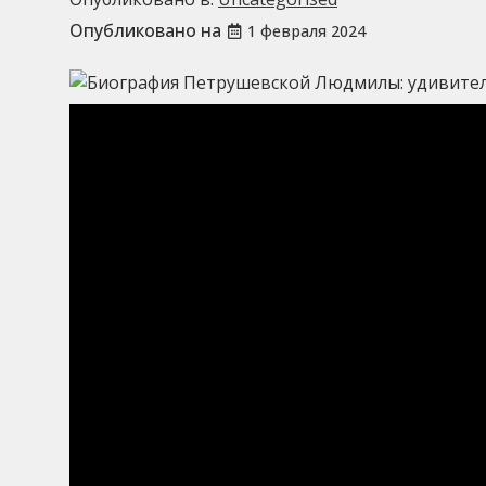
Опубликовано на
1 февраля 2024