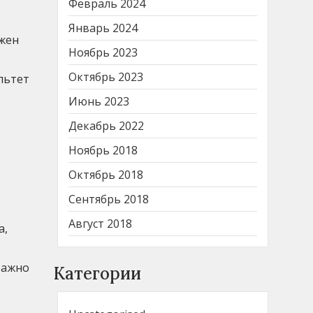
Февраль 2024
Январь 2024
ужен
Ноябрь 2023
Октябрь 2023
льтет
Июнь 2023
Декабрь 2022
Ноябрь 2018
Октябрь 2018
Сентябрь 2018
р
Август 2018
а,
важно
Категории