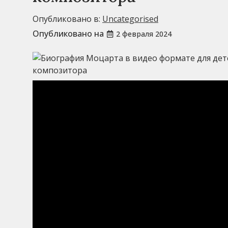
Опубликовано в:
Uncategorised
Опубликовано на
2 февраля 2024