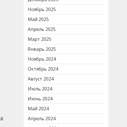
Ноябрь 2025
Май 2025
Апрель 2025
Март 2025
Январь 2025
Ноябрь 2024
Октябрь 2024
Август 2024
Июль 2024
Июнь 2024
Май 2024
Апрель 2024
ой