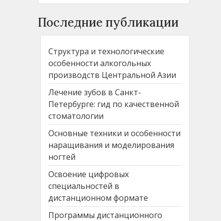
Последние публикации
Структура и технологические
особенности алкогольных
производств Центральной Азии
Лечение зубов в Санкт-
Петербурге: гид по качественной
стоматологии
Основные техники и особенности
наращивания и моделирования
ногтей
Освоение цифровых
специальностей в
дистанционном формате
Программы дистанционного