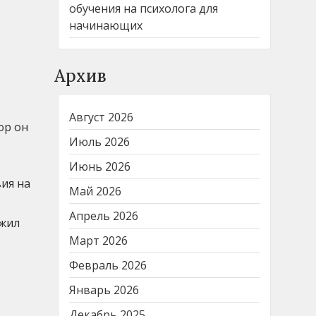
обучения на психолога для
начинающих
Архив
Август 2026
ор он
Июль 2026
Июнь 2026
вия на
Май 2026
Апрель 2026
 жил
Март 2026
Февраль 2026
Январь 2026
Декабрь 2025