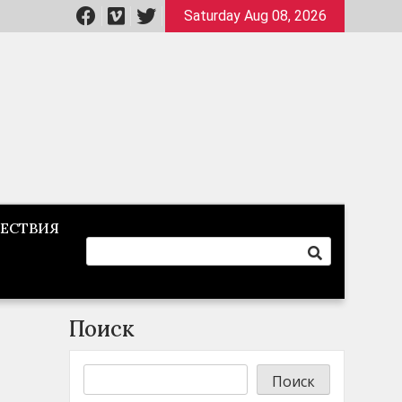
Saturday Aug 08, 2026
ЕСТВИЯ
Поиск
Поиск