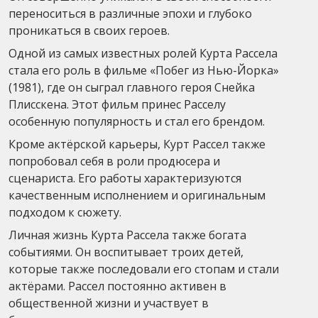
переноситься в различные эпохи и глубоко
проникаться в своих героев.
Одной из самых известных ролей Курта Рассела
стала его роль в фильме «Побег из Нью-Йорка»
(1981), где он сыграл главного героя Снейка
Плисскена. Этот фильм принес Расселу
особенную популярность и стал его брендом.
Кроме актёрской карьеры, Курт Рассел также
попробовал себя в роли продюсера и
сценариста. Его работы характеризуются
качественным исполнением и оригинальным
подходом к сюжету.
Личная жизнь Курта Рассела также богата
событиями. Он воспитывает троих детей,
которые также последовали его стопам и стали
актёрами. Рассел постоянно активен в
общественной жизни и участвует в