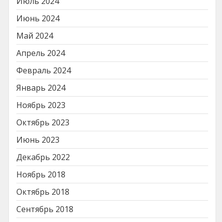
Июль 2024
Июнь 2024
Май 2024
Апрель 2024
Февраль 2024
Январь 2024
Ноябрь 2023
Октябрь 2023
Июнь 2023
Декабрь 2022
Ноябрь 2018
Октябрь 2018
Сентябрь 2018