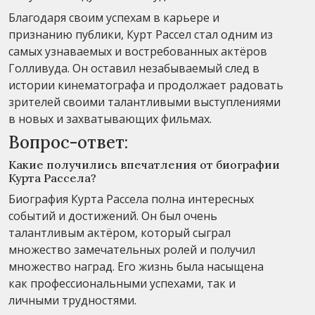
Благодаря своим успехам в карьере и
признанию публики, Курт Рассел стал одним из
самых узнаваемых и востребованных актёров
Голливуда. Он оставил незабываемый след в
истории кинематографа и продолжает радовать
зрителей своими талантливыми выступлениями
в новых и захватывающих фильмах.
Вопрос-ответ:
Какие получились впечатления от биографии
Курта Рассела?
Биография Курта Рассела полна интересных
событий и достижений. Он был очень
талантливым актёром, который сыграл
множество замечательных ролей и получил
множество наград. Его жизнь была насыщена
как профессиональными успехами, так и
личными трудностями.