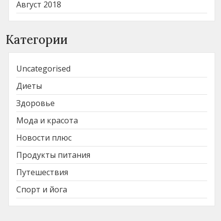
Август 2018
Категории
Uncategorised
Диеты
Здоровье
Мода и красота
Новости плюс
Продукты питания
Путешествия
Спорт и йога