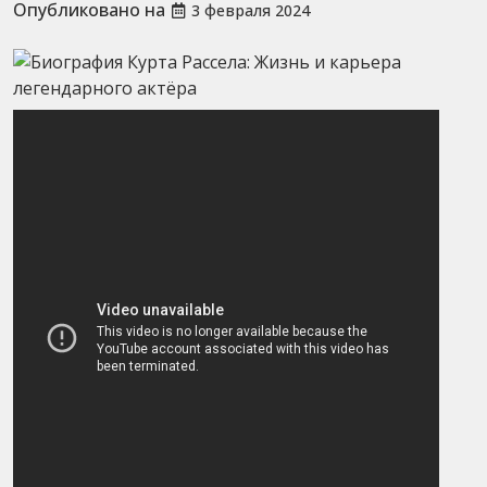
Опубликовано на
3 февраля 2024