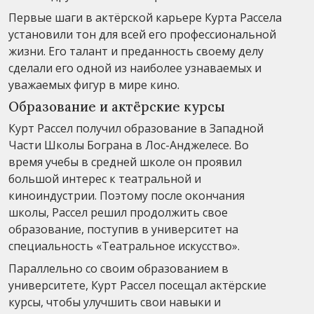
Первые шаги в актёрской карьере Курта Рассела
установили тон для всей его профессиональной
жизни. Его талант и преданность своему делу
сделали его одной из наиболее узнаваемых и
уважаемых фигур в мире кино.
Образование и актёрские курсы
Курт Рассел получил образование в Западной
Части Школы Бограна в Лос-Анджелесе. Во
время учебы в средней школе он проявил
большой интерес к театральной и
киноиндустрии. Поэтому после окончания
школы, Рассел решил продолжить свое
образование, поступив в университет на
специальность «Театральное искусство».
Параллельно со своим образованием в
университете, Курт Рассел посещал актёрские
курсы, чтобы улучшить свои навыки и