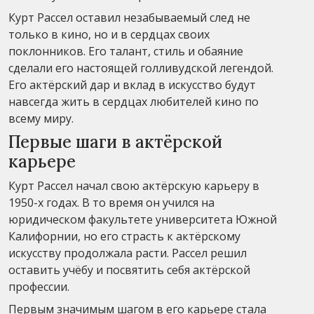
Курт Рассел оставил незабываемый след не
только в кино, но и в сердцах своих
поклонников. Его талант, стиль и обаяние
сделали его настоящей голливудской легендой.
Его актёрский дар и вклад в искусство будут
навсегда жить в сердцах любителей кино по
всему миру.
Первые шаги в актёрской
карьере
Курт Рассел начал свою актёрскую карьеру в
1950-х годах. В то время он учился на
юридическом факультете университета Южной
Калифорнии, но его страсть к актёрскому
искусству продолжала расти. Рассел решил
оставить учёбу и посвятить себя актёрской
профессии.
Первым значимым шагом в его карьере стала