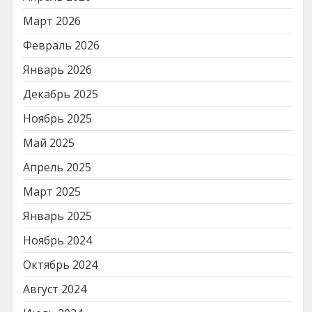
Март 2026
Февраль 2026
Январь 2026
Декабрь 2025
Ноябрь 2025
Май 2025
Апрель 2025
Март 2025
Январь 2025
Ноябрь 2024
Октябрь 2024
Август 2024