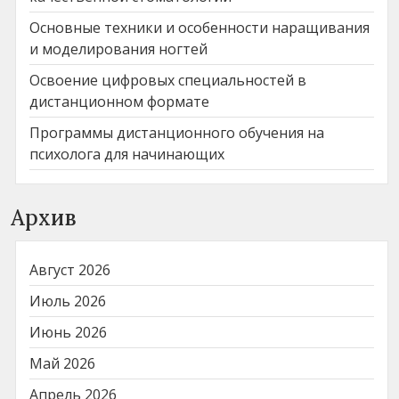
Основные техники и особенности наращивания
и моделирования ногтей
Освоение цифровых специальностей в
дистанционном формате
Программы дистанционного обучения на
психолога для начинающих
Архив
Август 2026
Июль 2026
Июнь 2026
Май 2026
Апрель 2026