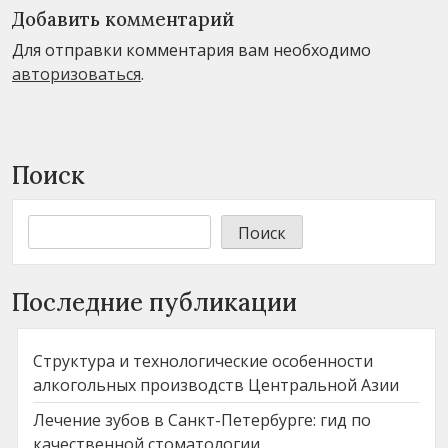
Добавить комментарий
Для отправки комментария вам необходимо
авторизоваться
.
Поиск
Поиск
Последние публикации
Структура и технологические особенности
алкогольных производств Центральной Азии
Лечение зубов в Санкт-Петербурге: гид по
качественной стоматологии