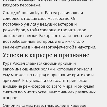
каждого персонажа.
С каждой ролью Курт Рассел развивался и
совершенствовал своё мастерство. Он
постоянно учился у ведущих актёров и
режиссёров, чтобы совершенствовать свои
актёрские навыки. Вскоре он стал известным и
востребованным актёром, и его имя стало
знаменитым в кинематографической индустрии.
Успехи в карьере и признание
Курт Рассел славится своими яркими и
запоминающимися ролями, которые принесли
ему множество наград и признание критиков и
зрителей. Его уникальное талант привлекал
внимание режиссеров со всего мира, и он сумел
сняться во многих успешных фильмах различных
жанров.
Одной из самых известных ролей в карьере