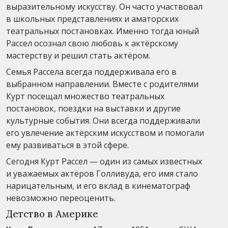
выразительному искусству. Он часто участвовал
в школьных представлениях и аматорских
театральных постановках. Именно тогда юный
Рассел осознал свою любовь к актёрскому
мастерству и решил стать актёром.
Семья Рассела всегда поддерживала его в
выбранном направлении. Вместе с родителями
Курт посещал множество театральных
постановок, поездки на выставки и другие
культурные события. Они всегда поддерживали
его увлечение актёрским искусством и помогали
ему развиваться в этой сфере.
Сегодня Курт Рассел — один из самых известных
и уважаемых актёров Голливуда, его имя стало
нарицательным, и его вклад в кинематограф
невозможно переоценить.
Детство в Америке