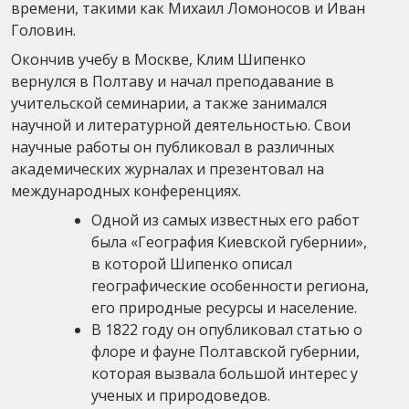
времени, такими как Михаил Ломоносов и Иван
Головин.
Окончив учебу в Москве, Клим Шипенко
вернулся в Полтаву и начал преподавание в
учительской семинарии, а также занимался
научной и литературной деятельностью. Свои
научные работы он публиковал в различных
академических журналах и презентовал на
международных конференциях.
Одной из самых известных его работ
была «География Киевской губернии»,
в которой Шипенко описал
географические особенности региона,
его природные ресурсы и население.
В 1822 году он опубликовал статью о
флоре и фауне Полтавской губернии,
которая вызвала большой интерес у
ученых и природоведов.