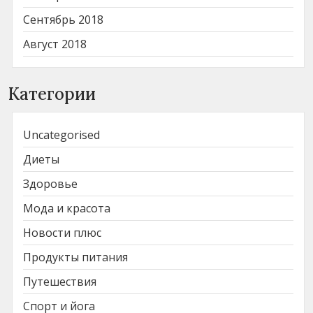
Сентябрь 2018
Август 2018
Категории
Uncategorised
Диеты
Здоровье
Мода и красота
Новости плюс
Продукты питания
Путешествия
Спорт и йога