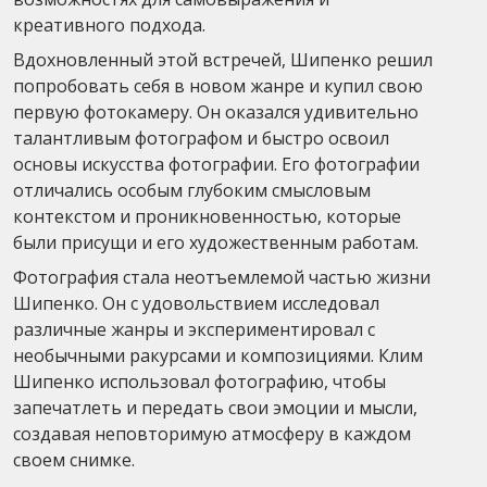
креативного подхода.
Вдохновленный этой встречей, Шипенко решил
попробовать себя в новом жанре и купил свою
первую фотокамеру. Он оказался удивительно
талантливым фотографом и быстро освоил
основы искусства фотографии. Его фотографии
отличались особым глубоким смысловым
контекстом и проникновенностью, которые
были присущи и его художественным работам.
Фотография стала неотъемлемой частью жизни
Шипенко. Он с удовольствием исследовал
различные жанры и экспериментировал с
необычными ракурсами и композициями. Клим
Шипенко использовал фотографию, чтобы
запечатлеть и передать свои эмоции и мысли,
создавая неповторимую атмосферу в каждом
своем снимке.