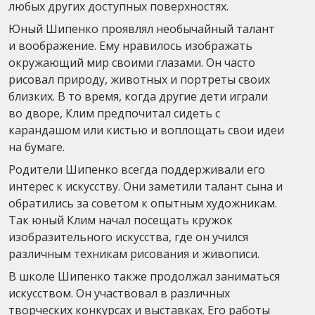
любых других доступных поверхностях.
Юный Шипенко проявлял необычайный талант
и воображение. Ему нравилось изображать
окружающий мир своими глазами. Он часто
рисовал природу, животных и портреты своих
близких. В то время, когда другие дети играли
во дворе, Клим предпочитал сидеть с
карандашом или кистью и воплощать свои идеи
на бумаге.
Родители Шипенко всегда поддерживали его
интерес к искусству. Они заметили талант сына и
обратились за советом к опытным художникам.
Так юный Клим начал посещать кружок
изобразительного искусства, где он учился
различным техникам рисования и живописи.
В школе Шипенко также продолжал заниматься
искусством. Он участвовал в различных
творческих конкурсах и выставках. Его работы