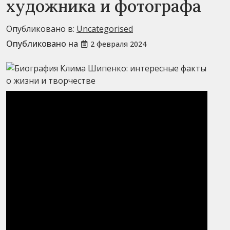
художника и фотографа
Опубликовано в:
Uncategorised
Опубликовано на
2 февраля 2024