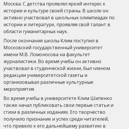
Москва. С детства проявлял яркий интерес к
истории и культуре своей страны. В школе он
активно участвовал в школьных олимпиадах по
истории и литературе, проявляя свой талант в
области гуманитарных наук.
После окончания школы Клим поступил в
Московский государственный университет
имени М.В. Ломоносова на факультет
журналистики. Во время учебы он активно
участвовал в студенческой жизни, был членом
редакции университетской газеты и
организовывал различные культурные
мероприятия.
Во время учебы в университете Клим Шипенко
также начал публиковать свои первые статьи и
стихи в различных изданиях. Его творчество
получило признание и успех среди читателей,
что привело к его дальнейшему развитию в