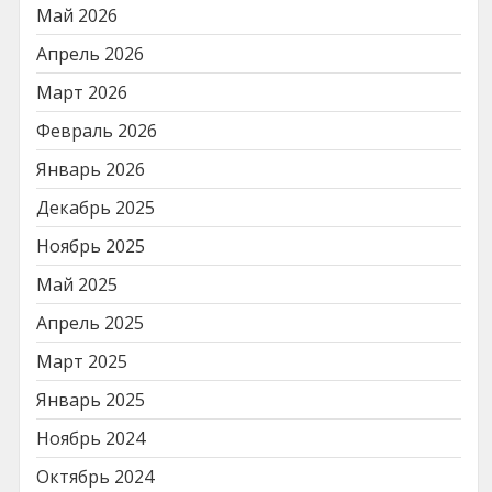
Май 2026
Апрель 2026
Март 2026
Февраль 2026
Январь 2026
Декабрь 2025
Ноябрь 2025
Май 2025
Апрель 2025
Март 2025
Январь 2025
Ноябрь 2024
Октябрь 2024