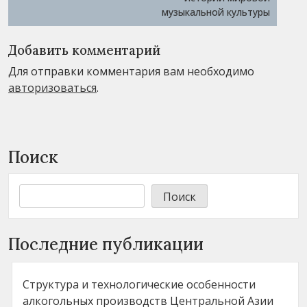
музыкальной культуры
Добавить комментарий
Для отправки комментария вам необходимо
авторизоваться
.
Поиск
Поиск
Последние публикации
Структура и технологические особенности
алкогольных производств Центральной Азии