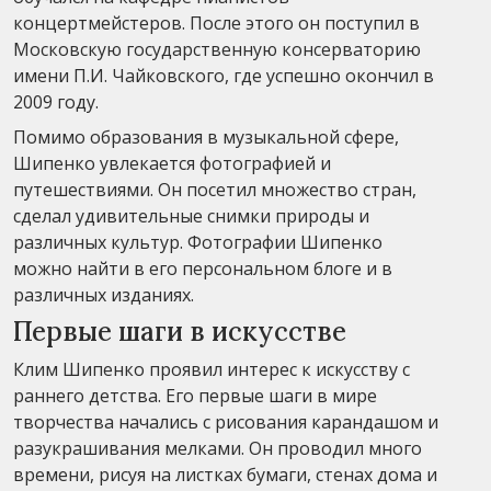
концертмейстеров. После этого он поступил в
Московскую государственную консерваторию
имени П.И. Чайковского, где успешно окончил в
2009 году.
Помимо образования в музыкальной сфере,
Шипенко увлекается фотографией и
путешествиями. Он посетил множество стран,
сделал удивительные снимки природы и
различных культур. Фотографии Шипенко
можно найти в его персональном блоге и в
различных изданиях.
Первые шаги в искусстве
Клим Шипенко проявил интерес к искусству с
раннего детства. Его первые шаги в мире
творчества начались с рисования карандашом и
разукрашивания мелками. Он проводил много
времени, рисуя на листках бумаги, стенах дома и