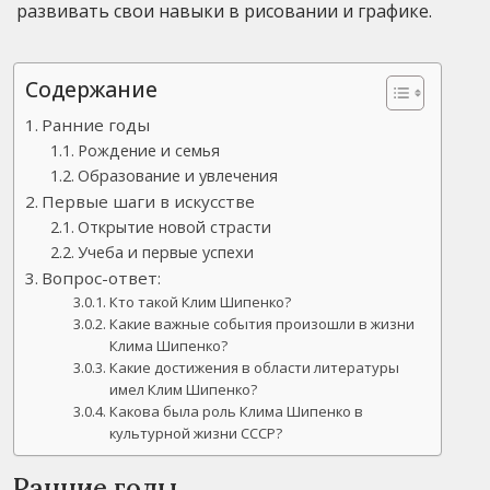
развивать свои навыки в рисовании и графике.
Содержание
Ранние годы
Рождение и семья
Образование и увлечения
Первые шаги в искусстве
Открытие новой страсти
Учеба и первые успехи
Вопрос-ответ:
Кто такой Клим Шипенко?
Какие важные события произошли в жизни
Клима Шипенко?
Какие достижения в области литературы
имел Клим Шипенко?
Какова была роль Клима Шипенко в
культурной жизни СССР?
Ранние годы