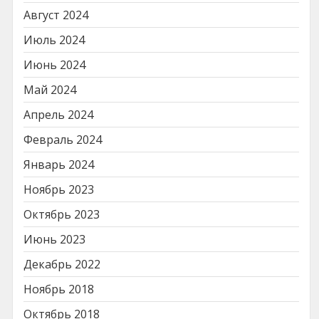
Август 2024
Июль 2024
Июнь 2024
Май 2024
Апрель 2024
Февраль 2024
Январь 2024
Ноябрь 2023
Октябрь 2023
Июнь 2023
Декабрь 2022
Ноябрь 2018
Октябрь 2018