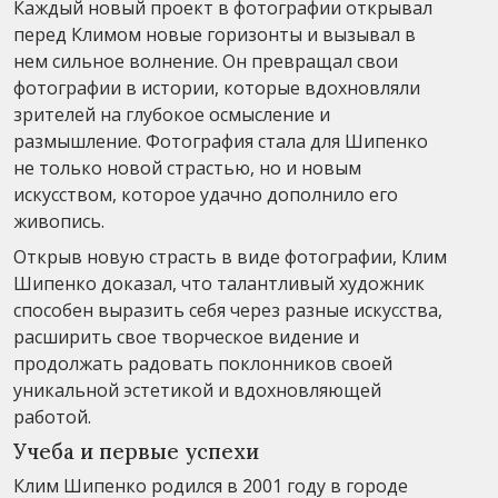
Каждый новый проект в фотографии открывал
перед Климом новые горизонты и вызывал в
нем сильное волнение. Он превращал свои
фотографии в истории, которые вдохновляли
зрителей на глубокое осмысление и
размышление. Фотография стала для Шипенко
не только новой страстью, но и новым
искусством, которое удачно дополнило его
живопись.
Открыв новую страсть в виде фотографии, Клим
Шипенко доказал, что талантливый художник
способен выразить себя через разные искусства,
расширить свое творческое видение и
продолжать радовать поклонников своей
уникальной эстетикой и вдохновляющей
работой.
Учеба и первые успехи
Клим Шипенко родился в 2001 году в городе