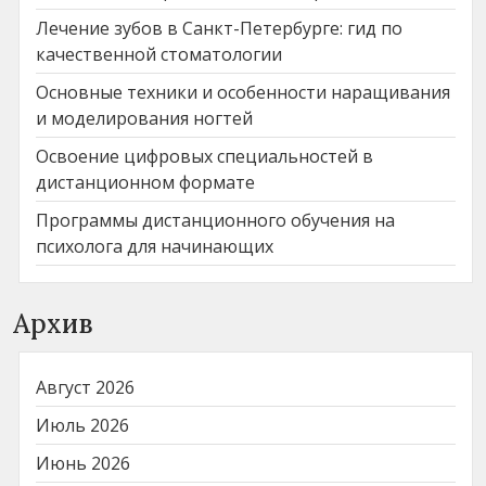
Лечение зубов в Санкт-Петербурге: гид по
качественной стоматологии
Основные техники и особенности наращивания
и моделирования ногтей
Освоение цифровых специальностей в
дистанционном формате
Программы дистанционного обучения на
психолога для начинающих
Архив
Август 2026
Июль 2026
Июнь 2026