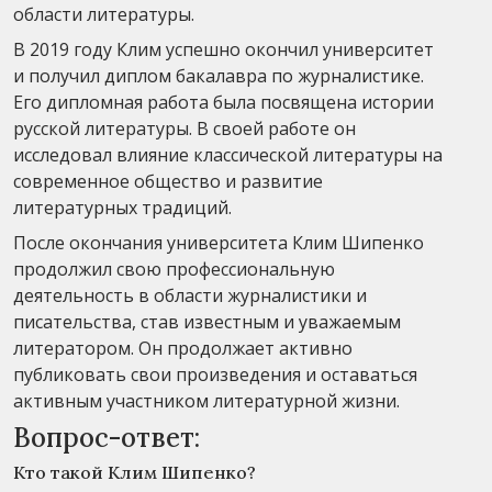
области литературы.
В 2019 году Клим успешно окончил университет
и получил диплом бакалавра по журналистике.
Его дипломная работа была посвящена истории
русской литературы. В своей работе он
исследовал влияние классической литературы на
современное общество и развитие
литературных традиций.
После окончания университета Клим Шипенко
продолжил свою профессиональную
деятельность в области журналистики и
писательства, став известным и уважаемым
литератором. Он продолжает активно
публиковать свои произведения и оставаться
активным участником литературной жизни.
Вопрос-ответ:
Кто такой Клим Шипенко?