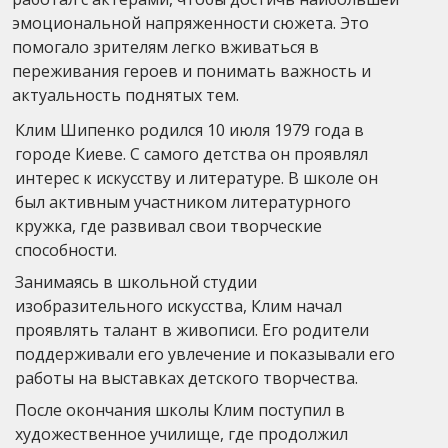
эмоциональной напряженности сюжета. Это
помогало зрителям легко вживаться в
переживания героев и понимать важность и
актуальность поднятых тем.
Клим Шипенко родился 10 июля 1979 года в
городе Киеве. С самого детства он проявлял
интерес к искусству и литературе. В школе он
был активным участником литературного
кружка, где развивал свои творческие
способности.
Занимаясь в школьной студии
изобразительного искусства, Клим начал
проявлять талант в живописи. Его родители
поддерживали его увлечение и показывали его
работы на выставках детского творчества.
После окончания школы Клим поступил в
художественное училище, где продолжил