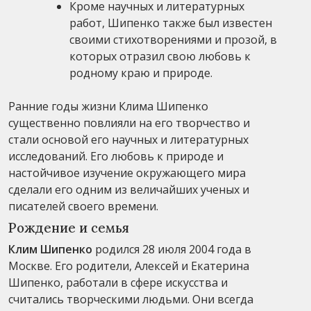
Кроме научных и литературных
работ, Шипенко также был известен
своими стихотворениями и прозой, в
которых отразил свою любовь к
родному краю и природе.
Ранние годы жизни Клима Шипенко
существенно повлияли на его творчество и
стали основой его научных и литературных
исследований. Его любовь к природе и
настойчивое изучение окружающего мира
сделали его одним из величайших ученых и
писателей своего времени.
Рождение и семья
Клим Шипенко
родился 28 июля 2004 года в
Москве. Его родители, Алексей и Екатерина
Шипенко, работали в сфере искусства и
считались творческими людьми. Они всегда