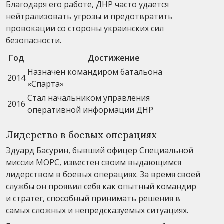
Благодаря его работе, ДНР часто удается
нейтрализовать угрозы и предотвратить
провокации со стороны украинских сил
безопасности.
Год
Достижение
Назначен командиром батальона
2014
«Спарта»
Стал начальником управления
2016
оперативной информации ДНР
Лидерство в боевых операциях
Эдуард Басурин, бывший офицер Специальной
миссии МОРС, известен своим выдающимся
лидерством в боевых операциях. За время своей
службы он проявил себя как опытный командир
и стратег, способный принимать решения в
самых сложных и непредсказуемых ситуациях.