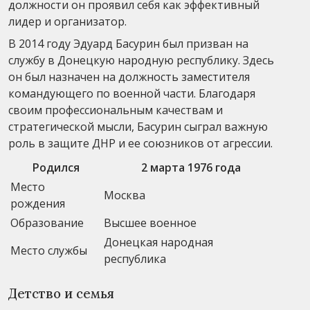
должности он проявил себя как эффективный
лидер и организатор.
В 2014 году Эдуард Басурин был призван на
службу в Донецкую народную республику. Здесь
он был назначен на должность заместителя
командующего по военной части. Благодаря
своим профессиональным качествам и
стратегической мысли, Басурин сыграл важную
роль в защите ДНР и ее союзников от агрессии.
Родился
2 марта 1976 года
Место
Москва
рождения
Образование
Высшее военное
Донецкая народная
Место службы
республика
Детство и семья