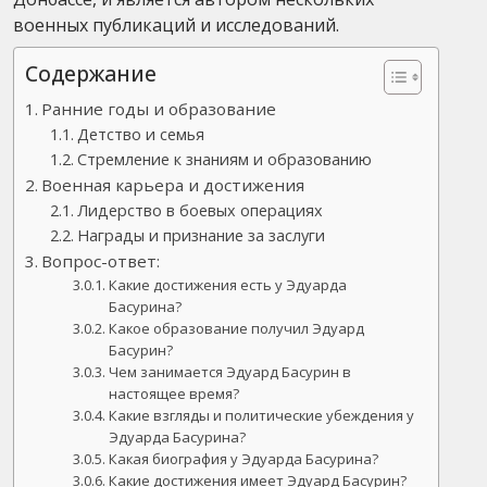
военных публикаций и исследований.
Содержание
Ранние годы и образование
Детство и семья
Стремление к знаниям и образованию
Военная карьера и достижения
Лидерство в боевых операциях
Награды и признание за заслуги
Вопрос-ответ:
Какие достижения есть у Эдуарда
Басурина?
Какое образование получил Эдуард
Басурин?
Чем занимается Эдуард Басурин в
настоящее время?
Какие взгляды и политические убеждения у
Эдуарда Басурина?
Какая биография у Эдуарда Басурина?
Какие достижения имеет Эдуард Басурин?