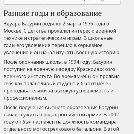
Ранние годы и образование
Эдуард Басурин родился 2 марта 1976 года в
Москве. С детства проявлял интерес к военной
технике и стратегическим играм. В школьные
годы его увлечение перешло в серьезное
увлечение и он начал изучать военную историю.
После окончания школы, в 1994 году, Басурин
поступил на военную кафедру Краснодарского
военного института. Во время учебы он проявил
себя как талантливый студент и был отмечен
преподавателями за высокую успеваемость и
профессионализм.
После получения высшего образования Басурин
начал служить в рядах российской армии. В 2002
году он был назначен на должность командира
отдельного мотострелкового батальона. В этой