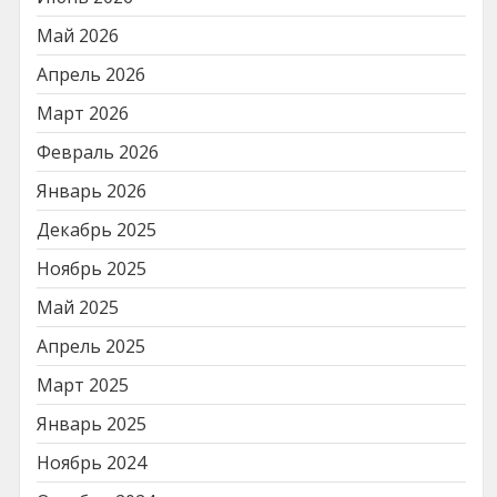
Май 2026
Апрель 2026
Март 2026
Февраль 2026
Январь 2026
Декабрь 2025
Ноябрь 2025
Май 2025
Апрель 2025
Март 2025
Январь 2025
Ноябрь 2024