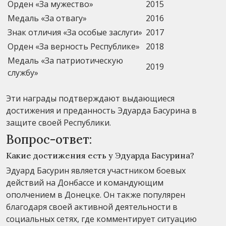
Орден «За мужество»
2015
Медаль «За отвагу»
2016
Знак отличия «За особые заслуги»
2017
Орден «За верность Республике»
2018
Медаль «За патриотическую
2019
службу»
Эти награды подтверждают выдающиеся
достижения и преданность Эдуарда Басурина в
защите своей Республики.
Вопрос-ответ:
Какие достижения есть у Эдуарда Басурина?
Эдуард Басурин является участником боевых
действий на Донбассе и командующим
ополчением в Донецке. Он также популярен
благодаря своей активной деятельности в
социальных сетях, где комментирует ситуацию