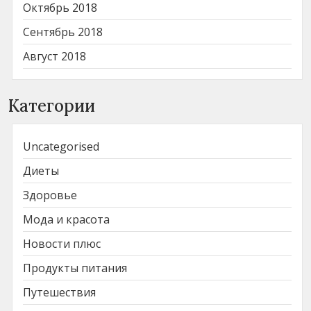
Октябрь 2018
Сентябрь 2018
Август 2018
Категории
Uncategorised
Диеты
Здоровье
Мода и красота
Новости плюс
Продукты питания
Путешествия