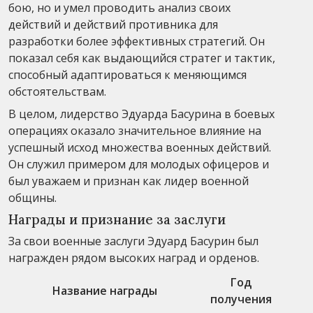
бою, но и умел проводить анализ своих
действий и действий противника для
разработки более эффективных стратегий. Он
показал себя как выдающийся стратег и тактик,
способный адаптироваться к меняющимся
обстоятельствам.
В целом, лидерство Эдуарда Басурина в боевых
операциях оказало значительное влияние на
успешный исход множества военных действий.
Он служил примером для молодых офицеров и
был уважаем и признан как лидер военной
общины.
Награды и признание за заслуги
За свои военные заслуги Эдуард Басурин был
награжден рядом высоких наград и орденов.
Год
Название награды
получения