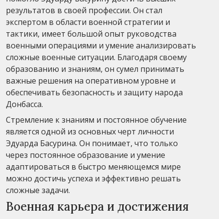
результатов в своей профессии. Он стал
экспертом в области военной стратегии и
тактики, имеет большой опыт руководства
военными операциями и умение анализировать
сложные военные ситуации. Благодаря своему
образованию и знаниям, он сумел принимать
важные решения на оперативном уровне и
обеспечивать безопасность и защиту народа
Донбасса.
Стремление к знаниям и постоянное обучение
является одной из основных черт личности
Эдуарда Басурина. Он понимает, что только
через постоянное образование и умение
адаптироваться в быстро меняющемся мире
можно достичь успеха и эффективно решать
сложные задачи.
Военная карьера и достижения