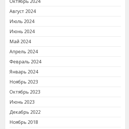
Октябрь 2024
Август 2024
Июль 2024
Июнь 2024
Май 2024
Апрель 2024
Февраль 2024
Январь 2024
Ноябрь 2023
Октябрь 2023
Июнь 2023
Декабрь 2022
Ноябрь 2018