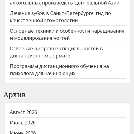
алкогольных производств Центральной Азии
Лечение зубов в Санкт-Петербурге: гид по
качественной стоматологии
Основные техники и особенности наращивания
и моделирования ногтей
Освоение цифровых специальностей в
дистанционном формате
Программы дистанционного обучения на
психолога для начинающих
Архив
Август 2026
Июль 2026
Июнь 2026