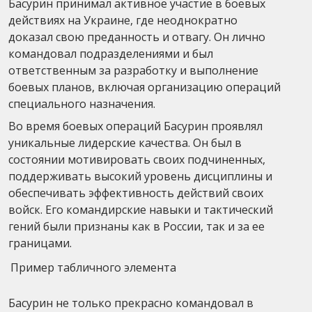
Басурин принимал активное участие в боевых
действиях на Украине, где неоднократно
доказал свою преданность и отвагу. Он лично
командовал подразделениями и был
ответственным за разработку и выполнение
боевых планов, включая организацию операций
специального назначения.
Во время боевых операций Басурин проявлял
уникальные лидерские качества. Он был в
состоянии мотивировать своих подчиненных,
поддерживать высокий уровень дисциплины и
обеспечивать эффективность действий своих
войск. Его командирские навыки и тактический
гений были признаны как в России, так и за ее
границами.
Пример табличного элемента
Басурин не только прекрасно командовал в