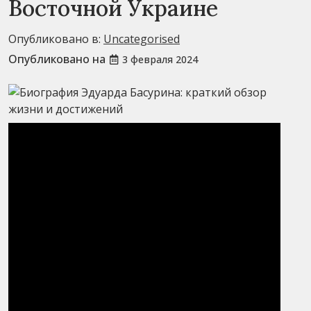
Восточной Украине
Опубликовано в:
Uncategorised
Опубликовано на
3 февраля 2024