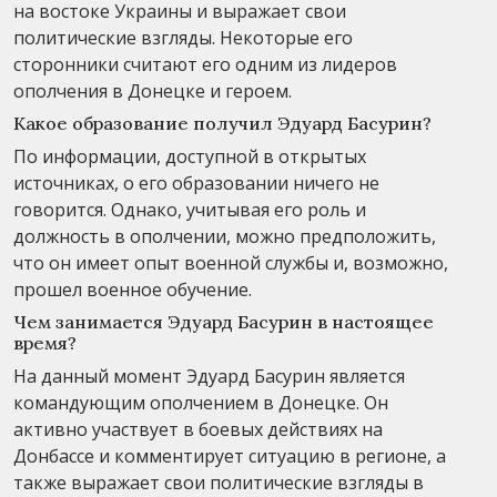
на востоке Украины и выражает свои
политические взгляды. Некоторые его
сторонники считают его одним из лидеров
ополчения в Донецке и героем.
Какое образование получил Эдуард Басурин?
По информации, доступной в открытых
источниках, о его образовании ничего не
говорится. Однако, учитывая его роль и
должность в ополчении, можно предположить,
что он имеет опыт военной службы и, возможно,
прошел военное обучение.
Чем занимается Эдуард Басурин в настоящее
время?
На данный момент Эдуард Басурин является
командующим ополчением в Донецке. Он
активно участвует в боевых действиях на
Донбассе и комментирует ситуацию в регионе, а
также выражает свои политические взгляды в