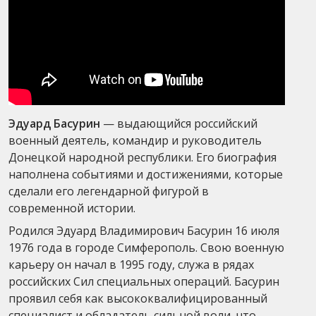
Эдуард Басурин
— выдающийся российский
военный деятель, командир и руководитель
Донецкой народной республики. Его биография
наполнена событиями и достижениями, которые
сделали его легендарной фигурой в
современной истории.
Родился Эдуард Владимирович Басурин 16 июля
1976 года в городе Симферополь. Свою военную
карьеру он начал в 1995 году, служа в рядах
российских Сил специальных операций. Басурин
проявил себя как высококвалифицированный
специалист и обладатель сильной воли, что