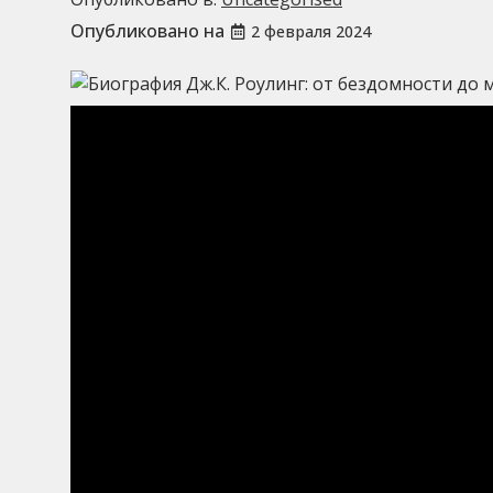
Опубликовано на
2 февраля 2024