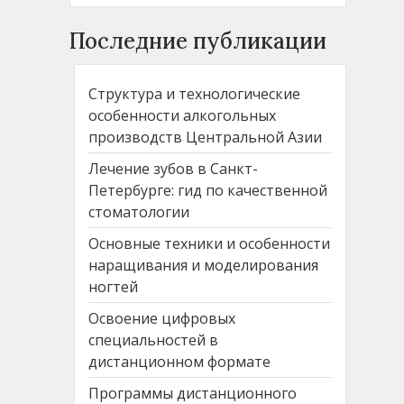
Последние публикации
Структура и технологические
особенности алкогольных
производств Центральной Азии
Лечение зубов в Санкт-
Петербурге: гид по качественной
стоматологии
Основные техники и особенности
наращивания и моделирования
ногтей
Освоение цифровых
специальностей в
дистанционном формате
Программы дистанционного