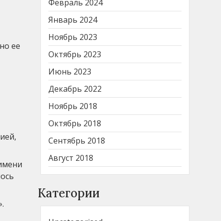
Февраль 2024
Январь 2024
Ноябрь 2023
но ее
Октябрь 2023
Июнь 2023
Декабрь 2022
Ноябрь 2018
Октябрь 2018
ией,
Сентябрь 2018
Август 2018
 имени
лось
Категории
.