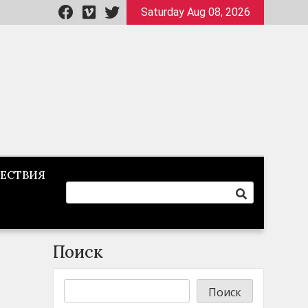
Saturday Aug 08, 2026
ЕСТВИЯ
Поиск
Поиск