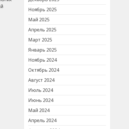
ий
Ноябрь 2025
Май 2025
Апрель 2025
Март 2025
Январь 2025
Ноябрь 2024
Октябрь 2024
Август 2024
Июль 2024
Июнь 2024
Май 2024
Апрель 2024