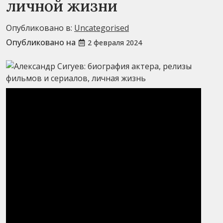
личной жизни
Опубликовано в:
Uncategorised
Опубликовано на
2 февраля 2024