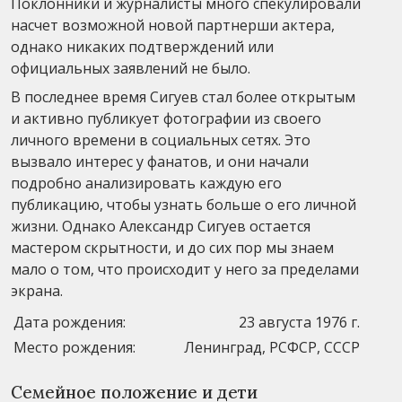
Поклонники и журналисты много спекулировали
насчет возможной новой партнерши актера,
однако никаких подтверждений или
официальных заявлений не было.
В последнее время Сигуев стал более открытым
и активно публикует фотографии из своего
личного времени в социальных сетях. Это
вызвало интерес у фанатов, и они начали
подробно анализировать каждую его
публикацию, чтобы узнать больше о его личной
жизни. Однако Александр Сигуев остается
мастером скрытности, и до сих пор мы знаем
мало о том, что происходит у него за пределами
экрана.
Дата рождения:
23 августа 1976 г.
Место рождения:
Ленинград, РСФСР, СССР
Семейное положение и дети