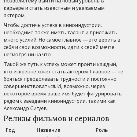
позволил ему выйти на новый уровень в
карьере и стать известным и уважаемым
актером.
Чтобы достичь успеха в киноиндустрии,
необходимо также иметь талант и приложить
много усилий. Но самое главное — это верить в
себя и свои возможности, идти к своей мечте
несмотря ни на что.
Такой же путь к успеху может пройти каждый,
кто искренне хочет стать актером. Главное — не
бояться преодолевать трудности и постоянно
совершенствоваться. И, возможно, через
некоторое время ваше имя будет фигурировать
рядом с звездами киноиндустрии, такими как
Александр Сигуев.
Релизы фильмов и сериалов
Год
Название
Роль