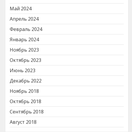
Май 2024
Апрель 2024
Февраль 2024
Январь 2024
Ноябрь 2023
Октябрь 2023
Июнь 2023
Декабрь 2022
Ноябрь 2018
Октябрь 2018
Сентябрь 2018
Август 2018