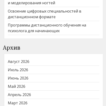
и моделирования ногтей
Освоение цифровых специальностей в
дистанционном формате
Программы дистанционного обучения на
психолога для начинающих
Архив
Август 2026
Июль 2026
Июнь 2026
Май 2026
Апрель 2026
Март 2026