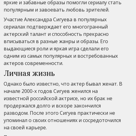
яркие и забавные образы помогли сериалу стать
популярным и завоевать любовь зрителей.
Участие Александра Сигуева в популярных
сериалах подтверждает его многогранный
актерский талант и способность прекрасно
вписываться в разные жанры и образы. Его
выдающиеся роли и яркая игра сделали его
одним из самых популярных и востребованных
актеров современности.
Личная жизнь
Однако было известно, что актер бывал женат. В
начале 2000-х годов Сигуев женился на
известной российской актрисе, но их брак не
продержался долго и вскоре закончился
разводом. После этого Сигуев практически не
упоминал о своих отношениях и сосредоточился
на своей карьере.