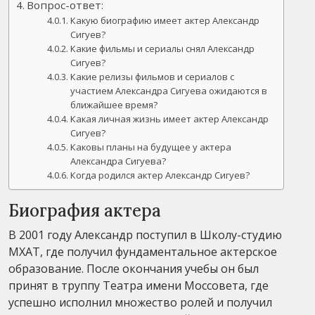
Вопрос-ответ:
Какую биографию имеет актер Александр
Сигуев?
Какие фильмы и сериалы снял Александр
Сигуев?
Какие релизы фильмов и сериалов с
участием Александра Сигуева ожидаются в
ближайшее время?
Какая личная жизнь имеет актер Александр
Сигуев?
Каковы планы на будущее у актера
Александра Сигуева?
Когда родился актер Александр Сигуев?
Биография актера
В 2001 году Александр поступил в Школу-студию
МХАТ, где получил фундаментальное актерское
образование. После окончания учебы он был
принят в труппу Театра имени Моссовета, где
успешно исполнил множество ролей и получил