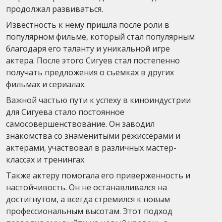
продолжал развиваться.
Известность к нему пришла после роли в
популярном фильме, который стал популярным
благодаря его таланту и уникальной игре
актера. После этого Сигуев стал постепенно
получать предложения о съемках в других
фильмах и сериалах.
Важной частью пути к успеху в киноиндустрии
для Сигуева стало постоянное
самосовершенствование. Он заводил
знакомства со знаменитыми режиссерами и
актерами, участвовал в различных мастер-
классах и тренингах.
Также актеру помогала его приверженность и
настойчивость. Он не останавливался на
достигнутом, а всегда стремился к новым
профессиональным высотам. Этот подход