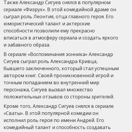
Также Александр Сигуев снялся в популярном
сериале «Физрук». В этой комедийной драме он
сыграл роль Леонтия, отца главного героя. Его
юмористический талант и актерские
способности позволили ему прекрасно
вписаться в атмосферу сериала и создать яркого
и забавного образа.
В сериале «Воспоминания зонника» Александр
Сигуев сыграл роль Александра Кривца,
бывшего заключенного, который стал успешным
автором книг. Своей проникновенной игрой и
точным попаданием во внутренний мир
персонажа, Сигуев вызвал множество
положительных отзывов со стороны зрителей.
Кроме того, Александр Сигуев снялся в сериале
«Сваты». В этой популярной комедии он
исполнил роль героя по имени Андрей. Его
комедийный талант и способность создавать