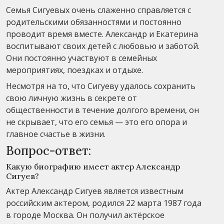
Семья Сигуевых очень слаженно справляется с
родительскими обязанностями и постоянно
проводит время вместе. Александр и Екатерина
воспитывают своих детей с любовью и заботой.
Они постоянно участвуют в семейных
мероприятиях, поездках и отдыхе.
Несмотря на то, что Сигуеву удалось сохранить
свою личную жизнь в секрете от
общественности в течение долгого времени, он
не скрывает, что его семья — это его опора и
главное счастье в жизни.
Вопрос-ответ:
Какую биографию имеет актер Александр
Сигуев?
Актер Александр Сигуев является известным
российским актером, родился 22 марта 1987 года
в городе Москва. Он получил актёрское