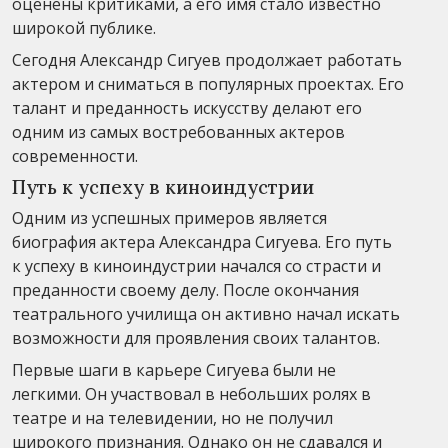
оценены критиками, а его имя стало известно
широкой публике.
Сегодня Александр Сигуев продолжает работать
актером и сниматься в популярных проектах. Его
талант и преданность искусству делают его
одним из самых востребованных актеров
современности.
Путь к успеху в киноиндустрии
Одним из успешных примеров является
биография актера Александра Сигуева. Его путь
к успеху в киноиндустрии начался со страсти и
преданности своему делу. После окончания
театрального училища он активно начал искать
возможности для проявления своих талантов.
Первые шаги в карьере Сигуева были не
легкими. Он участвовал в небольших ролях в
театре и на телевидении, но не получил
широкого признания. Однако он не сдавался и