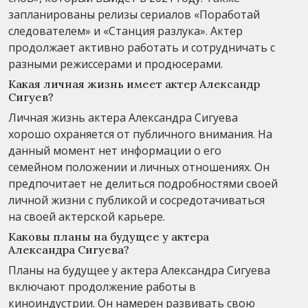
запланированы релизы сериалов «Поработай
следователем» и «Станция разлука». Актер
продолжает активно работать и сотрудничать с
разными режиссерами и продюсерами.
Какая личная жизнь имеет актер Александр
Сигуев?
Личная жизнь актера Александра Сигуева
хорошо охраняется от публичного внимания. На
данный момент нет информации о его
семейном положении и личных отношениях. Он
предпочитает не делиться подробностями своей
личной жизни с публикой и сосредотачиваться
на своей актерской карьере.
Каковы планы на будущее у актера
Александра Сигуева?
Планы на будущее у актера Александра Сигуева
включают продолжение работы в
киноиндустрии. Он намерен развивать свою