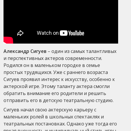
Александр Сигуев
– один из самых талантливых
и перспективных актеров современности.
Родился он в маленьком городке в семье
простых трудящихся. Уже с раннего возраста
Сигуев проявил интерес к искусству, особенно к
актерской игре. Этому таланту актера смогли
обратить внимание его родители и решить
отправить его в детскую театральную студию.
Сигуев начал свою актерскую карьеру с
маленьких ролей в школьных спектаклях и
театральных постановках. Однако уже тогда его
яркая внешность и индивидуальный стиль игры