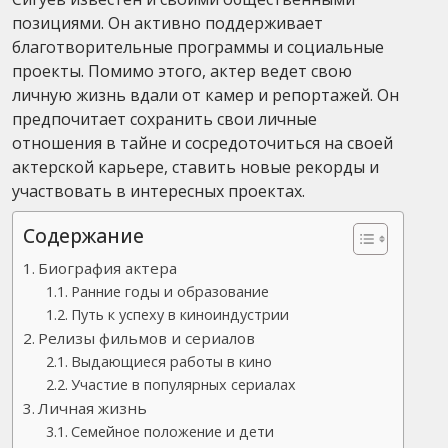
позициями. Он активно поддерживает
благотворительные программы и социальные
проекты. Помимо этого, актер ведет свою
личную жизнь вдали от камер и репортажей. Он
предпочитает сохранить свои личные
отношения в тайне и сосредоточиться на своей
актерской карьере, ставить новые рекорды и
участвовать в интересных проектах.
Содержание
Биография актера
Ранние годы и образование
Путь к успеху в киноиндустрии
Релизы фильмов и сериалов
Выдающиеся работы в кино
Участие в популярных сериалах
Личная жизнь
Семейное положение и дети