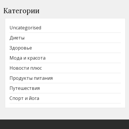
Категории
Uncategorised
Диеты
Здоровье
Мода и красота
Новости плюс
Продукты питания
Путешествия
Спорт и йога