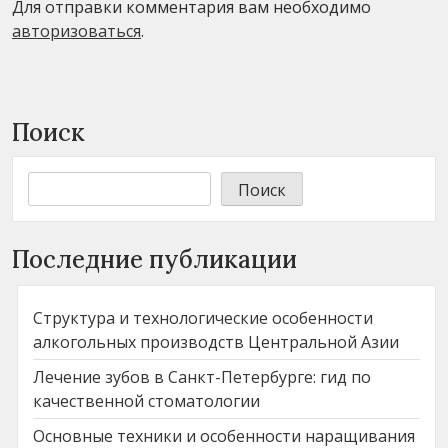
Для отправки комментария вам необходимо
авторизоваться
.
Поиск
Поиск
Последние публикации
Структура и технологические особенности
алкогольных производств Центральной Азии
Лечение зубов в Санкт-Петербурге: гид по
качественной стоматологии
Основные техники и особенности наращивания