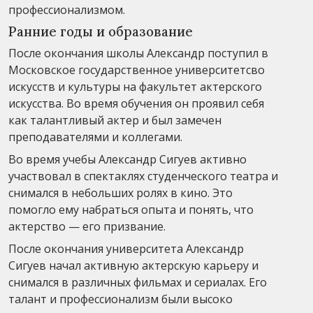
профессионализмом.
Ранние годы и образование
После окончания школы Александр поступил в
Московское государственное университетсво
искусств и культуры на факультет актерского
искусства. Во время обучения он проявил себя
как талантливый актер и был замечен
преподавателями и коллегами.
Во время учебы Александр Сигуев активно
участвовал в спектаклях студенческого театра и
снимался в небольших ролях в кино. Это
помогло ему набраться опыта и понять, что
актерство — его призвание.
После окончания университета Александр
Сигуев начал активную актерскую карьеру и
снимался в различных фильмах и сериалах. Его
талант и профессионализм были высоко