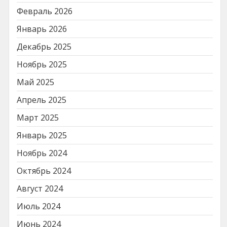
Февраль 2026
Январь 2026
Декабрь 2025
Ноябрь 2025
Май 2025
Апрель 2025
Март 2025
Январь 2025
Ноябрь 2024
Октябрь 2024
Август 2024
Июль 2024
Июнь 2024