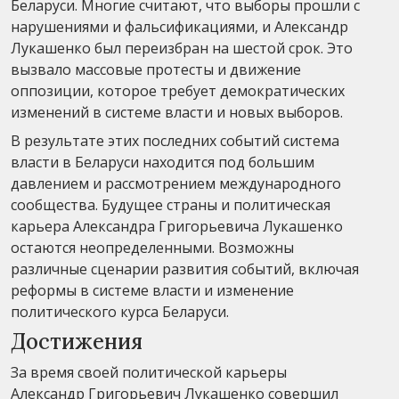
Беларуси. Многие считают, что выборы прошли с
нарушениями и фальсификациями, и Александр
Лукашенко был переизбран на шестой срок. Это
вызвало массовые протесты и движение
оппозиции, которое требует демократических
изменений в системе власти и новых выборов.
В результате этих последних событий система
власти в Беларуси находится под большим
давлением и рассмотрением международного
сообщества. Будущее страны и политическая
карьера Александра Григорьевича Лукашенко
остаются неопределенными. Возможны
различные сценарии развития событий, включая
реформы в системе власти и изменение
политического курса Беларуси.
Достижения
За время своей политической карьеры
Александр Григорьевич Лукашенко совершил