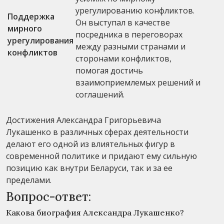
урегулированию конфликтов.
Поддержка
Он выступал в качестве
мирного
посредника в переговорах
урегулирования
между разными странами и
конфликтов
сторонами конфликтов,
помогая достичь
взаимоприемлемых решений и
соглашений.
Достижения Александра Григорьевича
Лукашенко в различных сферах деятельности
делают его одной из влиятельных фигур в
современной политике и придают ему сильную
позицию как внутри Беларуси, так и за ее
пределами.
Вопрос-ответ:
Какова биография Александра Лукашенко?