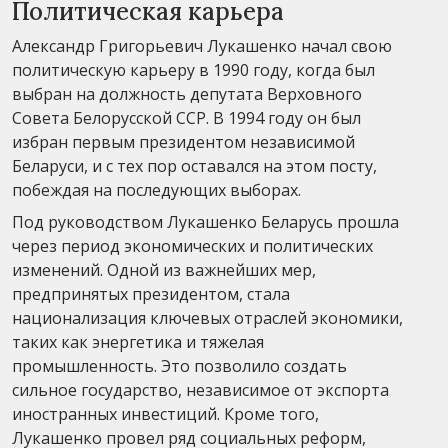
Политическая карьера
Александр Григорьевич Лукашенко начал свою
политическую карьеру в 1990 году, когда был
выбран на должность депутата Верховного
Совета Белорусской ССР. В 1994 году он был
избран первым президентом независимой
Беларуси, и с тех пор оставался на этом посту,
побеждая на последующих выборах.
Под руководством Лукашенко Беларусь прошла
через период экономических и политических
изменений. Одной из важнейших мер,
предпринятых президентом, стала
национализация ключевых отраслей экономики,
таких как энергетика и тяжелая
промышленность. Это позволило создать
сильное государство, независимое от экспорта
иностранных инвестиций. Кроме того,
Лукашенко провел ряд социальных реформ,