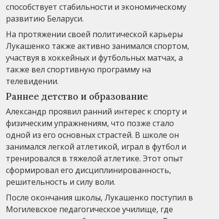
способствует стабильности и экономическому
развитию Беларуси.
На протяжении своей политической карьеры
Лукашенко также активно занимался спортом,
участвуя в хоккейных и футбольных матчах, а
также вел спортивную программу на
телевидении.
Раннее детство и образование
Александр проявил ранний интерес к спорту и
физическим упражнениям, что позже стало
одной из его основных страстей. В школе он
занимался легкой атлетикой, играл в футбол и
тренировался в тяжелой атлетике. Этот опыт
сформировал его дисциплинированность,
решительность и силу воли.
После окончания школы, Лукашенко поступил в
Могилевское педагогическое училище, где