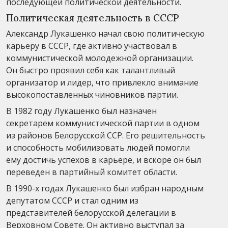
последующей политической деятельности.
Политическая деятельность в СССР
Александр Лукашенко начал свою политическую
карьеру в СССР, где активно участвовал в
коммунистической молодежной организации.
Он быстро проявил себя как талантливый
организатор и лидер, что привлекло внимание
высокопоставленных чиновников партии.
В 1982 году Лукашенко был назначен
секретарем коммунистической партии в одном
из районов Белорусской ССР. Его решительность
и способность мобилизовать людей помогли
ему достичь успехов в карьере, и вскоре он был
переведен в партийный комитет области.
В 1990-х годах Лукашенко был избран народным
депутатом СССР и стал одним из
представителей белорусской делегации в
Верховном Совете. Он активно выступал за