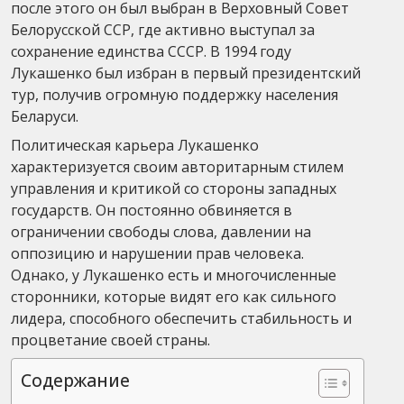
после этого он был выбран в Верховный Совет
Белорусской ССР, где активно выступал за
сохранение единства СССР. В 1994 году
Лукашенко был избран в первый президентский
тур, получив огромную поддержку населения
Беларуси.
Политическая карьера Лукашенко
характеризуется своим авторитарным стилем
управления и критикой со стороны западных
государств. Он постоянно обвиняется в
ограничении свободы слова, давлении на
оппозицию и нарушении прав человека.
Однако, у Лукашенко есть и многочисленные
сторонники, которые видят его как сильного
лидера, способного обеспечить стабильность и
процветание своей страны.
Содержание