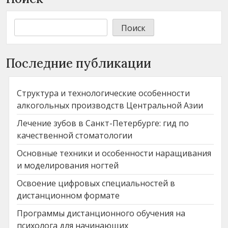
Поиск
Последние публикации
Структура и технологические особенности
алкогольных производств Центральной Азии
Лечение зубов в Санкт-Петербурге: гид по
качественной стоматологии
Основные техники и особенности наращивания
и моделирования ногтей
Освоение цифровых специальностей в
дистанционном формате
Программы дистанционного обучения на
психолога для начинающих