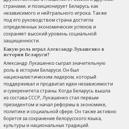
странами, и позиционирует Беларусь как
независимого и нейтрального игрока. Также
под его руководством страна достигла
определенных экономических успехов и
сохраняет высокий уровень социальной
защищенности.
Какую роль играл Александр Лукашенко в
истории Беларуси?
Александр Лукашенко сыграл значительную
роль в истории Беларуси. Он был
националистическим лидером, который
поддерживал и продвигал идеи независимости
и суверенитета страны. Когда Беларусь вышла
из состава СССР, Лукашенко стал первым
президентом и начал реформы в экономике,
политике и социальной сфере. Он также активно
борется за сохранение белорусского языка,
культуры и национальных традиций.