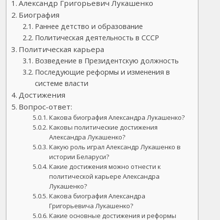
Александр Григорьевич Лукашенко
Биография
Раннее детство и образование
Политическая деятельность в СССР
Политическая карьера
Возведение в Президентскую должность
Последующие реформы и изменения в
системе власти
Достижения
Вопрос-ответ:
Какова биография Александра Лукашенко?
Каковы политические достижения
Александра Лукашенко?
Какую роль играл Александр Лукашенко в
истории Беларуси?
Какие достижения можно отнести к
политической карьере Александра
Лукашенко?
Какова биография Александра
Григорьевича Лукашенко?
Какие основные достижения и реформы