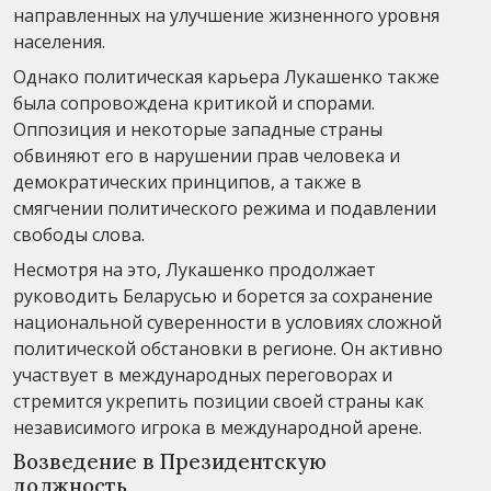
направленных на улучшение жизненного уровня
населения.
Однако политическая карьера Лукашенко также
была сопровождена критикой и спорами.
Оппозиция и некоторые западные страны
обвиняют его в нарушении прав человека и
демократических принципов, а также в
смягчении политического режима и подавлении
свободы слова.
Несмотря на это, Лукашенко продолжает
руководить Беларусью и борется за сохранение
национальной суверенности в условиях сложной
политической обстановки в регионе. Он активно
участвует в международных переговорах и
стремится укрепить позиции своей страны как
независимого игрока в международной арене.
Возведение в Президентскую
должность