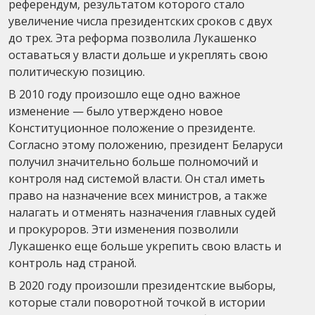
референдум, результатом которого стало
увеличение числа президентских сроков с двух
до трех. Эта реформа позволила Лукашенко
оставаться у власти дольше и укреплять свою
политическую позицию.
В 2010 году произошло еще одно важное
изменение — было утверждено новое
Конституционное положение о президенте.
Согласно этому положению, президент Беларуси
получил значительно больше полномочий и
контроля над системой власти. Он стал иметь
право на назначение всех министров, а также
налагать и отменять назначения главных судей
и прокуроров. Эти изменения позволили
Лукашенко еще больше укрепить свою власть и
контроль над страной.
В 2020 году произошли президентские выборы,
которые стали поворотной точкой в истории