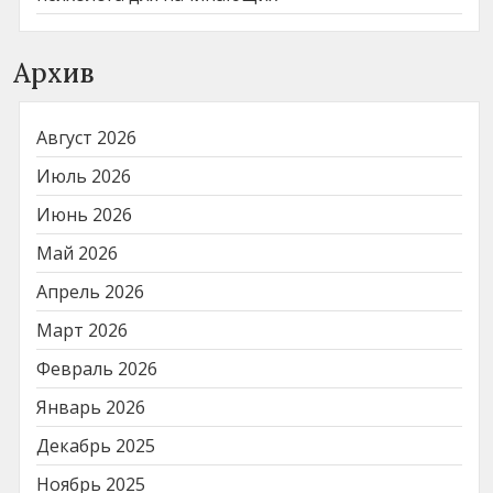
Архив
Август 2026
Июль 2026
Июнь 2026
Май 2026
Апрель 2026
Март 2026
Февраль 2026
Январь 2026
Декабрь 2025
Ноябрь 2025