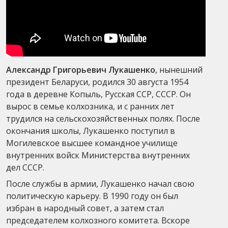
Александр Григорьевич Лукашенко
, нынешний
президент Беларуси, родился 30 августа 1954
года в деревне Копыль, Русская ССР, СССР. Он
вырос в семье колхозника, и с ранних лет
трудился на сельскохозяйственных полях. После
окончания школы, Лукашенко поступил в
Могилевское высшее командное училище
внутренних войск Министерства внутренних
дел СССР.
После службы в армии, Лукашенко начал свою
политическую карьеру. В 1990 году он был
избран в народный совет, а затем стал
председателем колхозного комитета. Вскоре