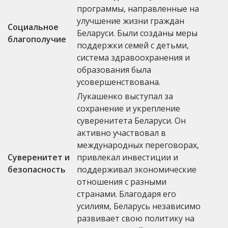
программы, направленные на
улучшение жизни граждан
Социальное
Беларуси. Были созданы меры
благополучие
поддержки семей с детьми,
система здравоохранения и
образования была
усовершенствована.
Лукашенко выступал за
сохранение и укрепление
суверенитета Беларуси. Он
активно участвовал в
международных переговорах,
Суверенитет и
привлекал инвестиции и
безопасность
поддерживал экономические
отношения с разными
странами. Благодаря его
усилиям, Беларусь независимо
развивает свою политику на