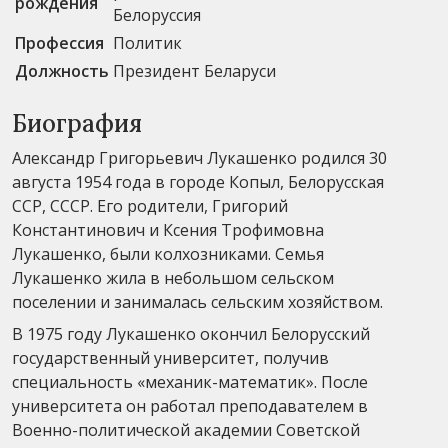
рождения
Белоруссия
Профессия
Политик
Должность
Президент Беларуси
Биография
Александр Григорьевич Лукашенко родился 30
августа 1954 года в городе Копыл, Белорусская
ССР, СССР. Его родители, Григорий
Константинович и Ксения Трофимовна
Лукашенко, были колхозниками. Семья
Лукашенко жила в небольшом сельском
поселении и занималась сельским хозяйством.
В 1975 году Лукашенко окончил Белорусский
государственный университет, получив
специальность «механик-математик». После
университета он работал преподавателем в
Военно-политической академии Советской