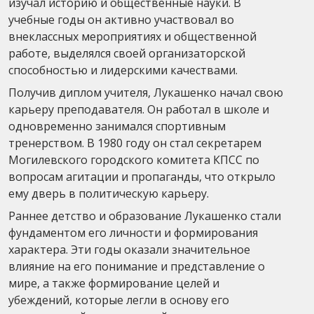
изучал историю и общественные науки. В
учебные годы он активно участвовал во
внеклассных мероприятиях и общественной
работе, выделялся своей организаторской
способностью и лидерскими качествами.
Получив диплом учителя, Лукашенко начал свою
карьеру преподавателя. Он работал в школе и
одновременно занимался спортивным
тренерством. В 1980 году он стал секретарем
Могилевского городского комитета КПСС по
вопросам агитации и пропаганды, что открыло
ему дверь в политическую карьеру.
Раннее детство и образование Лукашенко стали
фундаментом его личности и формирования
характера. Эти годы оказали значительное
влияние на его понимание и представление о
мире, а также формирование целей и
убеждений, которые легли в основу его