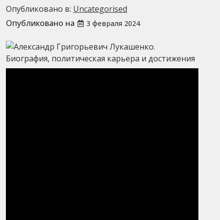
Опубликовано в:
Uncategorised
Опубликовано на
3 февраля 2024