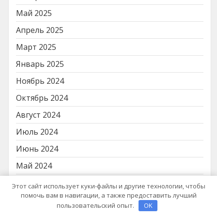
Май 2025
Апрель 2025
Март 2025
Январь 2025
Ноябрь 2024
Октябрь 2024
Август 2024
Июль 2024
Июнь 2024
Май 2024
Апрель 2024
Этот сайт использует куки-файлы и другие технологии, чтобы
помочь вам в навигации, а также предоставить лучший
Февраль 2024
пользовательский опыт.
OK
Январь 2024