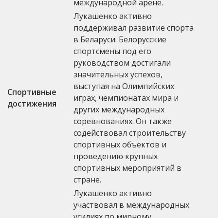
международной арене.
Лукашенко активно
поддерживал развитие спорта
в Беларуси. Белорусские
спортсмены под его
руководством достигали
значительных успехов,
выступая на Олимпийских
Спортивные
играх, чемпионатах мира и
достижения
других международных
соревнованиях. Он также
содействовал строительству
спортивных объектов и
проведению крупных
спортивных мероприятий в
стране.
Лукашенко активно
участвовал в международных
усилиях по мирному