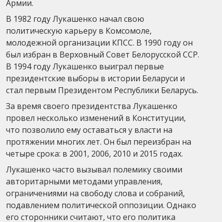
Армии.
В 1982 году Лукашенко начал свою
политическую карьеру в Комсомоле,
молодежной организации КПСС. В 1990 году он
был избран в Верховный Совет Белорусской ССР.
В 1994 году Лукашенко выиграл первые
президентские выборы в истории Беларуси и
стал первым Президентом Республики Беларусь.
За время своего президентства Лукашенко
провел несколько изменений в Конституции,
что позволило ему оставаться у власти на
протяжении многих лет. Он был переизбран на
четыре срока: в 2001, 2006, 2010 и 2015 годах.
Лукашенко часто вызывал полемику своими
авторитарными методами управления,
ограничениями на свободу слова и собраний,
подавлением политической оппозиции. Однако
его сторонники считают, что его политика