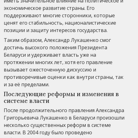
иметь значительное влияние на политическое и
экономическое развитие страны. Его
поддерживают многие сторонники, которые
ценят его стабильность, националистические
позиции и защиту интересов государства.
Таким образом, Александр Лукашенко смог
достичь высокого положения Президента
Беларуси и удерживает власть уже на
протяжении многих лет, хотя его правление
вызывает ожесточенную дискуссию и
противоречивые оценки как внутри страны, так
и за её пределами.
Последующие реформы и изменения в
системе власти
После продолжительного правления Александра
Григорьевича Лукашенко в Беларуси произошли
несколько существенных реформ в системе
власти. В 2004 году было проведено