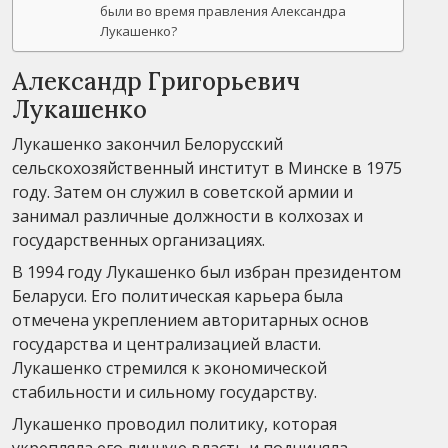
были во время правления Александра
Лукашенко?
Александр Григорьевич
Лукашенко
Лукашенко закончил Белорусский
сельскохозяйственный институт в Минске в 1975
году. Затем он служил в советской армии и
занимал различные должности в колхозах и
государственных организациях.
В 1994 году Лукашенко был избран президентом
Беларуси. Его политическая карьера была
отмечена укреплением авторитарных основ
государства и централизацией власти.
Лукашенко стремился к экономической
стабильности и сильному государству.
Лукашенко проводил политику, которая
укрепляла его личную власть и подчиняла