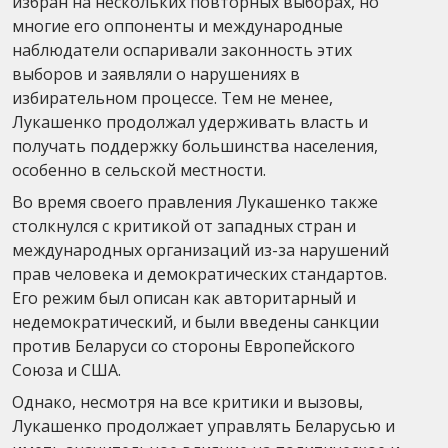
избран на нескольких повторных выборах, но
многие его оппоненты и международные
наблюдатели оспаривали законность этих
выборов и заявляли о нарушениях в
избирательном процессе. Тем не менее,
Лукашенко продолжал удерживать власть и
получать поддержку большинства населения,
особенно в сельской местности.
Во время своего правления Лукашенко также
столкнулся с критикой от западных стран и
международных организаций из-за нарушений
прав человека и демократических стандартов.
Его режим был описан как авторитарный и
недемократический, и были введены санкции
против Беларуси со стороны Европейского
Союза и США.
Однако, несмотря на все критики и вызовы,
Лукашенко продолжает управлять Беларусью и