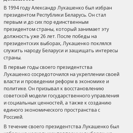
В 1994 году Александр Лукашенко был избран
президентом Республики Беларусь. Он стал
первым и до сих пор единственным
президентом страны, который занимает эту
должность уже 26 лет. После победы на
президентских выборах, Лукашенко поклялся
служить народу Беларуси и защищать интересы
страны.
В первые годы своего президентства
Лукашенко сосредоточился на укреплении своей
власти и проведении реформ в экономике и
политике. Он призывал к восстановлению
советской модели государственного управления
и социальных ценностей, а также к созданию
единого экономического пространства с
Россией.
В течение своего президентства Лукашенко был