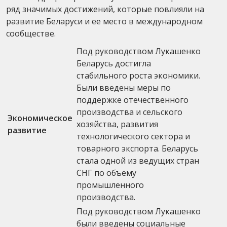
ряд значимых достижений, которые повлияли на
развитие Беларуси и ее место в международном
сообществе.
Под руководством Лукашенко
Беларусь достигла
стабильного роста экономики.
Были введены меры по
поддержке отечественного
производства и сельского
Экономическое
хозяйства, развития
развитие
технологического сектора и
товарного экспорта. Беларусь
стала одной из ведущих стран
СНГ по объему
промышленного
производства.
Под руководством Лукашенко
были введены социальные