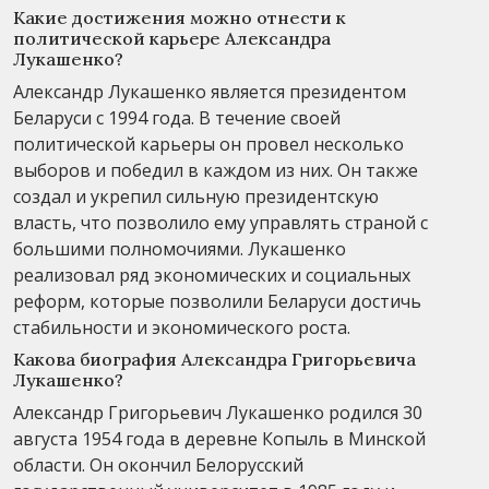
Какие достижения можно отнести к
политической карьере Александра
Лукашенко?
Александр Лукашенко является президентом
Беларуси с 1994 года. В течение своей
политической карьеры он провел несколько
выборов и победил в каждом из них. Он также
создал и укрепил сильную президентскую
власть, что позволило ему управлять страной с
большими полномочиями. Лукашенко
реализовал ряд экономических и социальных
реформ, которые позволили Беларуси достичь
стабильности и экономического роста.
Какова биография Александра Григорьевича
Лукашенко?
Александр Григорьевич Лукашенко родился 30
августа 1954 года в деревне Копыль в Минской
области. Он окончил Белорусский