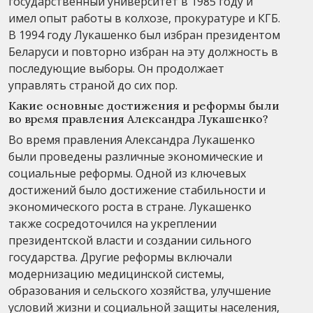
государственный университет в 1985 году и
имел опыт работы в колхозе, прокуратуре и КГБ.
В 1994 году Лукашенко был избран президентом
Беларуси и повторно избран на эту должность в
последующие выборы. Он продолжает
управлять страной до сих пор.
Какие основные достижения и реформы были
во время правления Александра Лукашенко?
Во время правления Александра Лукашенко
были проведены различные экономические и
социальные реформы. Одной из ключевых
достижений было достижение стабильности и
экономического роста в стране. Лукашенко
также сосредоточился на укреплении
президентской власти и создании сильного
государства. Другие реформы включали
модернизацию медицинской системы,
образования и сельского хозяйства, улучшение
условий жизни и социальной защиты населения,