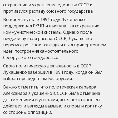
сохранение и укрепление единства СССР и
противился распаду союзного государства.
Во время путча в 1991 году Лукашенко
поддерживал ГКЧП и выступал за сохранение
коммунистической системы. Однако после
неудачи путча и распада СССР, Лукашенко
пересмотрел свои взгляды и стал приверженцем
идеи построения самостоятельного
белорусского государства.
Свою политическую деятельность в СССР
Лукашенко завершил в 1994 году, когда он был
избран президентом Белоруссии.
Важно отметить, что политическая карьера
Александра Лукашенко в СССР была отмечена
достижениями и успехами, хотя некоторые его
действия и взгляды вызывали споры и критику
со стороны оппозиции.