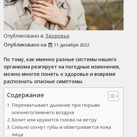
Опубликовано в:
Здоровье
Опубликовано на
11 декабря 2022
По тому, как именно разные системы нашего
организма реагирует на погодные изменения,
можно многое понять о здоровье и вовремя
распознать опасные симптомы.
Содержание
Перехватывает дыхание при порыве
осеннего/зимнего воздуха
Болит или кружится голова на ветру
Сильно сохнут губы и обветривается кожа
лица