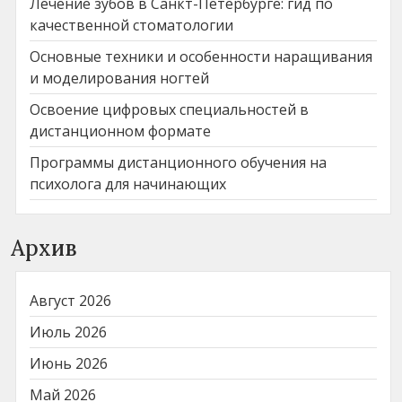
Лечение зубов в Санкт-Петербурге: гид по
качественной стоматологии
Основные техники и особенности наращивания
и моделирования ногтей
Освоение цифровых специальностей в
дистанционном формате
Программы дистанционного обучения на
психолога для начинающих
Архив
Август 2026
Июль 2026
Июнь 2026
Май 2026