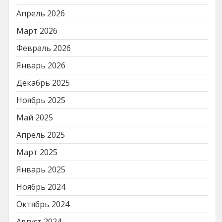
Апрель 2026
Март 2026
Февраль 2026
Январь 2026
Декабрь 2025
Ноябрь 2025
Май 2025
Апрель 2025
Март 2025
Январь 2025
Ноябрь 2024
Октябрь 2024
Август 2024