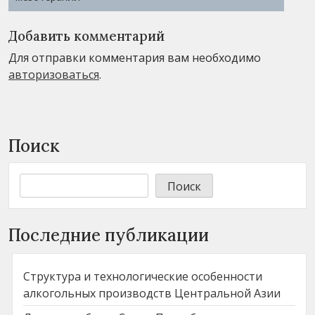
Добавить комментарий
Для отправки комментария вам необходимо
авторизоваться
.
Поиск
Поиск
Последние публикации
Структура и технологические особенности
алкогольных производств Центральной Азии