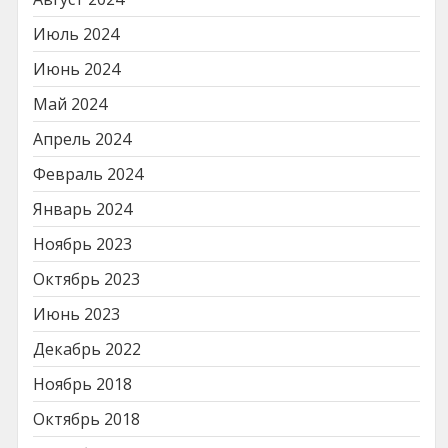
Июль 2024
Июнь 2024
Май 2024
Апрель 2024
Февраль 2024
Январь 2024
Ноябрь 2023
Октябрь 2023
Июнь 2023
Декабрь 2022
Ноябрь 2018
Октябрь 2018