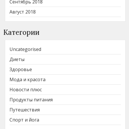
Сентябрь 2018
Август 2018
Категории
Uncategorised
Диеты
Здоровье
Мода и красота
Новости плюс
Продукты питания
Путешествия
Спорт и йога