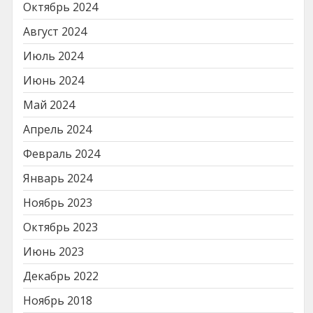
Октябрь 2024
Август 2024
Июль 2024
Июнь 2024
Май 2024
Апрель 2024
Февраль 2024
Январь 2024
Ноябрь 2023
Октябрь 2023
Июнь 2023
Декабрь 2022
Ноябрь 2018