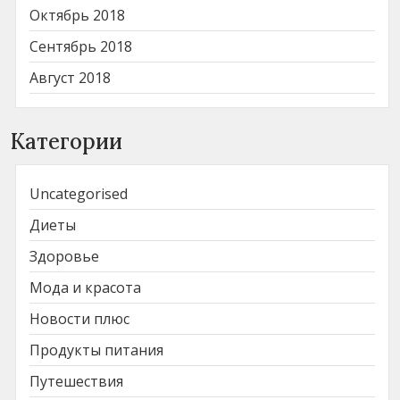
Октябрь 2018
Сентябрь 2018
Август 2018
Категории
Uncategorised
Диеты
Здоровье
Мода и красота
Новости плюс
Продукты питания
Путешествия