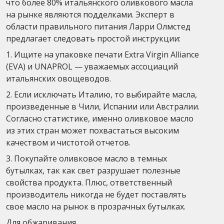
что более 80% итальянского оливкового масла
на рынке являются подделками. Эксперт в
области правильного питания Ларри Олмстед
предлагает следовать простой инструкции:
1. Ищите на упаковке печати Extra Virgin Alliance
(EVA) и UNAPROL — уважаемых ассоциаций
итальянских овощеводов.
2. Если исключать Италию, то выбирайте масла,
произведенные в Чили, Испании или Австралии.
Согласно статистике, именно оливковое масло
из этих стран может похвастаться высоким
качеством и чистотой отчетов.
3. Покупайте оливковое масло в темных
бутылках, так как свет разрушает полезные
свойства продукта. Плюс, ответственный
производитель никогда не будет поставлять
свое масло на рынок в прозрачных бутылках.
Для обжаривания