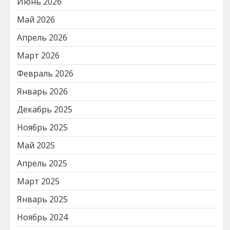
Июнь 2026
Май 2026
Апрель 2026
Март 2026
Февраль 2026
Январь 2026
Декабрь 2025
Ноябрь 2025
Май 2025
Апрель 2025
Март 2025
Январь 2025
Ноябрь 2024