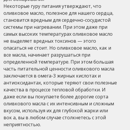
Некоторые гуру питания утверждают, что
оливковое масло, полезное для нашего сердца,
становится вредным для сердечно-сосудистой
системы при нагревании. При этом даже при
самых высоких температурах оливковое масло
не выделяет вредных токсинов — этого
опасаться не стоит. Но оливковое масло, как и
все масла, начинает разрушаться при
определенной температуре. При этом большая
часть питательной ценности оливкового масла
заключается в омега-3 жирных кислотах и
антиоксидантах, которые теряют свои полезные
качества в процессе тепловой обработки. И
даже если вы покупаете более дорогие сорта
оливкового масла с их интенсивным и сложным
вкусом, используя их для глубокой жарки или
вок а, вы в любом случае столкнетесь с этой
неприятностью.