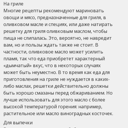
На гриле
Многие рецепты рекомендуют мариновать
овощи и мясо, предназначенные для гриля, в
оливковом масле и специях, или даже натирать
решетку для гриля оливковым маслом, чтобы
пища не слипалась. Это, вероятно, не навредит
вам, но и пользы ждать также не стоит. В
частности, оливковое масло может усилить
пламя, так что еда приобретет характерный
«дымчатый» вкус, что в некоторых случаях
может быть неуместно. В то время как еда для
приготовления на гриле не нуждается в каких-
либо маслах, решетки действительно должны
быть хорошо смазаны перед обжариванием. Но
лучше использовать для этого масло с более
высокой температурой горения: например,
растительное или масло виноградных косточек.
Для выпечки