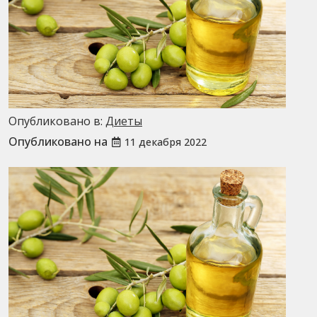
Опубликовано в:
Диеты
Опубликовано на
11 декабря 2022