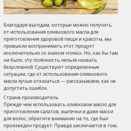
Благодаря выгодам, которые можно получить
от использования оливкового масла для
приготовления здоровой пищи и красоты, мы
привыкли воспринимать этот продукт
исключительно со знаком «плюс». Но, как бы там
ни было, эту полезность нельзя назвать
безусловной. Существуют определенные
ситуации, где от использования оливкового
масла лучше отказаться — рассказываем, как не
допустить ошибок.
Страна-производитель
Прежде чем использовать оливковое масло для
приготовления салатов, выпечки и даже маски
для волос, обратите внимание на то, где был
произведен продукт. Правда заключается в том,