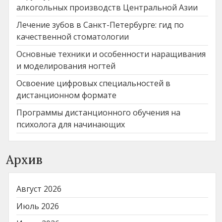
алкогольных производств Центральной Азии
Лечение зубов в Санкт-Петербурге: гид по
качественной стоматологии
Основные техники и особенности наращивания
и моделирования ногтей
Освоение цифровых специальностей в
дистанционном формате
Программы дистанционного обучения на
психолога для начинающих
Архив
Август 2026
Июль 2026