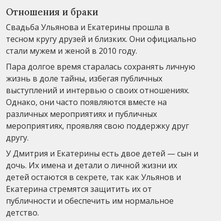
Отношения и браки
Свадьба Ульянова и Екатерины прошла в
тесном кругу друзей и близких. Они официально
стали мужем и женой в 2010 году.
Пара долгое время старалась сохранять личную
жизнь в доле тайны, избегая публичных
выступлений и интервью о своих отношениях.
Однако, они часто появляются вместе на
различных мероприятиях и публичных
мероприятиях, проявляя свою поддержку друг
другу.
У Дмитрия и Екатерины есть двое детей — сын и
дочь. Их имена и детали о личной жизни их
детей остаются в секрете, так как Ульянов и
Екатерина стремятся защитить их от
публичности и обеспечить им нормальное
детство.