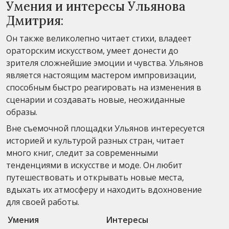
Умения и интересы Ульянова
Дмитрия:
Он также великолепно читает стихи, владеет
ораторским искусством, умеет донести до
зрителя сложнейшие эмоции и чувства. Ульянов
является настоящим мастером импровизации,
способным быстро реагировать на изменения в
сценарии и создавать новые, неожиданные
образы.
Вне съемочной площадки Ульянов интересуется
историей и культурой разных стран, читает
много книг, следит за современными
тенденциями в искусстве и моде. Он любит
путешествовать и открывать новые места,
вдыхать их атмосферу и находить вдохновение
для своей работы.
Умения
Интересы