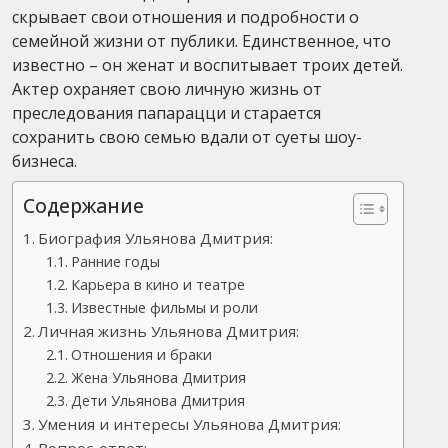
скрывает свои отношения и подробности о
семейной жизни от публики. Единственное, что
известно – он женат и воспитывает троих детей.
Актер охраняет свою личную жизнь от
преследования папарацци и старается
сохранить свою семью вдали от суеты шоу-
бизнеса.
Содержание
Биография Ульянова Дмитрия:
Ранние годы
Карьера в кино и театре
Известные фильмы и роли
Личная жизнь Ульянова Дмитрия:
Отношения и браки
Жена Ульянова Дмитрия
Дети Ульянова Дмитрия
Умения и интересы Ульянова Дмитрия:
Вопрос-ответ: