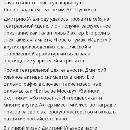
начал свою творческую карьеру в
Ленинградском театре им. А.С. Пушкина.
Дмитрию Ульянову удалось проявить себя на
театральной сцене, и он получил заслуженное
признание как талантливый актер. Его роли в
спектаклях «Гамлет», «Горе от ума», «Идиот» и
других произведениях классической и
современной драматургии вызывали
восхищение у зрителей и критиков.
Кроме театральной деятельности, Дмитрий
Ульянов активно снимается в кино. Его
фильмография включает такие известные
фильмы, как «Битва за Москву», «Записки
охотника», «Котлован», «Интердевочка» и
многие другие. Актер имеет множество наград и
призов за свою актерскую мастерство и вклад в
развитие российского кино.
В личной жизни Дмитрий Ульянов часто