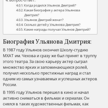
Когда родился Ульянов Дмитрий?
Какая биография у актера Ульянова
Дмитрия?
Ульянов Дмитрий женат?
Сколько детей у Ульянова Дмитрия?
Какие награды получал Ульянов Дмитрий?
Биография Ульянова Дмитрия:
В 1987 году Ульянов окончил Школу-студию
МХАТ им. Чехова и сразу же был принят в труппу
этого театра. За свою карьеру актер сыграл
множество ярких и запоминающихся ролей,
получил несколько престижных наград и стал
одним из самых узнаваемых и успешных актеров
России.
В 1995 году Ульянов перешел в кино и начал
активно сниматься в фильмах и сериалах. Он
снялся в таких художественных фильмах, как