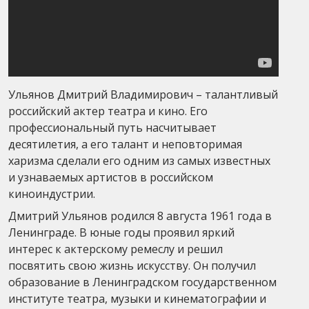
Ульянов Дмитрий Владимирович – талантливый
российский актер театра и кино. Его
профессиональный путь насчитывает
десятилетия, а его талант и неповторимая
харизма сделали его одним из самых известных
и узнаваемых артистов в российском
киноиндустрии.
Дмитрий Ульянов родился 8 августа 1961 года в
Ленинграде. В юные годы проявил яркий
интерес к актерскому ремеслу и решил
посвятить свою жизнь искусству. Он получил
образование в Ленинградском государственном
институте театра, музыки и кинематографии и