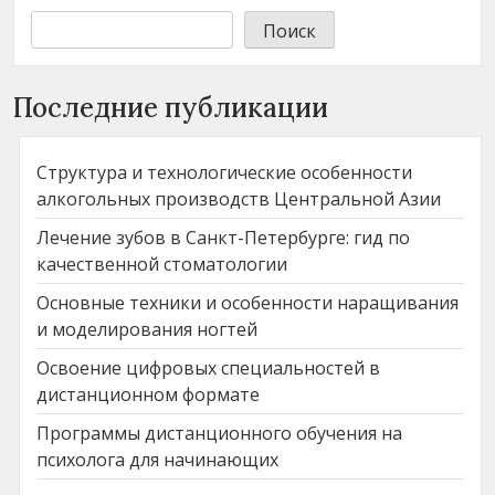
Поиск
Последние публикации
Структура и технологические особенности
алкогольных производств Центральной Азии
Лечение зубов в Санкт-Петербурге: гид по
качественной стоматологии
Основные техники и особенности наращивания
и моделирования ногтей
Освоение цифровых специальностей в
дистанционном формате
Программы дистанционного обучения на
психолога для начинающих