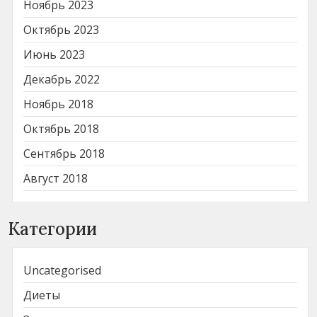
Ноябрь 2023
Октябрь 2023
Июнь 2023
Декабрь 2022
Ноябрь 2018
Октябрь 2018
Сентябрь 2018
Август 2018
Категории
Uncategorised
Диеты