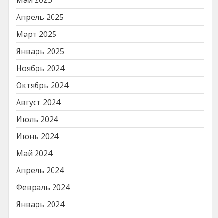
Апрель 2025
Март 2025
Январь 2025
Ноябрь 2024
Октябрь 2024
Август 2024
Июль 2024
Июнь 2024
Май 2024
Апрель 2024
Февраль 2024
Январь 2024