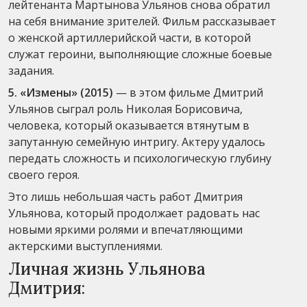
лейтенанта Мартынова Ульянов снова обратил
на себя внимание зрителей. Фильм рассказывает
о женской артиллерийской части, в которой
служат героини, выполняющие сложные боевые
задания.
5. «Измены» (2015)
— в этом фильме Дмитрий
Ульянов сыграл роль Николая Борисовича,
человека, который оказывается втянутым в
запутанную семейную интригу. Актеру удалось
передать сложность и психологическую глубину
своего героя.
Это лишь небольшая часть работ Дмитрия
Ульянова, который продолжает радовать нас
новыми яркими ролями и впечатляющими
актерскими выступлениями.
Личная жизнь Ульянова
Дмитрия: