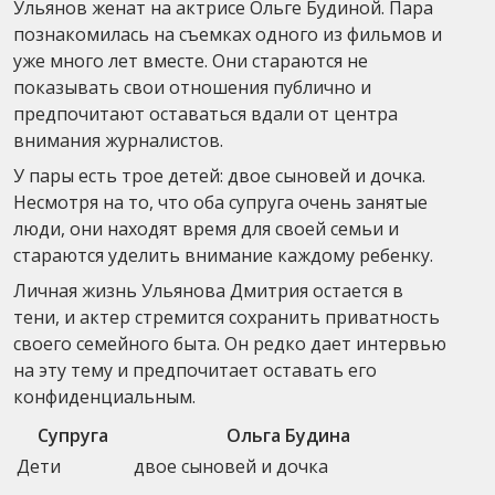
Ульянов женат на актрисе Ольге Будиной. Пара
познакомилась на съемках одного из фильмов и
уже много лет вместе. Они стараются не
показывать свои отношения публично и
предпочитают оставаться вдали от центра
внимания журналистов.
У пары есть трое детей: двое сыновей и дочка.
Несмотря на то, что оба супруга очень занятые
люди, они находят время для своей семьи и
стараются уделить внимание каждому ребенку.
Личная жизнь Ульянова Дмитрия остается в
тени, и актер стремится сохранить приватность
своего семейного быта. Он редко дает интервью
на эту тему и предпочитает оставать его
конфиденциальным.
Супруга
Ольга Будина
Дети
двое сыновей и дочка