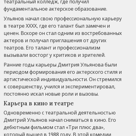
театральный колледж, где получил
фундаментальное актерское образование.
Ульянов начал свою профессиональную карьеру
в театре XXXX, где его талант был замечен и
ценен. Вскоре он стал одним из востребованных
актеров и получал приглашения от других
театров. Его талант и профессионализм
вызывали восторг у критиков и зрителей.
Ранние годы карьеры Дмитрия Ульянова были
периодом формирования его актерского стиля и
артистической индивидуальности. Он стремился
к совершенству, учился и экспериментировал,
постоянно искал новые роли и вызовы.
Карьера в кино и театре
Одновременно с театральной деятельностью
Дмитрий Ульянов начал сниматься в кино. Его
дебютным фильмом стал «Три плюс два»,
который вышел в 1988 году. В этой комедии