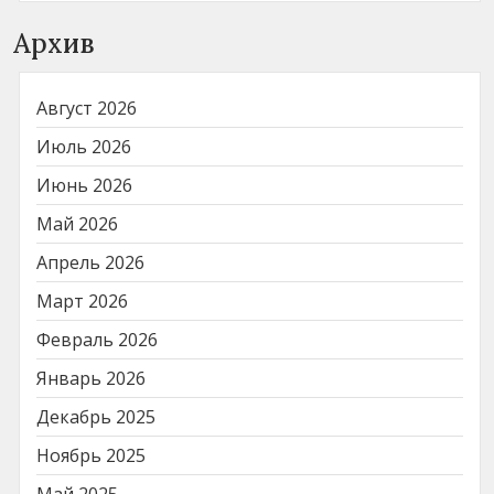
Архив
Август 2026
Июль 2026
Июнь 2026
Май 2026
Апрель 2026
Март 2026
Февраль 2026
Январь 2026
Декабрь 2025
Ноябрь 2025
Май 2025