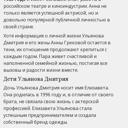
российском театре и киноиндустрии. Анна не
только является успешной актрисой, но и
довольно популярной публичной личностью в
своей стране.
Хотя информация о личной жизни Ульянова
Дмитрия и его жены Анны Грековой остается в
тени, их отношения продолжают крепиться с
каждым годом. Пара живет счастливой и
наполненной семейной жизнью, постигая все
вызовы и радости жизни вместе.
Дети Ульянова Дмитрия
Дочь Ульянова Дмитрия носит имя Елизавета.
Она родилась в 1996 году и, в отличие от своего
брата, не связала свою жизнь с актерской
профессией. Елизавета Ульянова стала
успешным предпринимателем и создала
собственный бренд одежды.