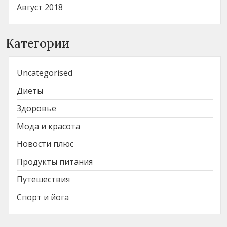
Август 2018
Категории
Uncategorised
Диеты
Здоровье
Мода и красота
Новости плюс
Продукты питания
Путешествия
Спорт и йога