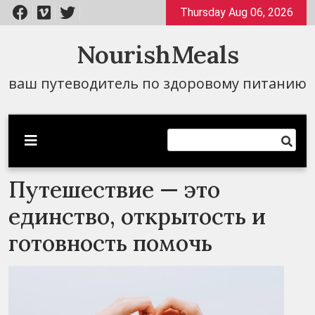
Перейти
Thursday Aug 06, 2026
к
содержимому
NourishMeals
ваш путеводитель по здоровому питанию
Путешествие — это
единство, открытость и
готовность помочь