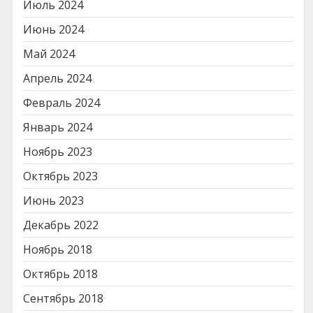
Июль 2024
Июнь 2024
Май 2024
Апрель 2024
Февраль 2024
Январь 2024
Ноябрь 2023
Октябрь 2023
Июнь 2023
Декабрь 2022
Ноябрь 2018
Октябрь 2018
Сентябрь 2018