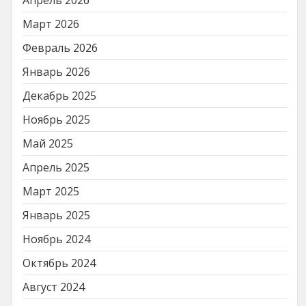
Март 2026
Февраль 2026
Январь 2026
Декабрь 2025
Ноябрь 2025
Май 2025
Апрель 2025
Март 2025
Январь 2025
Ноябрь 2024
Октябрь 2024
Август 2024