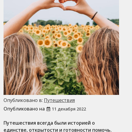
Опубликовано в:
Путешествия
Опубликовано на
11 декабря 2022
Путешествия всегда были историей о
единстве, открытости и готовности помочь.