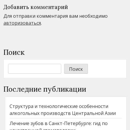
Добавить комментарий
Для отправки комментария вам необходимо
авторизоваться
.
Поиск
Поиск
Последние публикации
Структура и технологические особенности
алкогольных производств Центральной Азии
Лечение зубов в Санкт-Петербурге: гид по