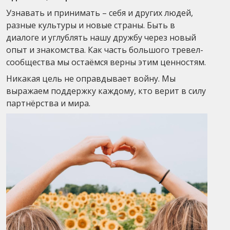
Узнавать и принимать – себя и других людей,
разные культуры и новые страны. Быть в
диалоге и углублять нашу дружбу через новый
опыт и знакомства. Как часть большого тревел-
сообщества мы остаёмся верны этим ценностям.
Никакая цель не оправдывает войну. Мы
выражаем поддержку каждому, кто верит в силу
партнёрства и мира.