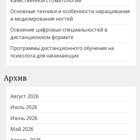
качественной стоматологии
Основные техники и особенности наращивания
и моделирования ногтей
Освоение цифровых специальностей в
дистанционном формате
Программы дистанционного обучения на
психолога для начинающих
Архив
Август 2026
Июль 2026
Июнь 2026
Май 2026
Апрель 2026