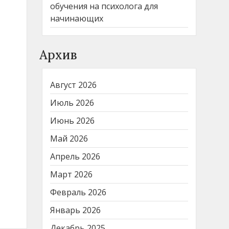
обучения на психолога для
начинающих
Архив
Август 2026
Июль 2026
Июнь 2026
Май 2026
Апрель 2026
Март 2026
Февраль 2026
Январь 2026
Декабрь 2025