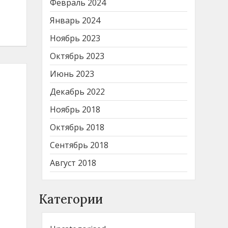
Февраль 2024
Январь 2024
Ноябрь 2023
Октябрь 2023
Июнь 2023
Декабрь 2022
Ноябрь 2018
Октябрь 2018
Сентябрь 2018
Август 2018
Категории