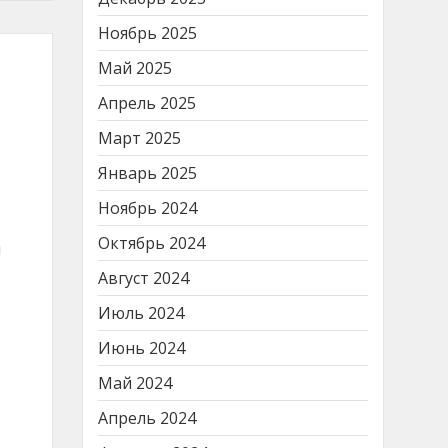
Ноябрь 2025
Май 2025
Апрель 2025
Март 2025
Январь 2025
ь
Ноябрь 2024
Октябрь 2024
м
Август 2024
Июль 2024
Июнь 2024
Май 2024
Апрель 2024