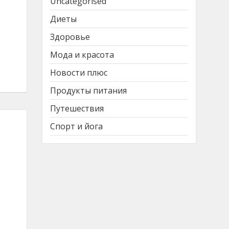
Uncategorised
Диеты
Здоровье
Мода и красота
Новости плюс
Продукты питания
Путешествия
Спорт и йога