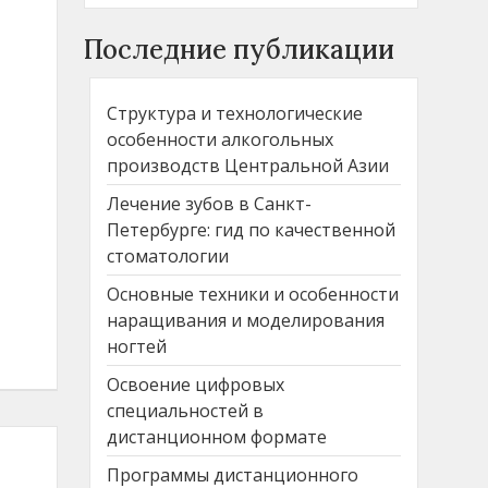
Последние публикации
Структура и технологические
особенности алкогольных
производств Центральной Азии
Лечение зубов в Санкт-
Петербурге: гид по качественной
стоматологии
Основные техники и особенности
наращивания и моделирования
ногтей
Освоение цифровых
специальностей в
дистанционном формате
Программы дистанционного