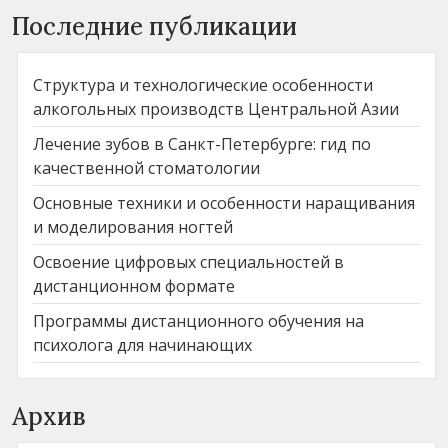
Последние публикации
Структура и технологические особенности
алкогольных производств Центральной Азии
Лечение зубов в Санкт-Петербурге: гид по
качественной стоматологии
Основные техники и особенности наращивания
и моделирования ногтей
Освоение цифровых специальностей в
дистанционном формате
Программы дистанционного обучения на
психолога для начинающих
Архив