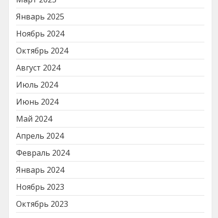
Январь 2025
Ноябрь 2024
Октябрь 2024
Август 2024
Июль 2024
Июнь 2024
Май 2024
Апрель 2024
Февраль 2024
Январь 2024
Ноябрь 2023
Октябрь 2023