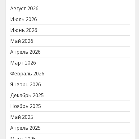
Август 2026
Июль 2026
Июнь 2026
Май 2026
Апрель 2026
Март 2026
Февраль 2026
Январь 2026
Декабрь 2025
Ноябрь 2025
Май 2025
Апрель 2025
Март 2025