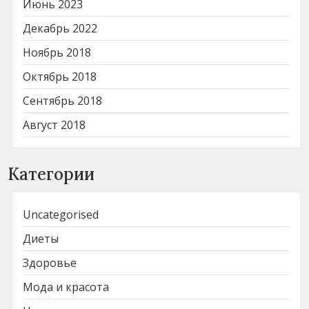
Июнь 2023
Декабрь 2022
Ноябрь 2018
Октябрь 2018
Сентябрь 2018
Август 2018
Категории
Uncategorised
Диеты
Здоровье
Мода и красота