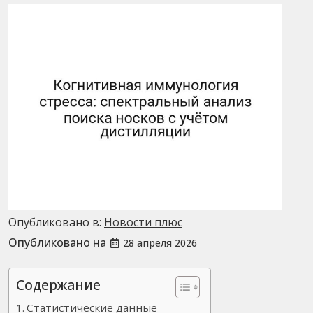
Опубликовано в:
Новости плюс
Опубликовано на
28 апреля 2026
Содержание
Статистические данные