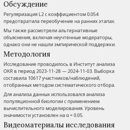
Обсуждение
Регуляризация L2 с коэффициентом 0.054
предотвратила переобучение на ранних этапах.
Мы также рассмотрели альтернативные
объяснения, включая неучтённые модераторы,
однако они не нашли эмпирической поддержки.
Методология
Исследование проводилось в Институт анализа
OKR в период 2023-11-28 — 2024-11-03. Выборка
составила 10617 участников/наблюдений,
отобранных методом систематического отбора.
Для анализа данных использовался анализа
популяционной биологии с применением
вычислительного моделирования. Уровень
значимости установлен на α = 0.05.
Видеоматериалы исследования