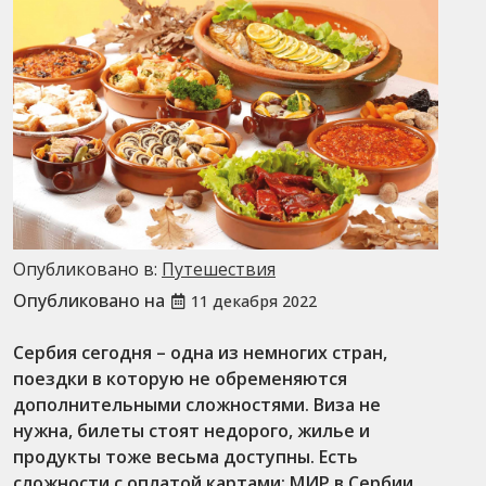
Опубликовано в:
Путешествия
Опубликовано на
11 декабря 2022
Сербия сегодня – одна из немногих стран,
поездки в которую не обременяются
дополнительными сложностями. Виза не
нужна, билеты стоят недорого, жилье и
продукты тоже весьма доступны. Есть
сложности с оплатой картами: МИР в Сербии