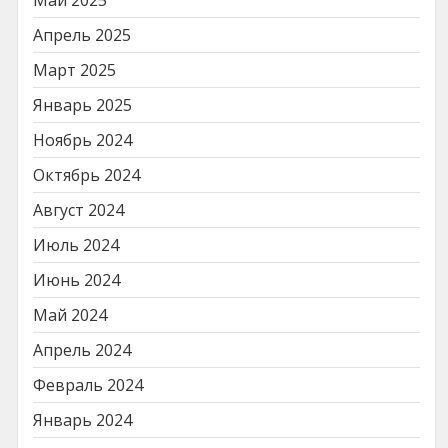
Май 2025
Апрель 2025
Март 2025
Январь 2025
Ноябрь 2024
Октябрь 2024
Август 2024
Июль 2024
Июнь 2024
Май 2024
Апрель 2024
Февраль 2024
Январь 2024