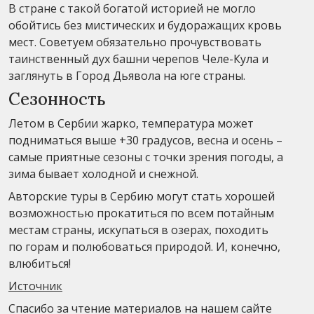
В стране с такой богатой историей не могло
обойтись без мистических и будоражащих кровь
мест. Советуем обязательно прочувствовать
таинственный дух башни черепов Челе-Кула и
заглянуть в Город Дьявола на юге страны.
Сезонность
Летом в Сербии жарко, температура может
подниматься выше +30 градусов, весна и осень –
самые приятные сезоны с точки зрения погоды, а
зима бывает холодной и снежной.
Авторские туры в Сербию могут стать хорошей
возможностью прокатиться по всем потайным
местам страны, искупаться в озерах, походить
по горам и полюбоваться природой. И, конечно,
влюбиться!
Источник
Спасибо за чтение материалов на нашем сайте