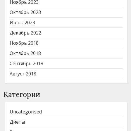
Ноябрь 2023
Октябрь 2023
Июнь 2023
Декабрь 2022
Ноябрь 2018
Октябрь 2018
Сентябрь 2018
Август 2018
Категории
Uncategorised
Диеты