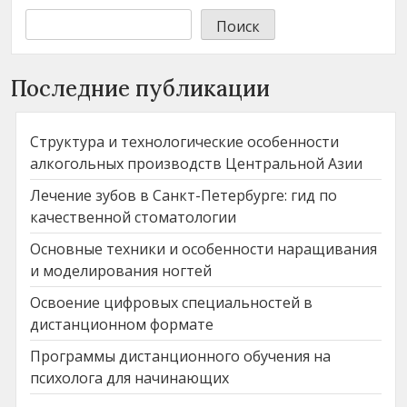
Поиск
Последние публикации
Структура и технологические особенности
алкогольных производств Центральной Азии
Лечение зубов в Санкт-Петербурге: гид по
качественной стоматологии
Основные техники и особенности наращивания
и моделирования ногтей
Освоение цифровых специальностей в
дистанционном формате
Программы дистанционного обучения на
психолога для начинающих