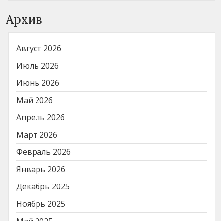
Архив
Август 2026
Июль 2026
Июнь 2026
Май 2026
Апрель 2026
Март 2026
Февраль 2026
Январь 2026
Декабрь 2025
Ноябрь 2025