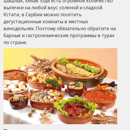
шашлык, кебаб. Еще есть огромное количество
выпечки на любой вкус: соленой и сладкой.
Кстати, в Сербии можно посетить
дегустационные комнаты в местных
винодельнях. Поэтому обязательно обратите на
барные и гастрономические программы в турах
по стране.