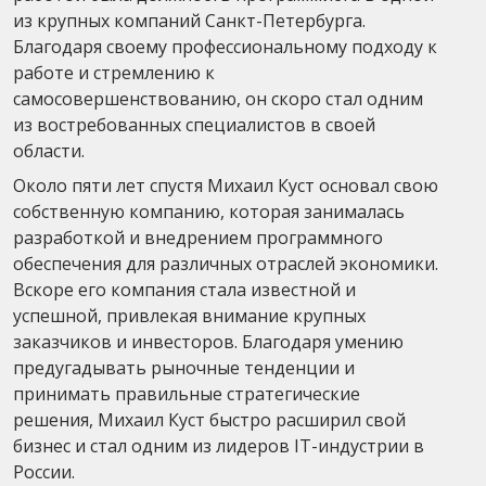
из крупных компаний Санкт-Петербурга.
Благодаря своему профессиональному подходу к
работе и стремлению к
самосовершенствованию, он скоро стал одним
из востребованных специалистов в своей
области.
Около пяти лет спустя Михаил Куст основал свою
собственную компанию, которая занималась
разработкой и внедрением программного
обеспечения для различных отраслей экономики.
Вскоре его компания стала известной и
успешной, привлекая внимание крупных
заказчиков и инвесторов. Благодаря умению
предугадывать рыночные тенденции и
принимать правильные стратегические
решения, Михаил Куст быстро расширил свой
бизнес и стал одним из лидеров IT-индустрии в
России.