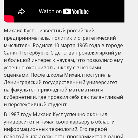
Михаил Куст – известный российский
предприниматель, политик и стратегический
мыслитель. Родился 10 марта 1965 года в городе
Санкт-Петербурге. С детства проявлял яркий ум
и большой интерес к наукам, что позволило ему
успешно оканчивать школу с высокими
оценками. После школы Михаил поступил в
Ленинградский государственный университет
на факультет прикладной математики и
кибернетики, где проявил себя как талантливый
и перспективный студент.
В 1987 году Михаил Куст успешно окончил
университет и начал свою карьеру в области
информационных технологий. Его первой
работой была должность программиста в одной