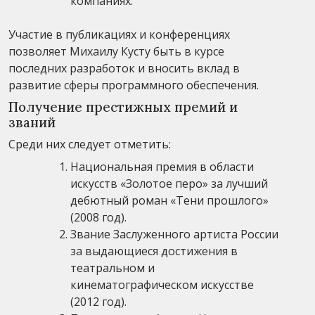
компаниях.
Участие в публикациях и конференциях
позволяет Михаилу Кусту быть в курсе
последних разработок и вносить вклад в
развитие сферы программного обеспечения.
Получение престижных премий и
званий
Среди них следует отметить:
Национальная премия в области
искусств «Золотое перо» за лучший
дебютный роман «Тени прошлого»
(2008 год).
Звание Заслуженного артиста России
за выдающиеся достижения в
театральном и
кинематографическом искусстве
(2012 год).