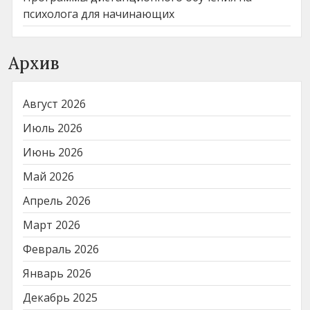
психолога для начинающих
Архив
Август 2026
Июль 2026
Июнь 2026
Май 2026
Апрель 2026
Март 2026
Февраль 2026
Январь 2026
Декабрь 2025