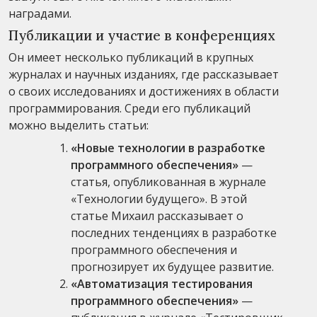
наградами.
Публикации и участие в конференциях
Он имеет несколько публикаций в крупных
журналах и научных изданиях, где рассказывает
о своих исследованиях и достижениях в области
программирования. Среди его публикаций
можно выделить статьи:
«Новые технологии в разработке
программного обеспечения»
—
статья, опубликованная в журнале
«Технологии будущего». В этой
статье Михаил рассказывает о
последних тенденциях в разработке
программного обеспечения и
прогнозирует их будущее развитие.
«Автоматизация тестирования
программного обеспечения»
—