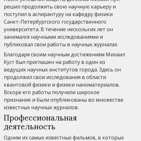
решил продолжить свою научную карьеру и
поступил в аспирантуру на кафедру физики
Санкт-Петербургского государственного
университета. В течение нескольких лет он
занимался научными исследованиями и
публиковал свои работы в научных журналах.
Благодаря своим научным достижениям Михаил
Куст был приглашен на работу в один из
ведущих научных институтов города. Здесь он
продолжил свои исследования в области
квантовой физики и физики наноматериалов.
Вскоре его работы получили широкое
признание и были опубликованы во множестве
известных научных журналов.
Профессиональная
деятельность
Одним из самых известных фильмов, в которых