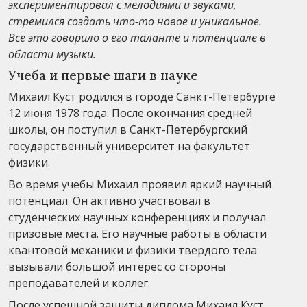
экспериментировал с мелодиями и звуками,
стремился создать что-то новое и уникальное.
Все это говорило о его таланте и потенциале в
области музыки.
Учеба и первые шаги в науке
Михаил Куст родился в городе Санкт-Петербурге
12 июня 1978 года. После окончания средней
школы, он поступил в Санкт-Петербургский
государственный университет на факультет
физики.
Во время учебы Михаил проявил яркий научный
потенциал. Он активно участвовал в
студенческих научных конференциях и получал
призовые места. Его научные работы в области
квантовой механики и физики твердого тела
вызывали большой интерес со стороны
преподавателей и коллег.
После успешной защиты диплома Михаил Куст