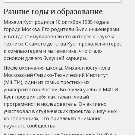
Ранние годы и образование
Михаил Куст родился 10 октября 1985 года в
городе Москва. Его родители были инженерами
и всегда стимулировали его интерес к науке и
технике. С самого детства Куст проявлял интерес
к компьютерам и математике, что стало
основой для его будущей карьеры.
После окончания школы, Михаил поступил в
Московский Физико-Технический Институт
(МФТИ), один из самых престижных
университетов России. Во время учебы в МФТИ
Куст проявил себя как талантливый
программист и исследователь. Он активно
участвовал в студенческих проектах и научных
конференциях, что привлекло внимание
научного сообщества.