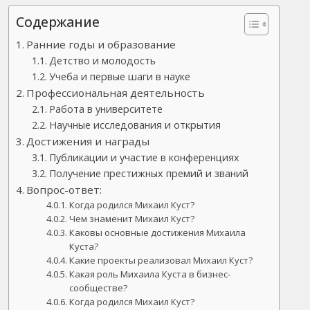
Содержание
Ранние годы и образование
Детство и молодость
Учеба и первые шаги в науке
Профессиональная деятельность
Работа в университете
Научные исследования и открытия
Достижения и награды
Публикации и участие в конференциях
Получение престижных премий и званий
Вопрос-ответ:
Когда родился Михаил Куст?
Чем знаменит Михаил Куст?
Каковы основные достижения Михаила
Куста?
Какие проекты реализовал Михаил Куст?
Какая роль Михаила Куста в бизнес-
сообществе?
Когда родился Михаил Куст?