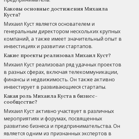
Каковы основные достижения Михаила
Куста?
Михаил Куст является основателем и
генеральным директором нескольких крупных
компаний, а также имеет значительный опыт в
инвестициях и развитии стартапов.
Какие проекты реализовал Михаил Куст?
Михаил Куст реализовал ряд удачных проектов
в разных сферах, включая телекоммуникации,
финансы и недвижимость. Он также активно
инвестирует в развивающиеся стартапы.
Какая роль Михаила Куста в бизнес-
сообществе?
Михаил Куст активно участвует в различных
мероприятиях и форумах, посвященных
развитию бизнеса и предпринимательства. Он
является одним из признанных экспертов в