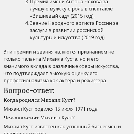
Премия имени Антона Чехова за
лучшую мужскую роль в спектакле
«Вишневый сад» (2015 год).
Звание Народного артиста России за
заслуги в развитии российской
культуры и искусства (2019 год).
Эти премии и звания являются признанием не
только таланта Михаила Куста, но и его
значимого вклада в различные сферы искусства,
что подтверждает высокую оценку его
профессионализма как актера и режиссера.
Вопрос-ответ:
Когда родился Михаил Куст?
Михаил Куст родился 15 июля 1971 года.
Чем знаменит Михаил Куст?
Михаил Куст известен как успешный бизнесмен и
предприниматель.