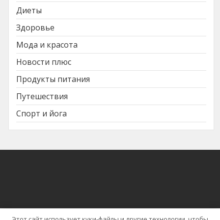
Диеты
Здоровье
Мода и красота
Новости плюс
Продукты питания
Путешествия
Спорт и йога
Этот сайт использует куки-файлы и другие технологии, чтобы