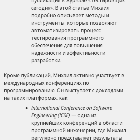
публикация в журнале «Тестировщик
сегодня». В этой статье Михаил
подробно описывает методы и
инструменты, которые позволяют
автоматизировать процесс
тестирования программного
обеспечения для повышения
надежности и эффективности
разработки.
Кроме публикаций, Михаил активно участвует в
международных конференциях по
программированию. Он выступает с докладами
на таких платформах, как:
International Conference on Software
Engineering (ICSE)
— одна из
крупнейших конференций в области
программной инженерии, где Михаил
регулярно представляет результаты