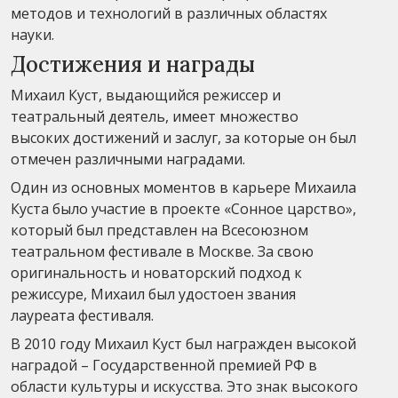
методов и технологий в различных областях
науки.
Достижения и награды
Михаил Куст, выдающийся режиссер и
театральный деятель, имеет множество
высоких достижений и заслуг, за которые он был
отмечен различными наградами.
Один из основных моментов в карьере Михаила
Куста было участие в проекте «Сонное царство»,
который был представлен на Всесоюзном
театральном фестивале в Москве. За свою
оригинальность и новаторский подход к
режиссуре, Михаил был удостоен звания
лауреата фестиваля.
В 2010 году Михаил Куст был награжден высокой
наградой – Государственной премией РФ в
области культуры и искусства. Это знак высокого