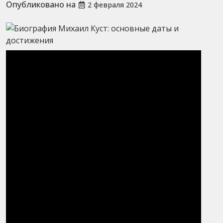
Опубликовано на
2 февраля 2024