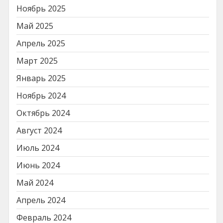
Ноябрь 2025
Май 2025
Апрель 2025
Март 2025
Январь 2025
Ноябрь 2024
Октябрь 2024
Август 2024
Июль 2024
Июнь 2024
Май 2024
Апрель 2024
Февраль 2024