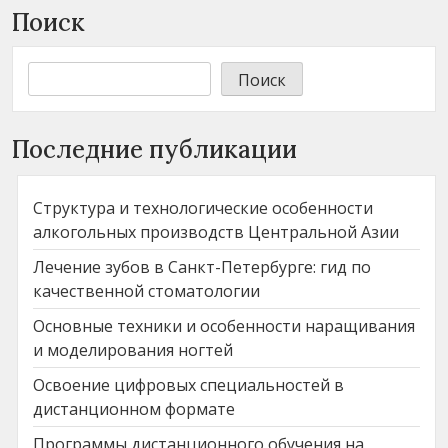
Поиск
Поиск
Последние публикации
Структура и технологические особенности
алкогольных производств Центральной Азии
Лечение зубов в Санкт-Петербурге: гид по
качественной стоматологии
Основные техники и особенности наращивания
и моделирования ногтей
Освоение цифровых специальностей в
дистанционном формате
Программы дистанционного обучения на