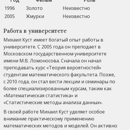
1996
Золото
Неизвестно
2005
Жмурки
Неизвестно
Работа в университете
Михаил Куст имеет богатый опыт работы в
университете. С 2005 года он преподает в
Московском государственном университете
имени М.В. Ломоносова. Сначала он начал
преподавать курс «Теория вероятностей»
студентам математического факультета. Позже,
с 2010 года, он стал вести лекции и семинары по
более специализированным курсам, таким как
«Математическая статистика» и
«Статистические методы анализа данных».
В своей работе Михаил Куст уделяет особое
внимание практическому применению
математических методов и моделей. Он активно