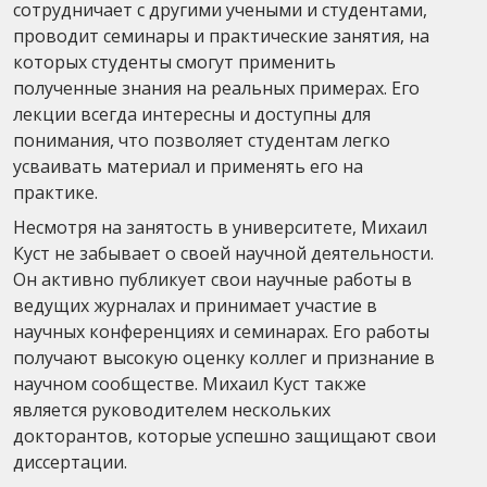
сотрудничает с другими учеными и студентами,
проводит семинары и практические занятия, на
которых студенты смогут применить
полученные знания на реальных примерах. Его
лекции всегда интересны и доступны для
понимания, что позволяет студентам легко
усваивать материал и применять его на
практике.
Несмотря на занятость в университете, Михаил
Куст не забывает о своей научной деятельности.
Он активно публикует свои научные работы в
ведущих журналах и принимает участие в
научных конференциях и семинарах. Его работы
получают высокую оценку коллег и признание в
научном сообществе. Михаил Куст также
является руководителем нескольких
докторантов, которые успешно защищают свои
диссертации.