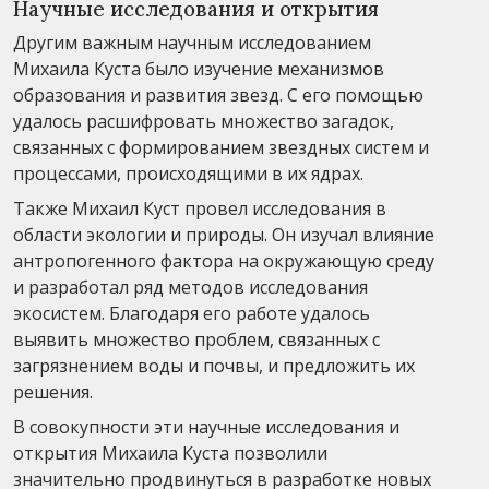
Научные исследования и открытия
Другим важным научным исследованием
Михаила Куста было изучение механизмов
образования и развития звезд. С его помощью
удалось расшифровать множество загадок,
связанных с формированием звездных систем и
процессами, происходящими в их ядрах.
Также Михаил Куст провел исследования в
области экологии и природы. Он изучал влияние
антропогенного фактора на окружающую среду
и разработал ряд методов исследования
экосистем. Благодаря его работе удалось
выявить множество проблем, связанных с
загрязнением воды и почвы, и предложить их
решения.
В совокупности эти научные исследования и
открытия Михаила Куста позволили
значительно продвинуться в разработке новых