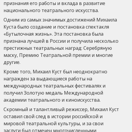
признания его работы и вклада в развитие
национального театрального искусства.
Одним из самых значимых достижений Михаила
Куста было создание и постановка спектакля
«Бутылочная жизнь». Эта постановка была
признана лучшей в России и получила несколько
престижных театральных наград: Серебряную
маску, Премию Театральной премии и многие
другие.
Кроме того, Михаил Куст был неоднократно
награжден за выдающиеся работы на
международных театральных фестивалях и
получил Золотую медаль Международной
академии театрального и киноискусства.
Скромный и талантливый режиссер, Михаил Куст
оставил свой след в истории российской и
мировой театральной культуры, и за свои
заслуги был отмечен многочисленными