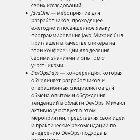
своих исследований.
JavaOne
— мероприятие для
разработчиков, проходящее
ежегодно и посвященное языку
программирования Java. Михаил был
приглашен в качестве спикера на
этой конференции для деления
своими знаниями и опытом с
участниками.
DevOpsDays
— конференция, которая
объединяет разработчиков и
операционных специалистов для
обмена опытом и обсуждения
тенденций в области DevOps. Михаил
активно участвует в этом
мероприятии, представляя свои идеи
и практические рекомендации по
внедрению DevOps-подхода в