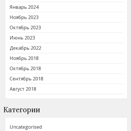
Январь 2024
Ноябрь 2023
Октябрь 2023
Июнь 2023
Декабрь 2022
Ноябрь 2018
Октябрь 2018
Сентябрь 2018
Август 2018
Категории
Uncategorised