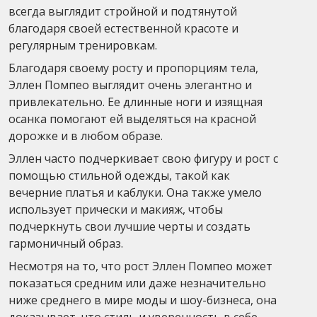
всегда выглядит стройной и подтянутой
благодаря своей естественной красоте и
регулярным тренировкам.
Благодаря своему росту и пропорциям тела,
Эллен Помпео выглядит очень элегантно и
привлекательно. Ее длинные ноги и изящная
осанка помогают ей выделяться на красной
дорожке и в любом образе.
Эллен часто подчеркивает свою фигуру и рост с
помощью стильной одежды, такой как
вечерние платья и каблуки. Она также умело
использует прически и макияж, чтобы
подчеркнуть свои лучшие черты и создать
гармоничный образ.
Несмотря на то, что рост Эллен Помпео может
показаться средним или даже незначительно
ниже среднего в мире моды и шоу-бизнеса, она
доказывает, что стиль и уверенность в себе