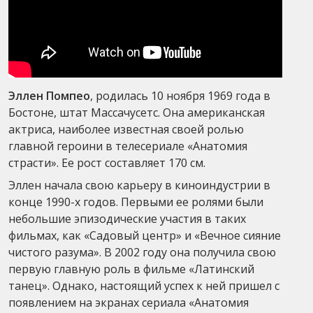
Эллен Помпео
, родилась 10 ноября 1969 года в
Бостоне, штат Массачусетс. Она американская
актриса, наиболее известная своей ролью
главной героини в телесериале «Анатомия
страсти». Ее рост составляет 170 см.
Эллен начала свою карьеру в киноиндустрии в
конце 1990-х годов. Первыми ее ролями были
небольшие эпизодические участия в таких
фильмах, как «Садовый центр» и «Вечное сияние
чистого разума». В 2002 году она получила свою
первую главную роль в фильме «Латинский
танец». Однако, настоящий успех к ней пришел с
появлением на экранах сериала «Анатомия