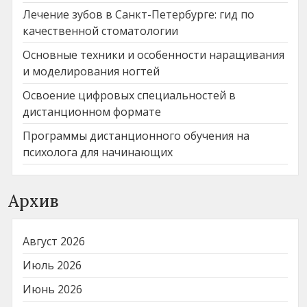
Лечение зубов в Санкт-Петербурге: гид по
качественной стоматологии
Основные техники и особенности наращивания
и моделирования ногтей
Освоение цифровых специальностей в
дистанционном формате
Программы дистанционного обучения на
психолога для начинающих
Архив
Август 2026
Июль 2026
Июнь 2026