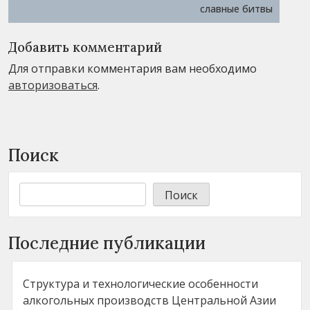
славные битвы
Добавить комментарий
Для отправки комментария вам необходимо
авторизоваться
.
Поиск
Поиск
Последние публикации
Структура и технологические особенности
алкогольных производств Центральной Азии