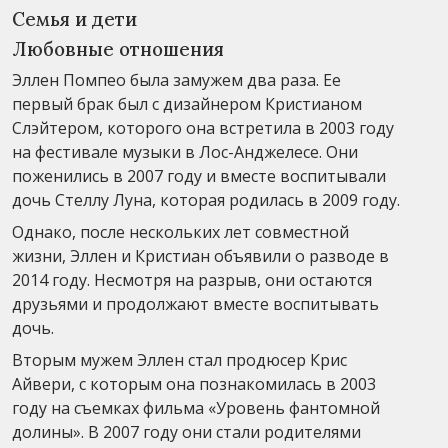
Семья и дети
Любовные отношения
Эллен Помпео была замужем два раза. Ее
первый брак был с дизайнером Кристианом
Слэйтером, которого она встретила в 2003 году
на фестивале музыки в Лос-Анджелесе. Они
поженились в 2007 году и вместе воспитывали
дочь Стеллу Луна, которая родилась в 2009 году.
Однако, после нескольких лет совместной
жизни, Эллен и Кристиан объявили о разводе в
2014 году. Несмотря на разрыв, они остаются
друзьями и продолжают вместе воспитывать
дочь.
Вторым мужем Эллен стал продюсер Крис
Айвери, с которым она познакомилась в 2003
году на съемках фильма «Уровень фантомной
долины». В 2007 году они стали родителями