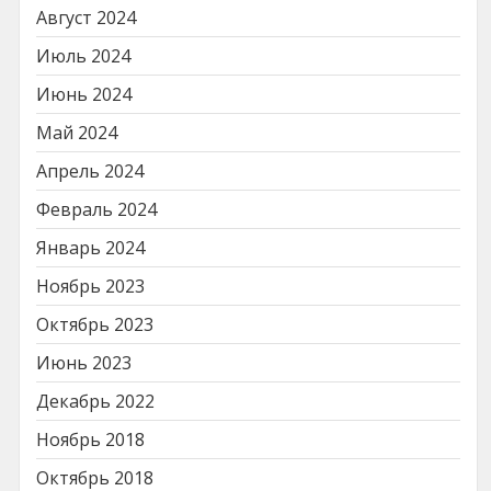
Август 2024
Июль 2024
Июнь 2024
Май 2024
Апрель 2024
Февраль 2024
Январь 2024
Ноябрь 2023
Октябрь 2023
Июнь 2023
Декабрь 2022
Ноябрь 2018
Октябрь 2018