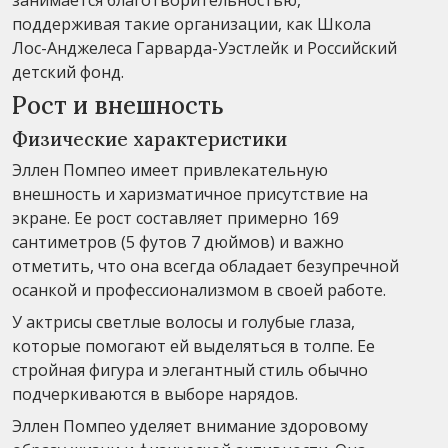
поддерживая такие организации, как Школа
Лос-Анджелеса Гарварда-Уэстлейк и Российский
детский фонд.
Рост и внешность
Физические характеристики
Эллен Помпео имеет привлекательную
внешность и харизматичное присутствие на
экране. Ее рост составляет примерно 169
сантиметров (5 футов 7 дюймов) и важно
отметить, что она всегда обладает безупречной
осанкой и профессионализмом в своей работе.
У актрисы светлые волосы и голубые глаза,
которые помогают ей выделяться в толпе. Ее
стройная фигура и элегантный стиль обычно
подчеркиваются в выборе нарядов.
Эллен Помпео уделяет внимание здоровому