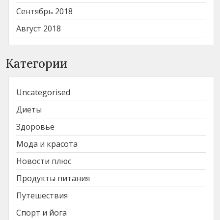
Сентябрь 2018
Август 2018
Категории
Uncategorised
Диеты
Здоровье
Мода и красота
Новости плюс
Продукты питания
Путешествия
Спорт и йога