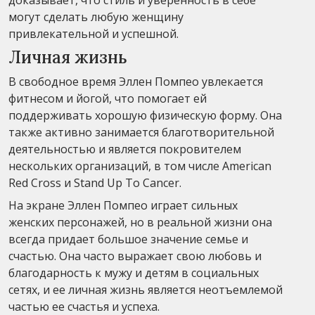
могут сделать любую женщину
привлекательной и успешной.
Личная жизнь
В свободное время Эллен Помпео увлекается
фитнесом и йогой, что помогает ей
поддерживать хорошую физическую форму. Она
также активно занимается благотворительной
деятельностью и является покровителем
нескольких организаций, в том числе American
Red Cross и Stand Up To Cancer.
На экране Эллен Помпео играет сильных
женских персонажей, но в реальной жизни она
всегда придает большое значение семье и
счастью. Она часто выражает свою любовь и
благодарность к мужу и детям в социальных
сетях, и ее личная жизнь является неотъемлемой
частью ее счастья и успеха.