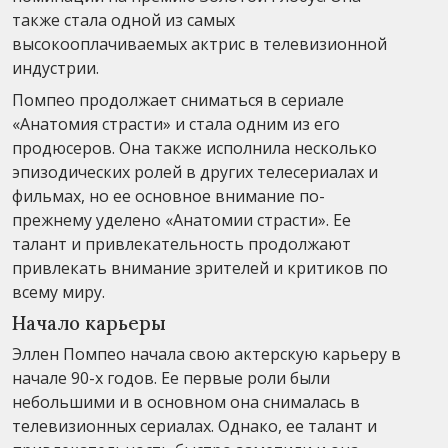
также стала одной из самых
высокооплачиваемых актрис в телевизионной
индустрии.
Помпео продолжает сниматься в сериале
«Анатомия страсти» и стала одним из его
продюсеров. Она также исполнила несколько
эпизодических ролей в других телесериалах и
фильмах, но ее основное внимание по-
прежнему уделено «Анатомии страсти». Ее
талант и привлекательность продолжают
привлекать внимание зрителей и критиков по
всему миру.
Начало карьеры
Эллен Помпео начала свою актерскую карьеру в
начале 90-х годов. Ее первые роли были
небольшими и в основном она снималась в
телевизионных сериалах. Однако, ее талант и