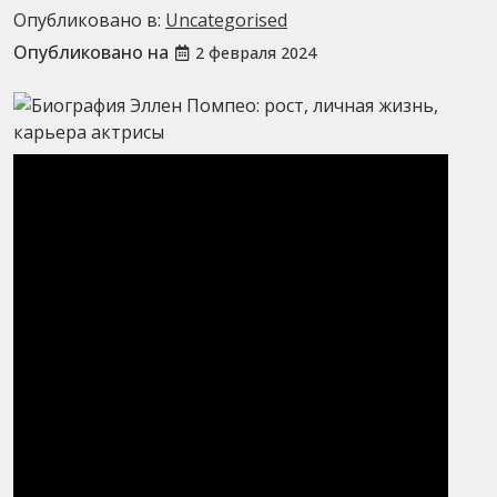
Опубликовано в:
Uncategorised
Опубликовано на
2 февраля 2024