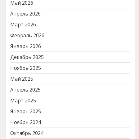
Май 2026
Апрель 2026
Март 2026
Февраль 2026
Январь 2026
Декабрь 2025
Ноябрь 2025
Май 2025
Апрель 2025
Март 2025
Январь 2025
Ноябрь 2024
Октябрь 2024