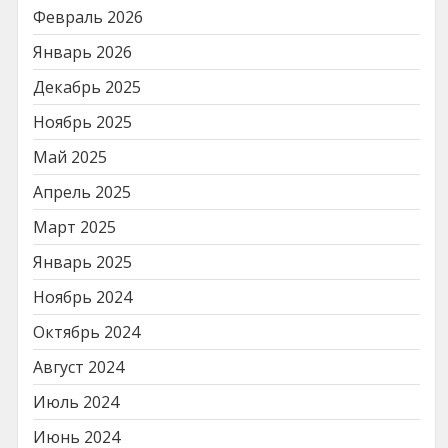
Февраль 2026
Январь 2026
Декабрь 2025
Ноябрь 2025
Май 2025
Апрель 2025
Март 2025
Январь 2025
Ноябрь 2024
Октябрь 2024
Август 2024
Июль 2024
Июнь 2024