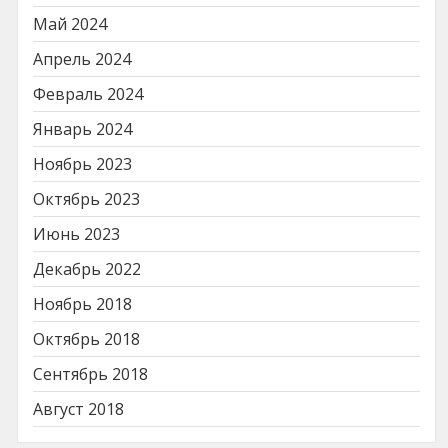
Май 2024
Апрель 2024
Февраль 2024
Январь 2024
Ноябрь 2023
Октябрь 2023
Июнь 2023
Декабрь 2022
Ноябрь 2018
Октябрь 2018
Сентябрь 2018
Август 2018