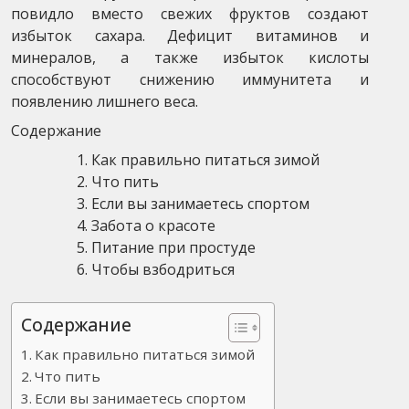
повидло вместо свежих фруктов создают
избыток сахара. Дефицит витаминов и
минералов, а также избыток кислоты
способствуют снижению иммунитета и
появлению лишнего веса.
Содержание
Как правильно питаться зимой
Что пить
Если вы занимаетесь спортом
Забота о красоте
Питание при простуде
Чтобы взбодриться
Содержание
Как правильно питаться зимой
Что пить
Если вы занимаетесь спортом