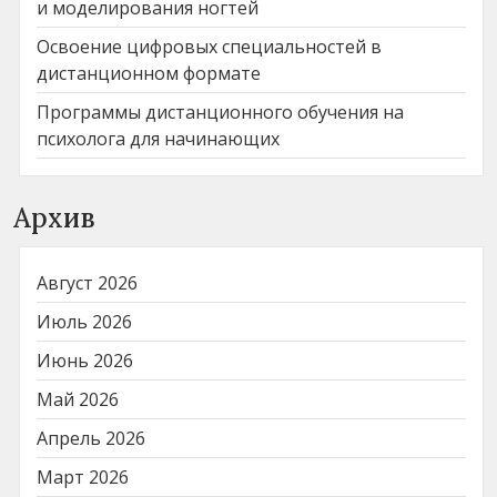
и моделирования ногтей
Освоение цифровых специальностей в
дистанционном формате
Программы дистанционного обучения на
психолога для начинающих
Архив
Август 2026
Июль 2026
Июнь 2026
Май 2026
Апрель 2026
Март 2026