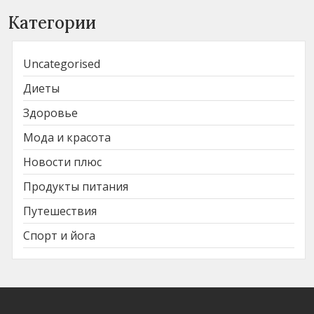
Категории
Uncategorised
Диеты
Здоровье
Мода и красота
Новости плюс
Продукты питания
Путешествия
Спорт и йога