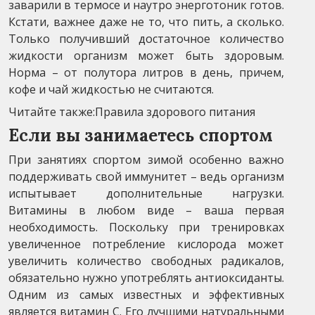
заварили в термосе и наутро энерготоник готов.
Кстати, важнее даже не то, что пить, а сколько.
Только получивший достаточное количество
жидкости организм может быть здоровым.
Норма – от полутора литров в день, причем,
кофе и чай жидкостью не считаются.
Читайте также:Правила здорового питания
Если вы занимаетесь спортом
При занятиях спортом зимой особенно важно
поддерживать свой иммунитет – ведь организм
испытывает дополнительные нагрузки.
Витамины в любом виде – ваша первая
необходимость. Поскольку при тренировках
увеличенное потребление кислорода может
увеличить количество свободных радикалов,
обязательно нужно употреблять антиоксиданты.
Одним из самых известных и эффективных
является витамин С. Его лучшими натуральными