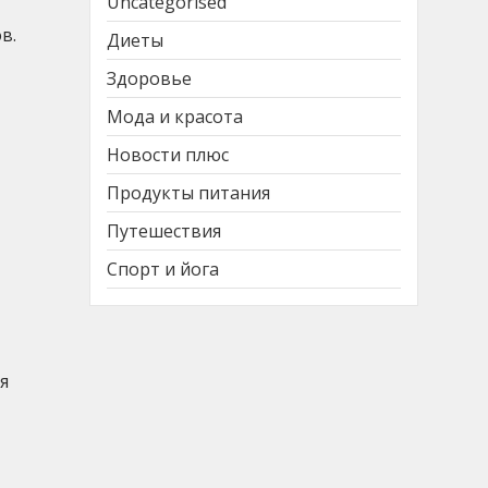
Uncategorised
в.
Диеты
Здоровье
Мода и красота
Новости плюс
Продукты питания
Путешествия
Спорт и йога
я