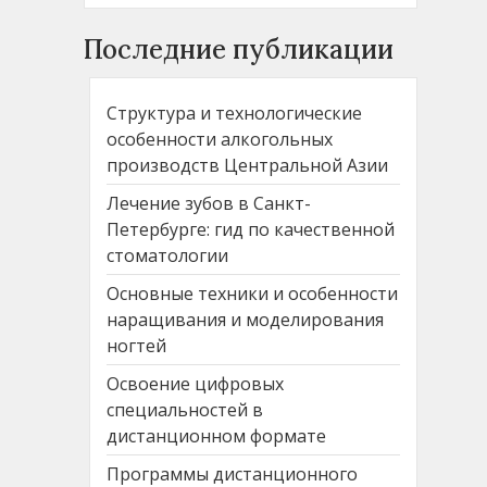
Последние публикации
Структура и технологические
особенности алкогольных
производств Центральной Азии
Лечение зубов в Санкт-
Петербурге: гид по качественной
стоматологии
Основные техники и особенности
наращивания и моделирования
ногтей
Освоение цифровых
специальностей в
дистанционном формате
Программы дистанционного