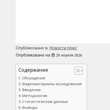
Опубликовано в:
Новости плюс
Опубликовано на
29 апреля 2026
Содержание
Обсуждение
Видеоматериалы исследования
Введение
Методология
Статистические данные
Выводы