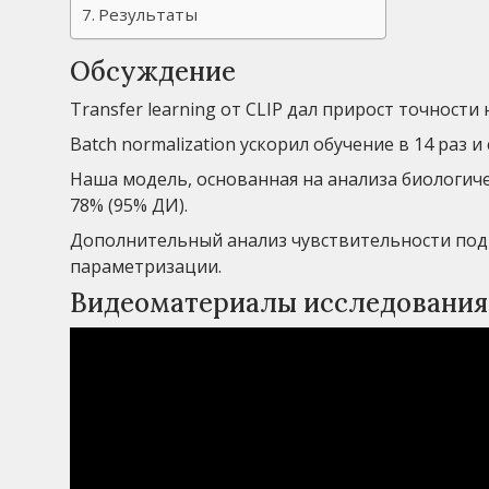
Результаты
Обсуждение
Transfer learning от CLIP дал прирост точности 
Batch normalization ускорил обучение в 14 раз 
Наша модель, основанная на анализа биологиче
78% (95% ДИ).
Дополнительный анализ чувствительности под
параметризации.
Видеоматериалы исследования