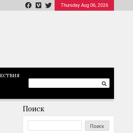
Thursday Aug 06, 2026
ЕСТВИЯ
Поиск
Поиск