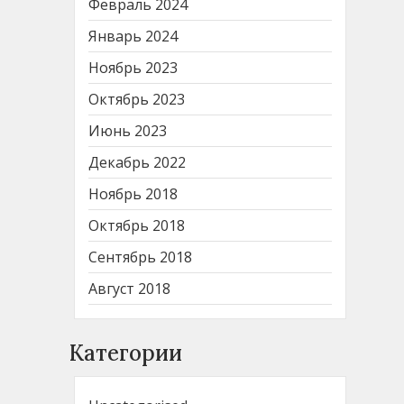
Февраль 2024
Январь 2024
Ноябрь 2023
Октябрь 2023
Июнь 2023
Декабрь 2022
Ноябрь 2018
Октябрь 2018
Сентябрь 2018
Август 2018
Категории