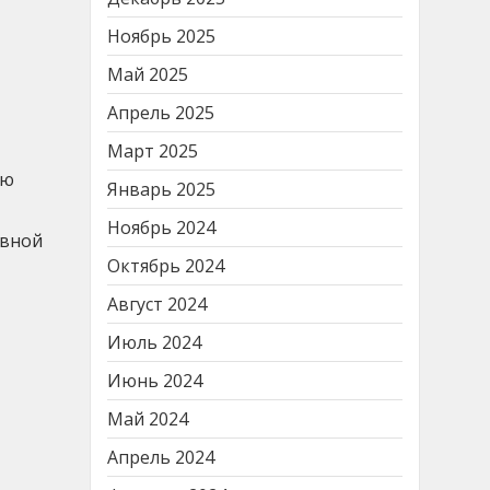
Ноябрь 2025
Май 2025
Апрель 2025
Март 2025
ью
Январь 2025
Ноябрь 2024
ивной
Октябрь 2024
Август 2024
Июль 2024
Июнь 2024
Май 2024
Апрель 2024