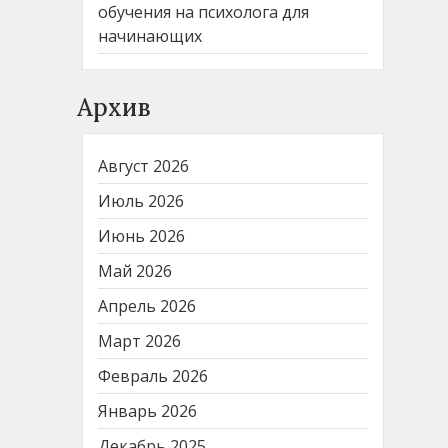
обучения на психолога для
начинающих
Архив
Август 2026
Июль 2026
Июнь 2026
Май 2026
Апрель 2026
Март 2026
Февраль 2026
Январь 2026
Декабрь 2025