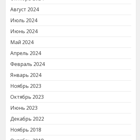
Август 2024
Июль 2024
Июнь 2024
Май 2024
Апрель 2024
Февраль 2024
Январь 2024
Ноябрь 2023
Октябрь 2023
Июнь 2023
Декабрь 2022
Ноябрь 2018