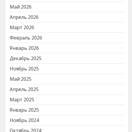
Май 2026
Апрель 2026
Март 2026
Февраль 2026
Январь 2026
Декабрь 2025
Ноябрь 2025
Май 2025
Апрель 2025
Март 2025
Январь 2025
Ноябрь 2024
Октябрь 2024