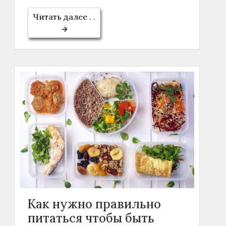
Читать далее . .
Как нужно правильно
питаться чтобы быть