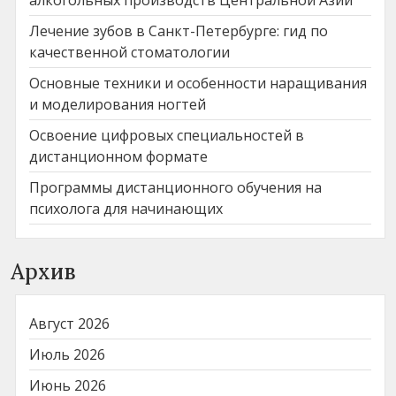
Лечение зубов в Санкт-Петербурге: гид по
качественной стоматологии
Основные техники и особенности наращивания
и моделирования ногтей
Освоение цифровых специальностей в
дистанционном формате
Программы дистанционного обучения на
психолога для начинающих
Архив
Август 2026
Июль 2026
Июнь 2026