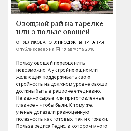
Овощной рай на тарелке
или о пользе овощей
ОПУБЛИКОВАНО В:
ПРОДУКТЫ ПИТАНИЯ
Опубликовано на
19 августа 2018
Пользу овощей переоценить
невозможно! А у стройнеющих или
желающих поддерживать свою
стройность на должном уровне овощи
должны быть в рационе ежедневно.
Не важно сырые или приготовленные,
главное – чтобы были. К тому же,
ученые доказали равноценную
полезность как готовых, так и с грядки.
Польза редиса Редис, в котором много