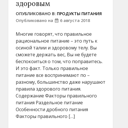
здоровым
ОПУБЛИКОВАНО В:
ПРОДУКТЫ ПИТАНИЯ
Опубликовано на
6 августа 2018
Многие говорят, что правильное
рациональное питание – это путь к
осиной талии и здоровому телу. Вы
сможете держать вес, Вы не будете
беспокоиться о том, что поправитесь.
И это факт. Только правильное
питание все воспринимают по –
разному, большинство даже нарушают
правила здорового питания.
Содержание Факторы правильного
питания Раздельное питание
Особенности дробного питания
Факторы правильного […]