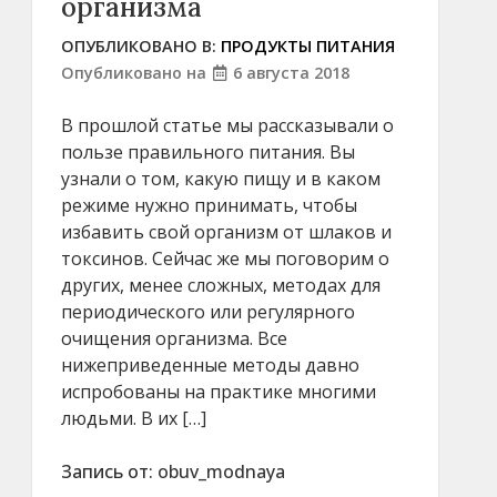
организма
ОПУБЛИКОВАНО В:
ПРОДУКТЫ ПИТАНИЯ
Опубликовано на
6 августа 2018
В прошлой статье мы рассказывали о
пользе правильного питания. Вы
узнали о том, какую пищу и в каком
режиме нужно принимать, чтобы
избавить свой организм от шлаков и
токсинов. Сейчас же мы поговорим о
других, менее сложных, методах для
периодического или регулярного
очищения организма. Все
нижеприведенные методы давно
испробованы на практике многими
людьми. В их […]
Запись от:
obuv_modnaya