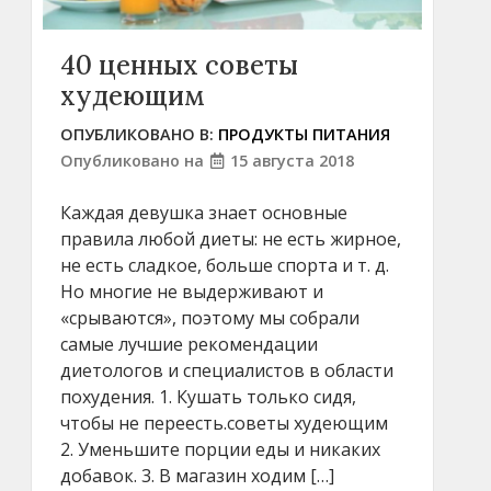
40 ценных советы
худеющим
ОПУБЛИКОВАНО В:
ПРОДУКТЫ ПИТАНИЯ
Опубликовано на
15 августа 2018
Каждая девушка знает основные
правила любой диеты: не есть жирное,
не есть сладкое, больше спорта и т. д.
Но многие не выдерживают и
«срываются», поэтому мы собрали
самые лучшие рекомендации
диетологов и специалистов в области
похудения. 1. Кушать только сидя,
чтобы не переесть.советы худеющим
2. Уменьшите порции еды и никаких
добавок. 3. В магазин ходим […]