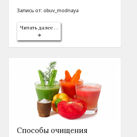
Запись от:
obuv_modnaya
Читать далее . .
Способы очищения