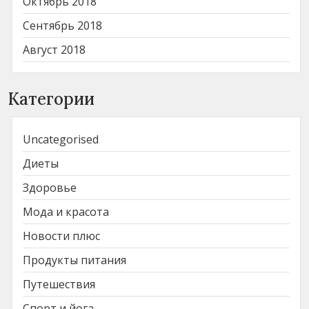
Октябрь 2018
Сентябрь 2018
Август 2018
Категории
Uncategorised
Диеты
Здоровье
Мода и красота
Новости плюс
Продукты питания
Путешествия
Спорт и йога